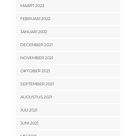
MAART 2022
FEBRUARI 2022
JANUARI 2022
DECEMBER 2021
NOVEMBER 2021
OKTOBER 2021
SEPTEMBER 2021
AUGUSTUS 2021
JULI 2021
JUNI 2021
MEI 2021