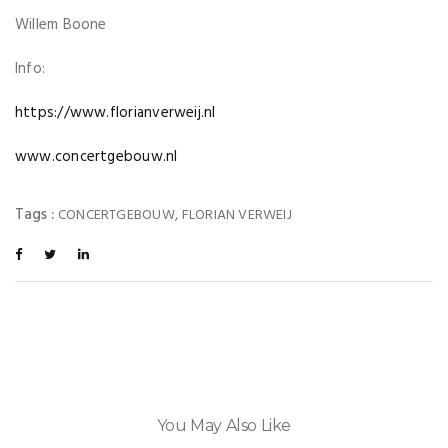
Willem Boone
Info:
https://www.florianverweij.nl
www.concertgebouw.nl
Tags :
,
CONCERTGEBOUW
FLORIAN VERWEIJ
You May Also Like