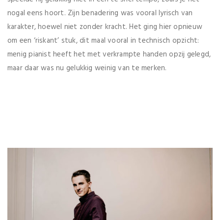
nogal eens hoort. Zijn benadering was vooral lyrisch van
karakter, hoewel niet zonder kracht. Het ging hier opnieuw
om een ‘riskant’ stuk, dit maal vooral in technisch opzicht:
menig pianist heeft het met verkrampte handen opzij gelegd,
maar daar was nu gelukkig weinig van te merken.