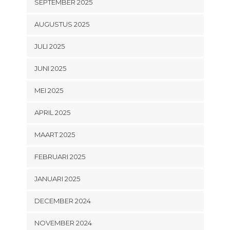
SEPTEMBER 2025
AUGUSTUS 2025
JULI 2025
JUNI 2025
MEI 2025
APRIL 2025
MAART 2025
FEBRUARI 2025
JANUARI 2025
DECEMBER 2024
NOVEMBER 2024