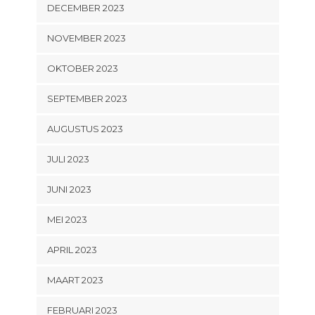
DECEMBER 2023
NOVEMBER 2023
OKTOBER 2023
SEPTEMBER 2023
AUGUSTUS 2023
JULI 2023
JUNI 2023
MEI 2023
APRIL 2023
MAART 2023
FEBRUARI 2023