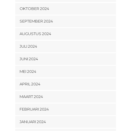
OKTOBER 2024
SEPTEMBER 2024
AUGUSTUS 2024
JULI 2024
JUNI 2024
MEI 2024
APRIL 2024
MAART 2024
FEBRUARI 2024
JANUARI 2024