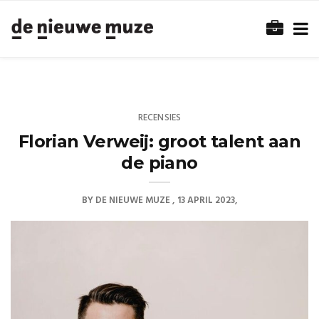
RECENSIES
Florian Verweij: groot talent aan
de piano
BY
DE NIEUWE MUZE
13 APRIL 2023