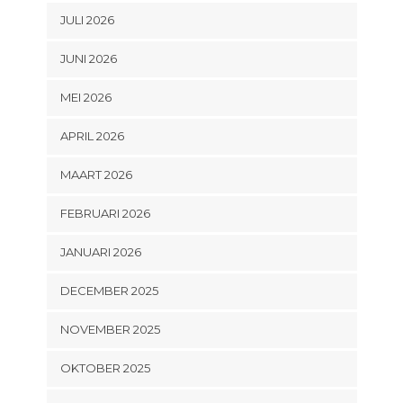
JULI 2026
JUNI 2026
MEI 2026
APRIL 2026
MAART 2026
FEBRUARI 2026
JANUARI 2026
DECEMBER 2025
NOVEMBER 2025
OKTOBER 2025