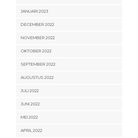
JANUARI 2023
DECEMBER 2022
NOVEMBER 2022
OKTOBER 2022
SEPTEMBER 2022
AUGUSTUS 2022
JULI 2022
JUNI 2022
MEI 2022
APRIL 2022