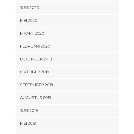
JUNI 2020
MEI 2020
MAART 2020
FEBRUARI 2020
DECEMBER 2019
OKTOBER 2019
SEPTEMBER 2019
AUGUSTUS 2019
JUNI 2019
MEI 2019