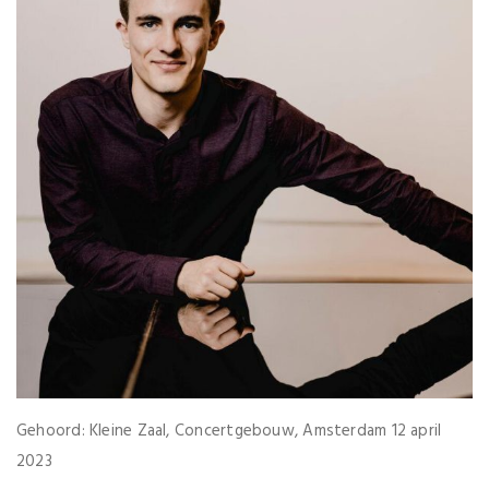
Gehoord: Kleine Zaal, Concertgebouw, Amsterdam 12 april
2023