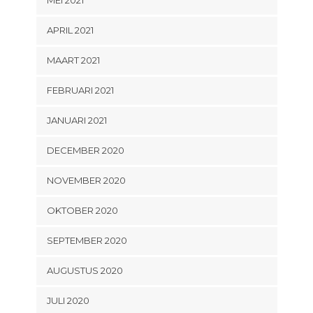
APRIL 2021
MAART 2021
FEBRUARI 2021
JANUARI 2021
DECEMBER 2020
NOVEMBER 2020
OKTOBER 2020
SEPTEMBER 2020
AUGUSTUS 2020
JULI 2020