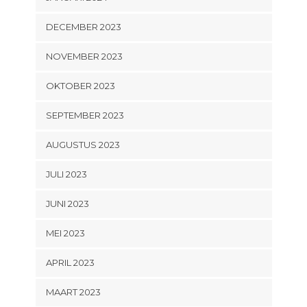
DECEMBER 2023
NOVEMBER 2023
OKTOBER 2023
SEPTEMBER 2023
AUGUSTUS 2023
JULI 2023
JUNI 2023
MEI 2023
APRIL 2023
MAART 2023