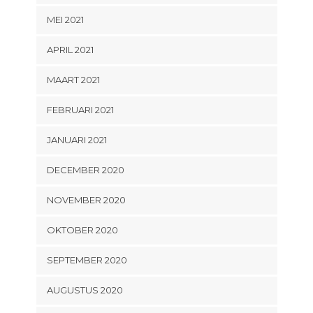
MEI 2021
APRIL 2021
MAART 2021
FEBRUARI 2021
JANUARI 2021
DECEMBER 2020
NOVEMBER 2020
OKTOBER 2020
SEPTEMBER 2020
AUGUSTUS 2020