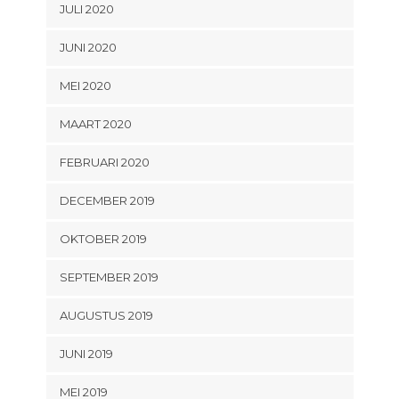
JULI 2020
JUNI 2020
MEI 2020
MAART 2020
FEBRUARI 2020
DECEMBER 2019
OKTOBER 2019
SEPTEMBER 2019
AUGUSTUS 2019
JUNI 2019
MEI 2019