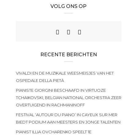
VOLG ONS OP
RECENTE BERICHTEN
VIVALDI EN DE MUZIKALE WEESMEISJES VAN HET
OSPEDALE DELLA PIETÀ
PIANISTE GIORGINI BESCHAAFD IN VIRTUOZE
TCHAIKOVSKI, BELGIAN NATIONAL ORCHESTRA ZEER
OVERTUIGEND IN RACHMANINOFF
FESTIVAL ‘AUTOUR DU PIANO’ IN CAYEUX SUR MER
BIEDT PODIUM AAN MEESTERS EN JONGE TALENTEN
PIANIST ILLIA OVCHARENKO SPEELT 1E