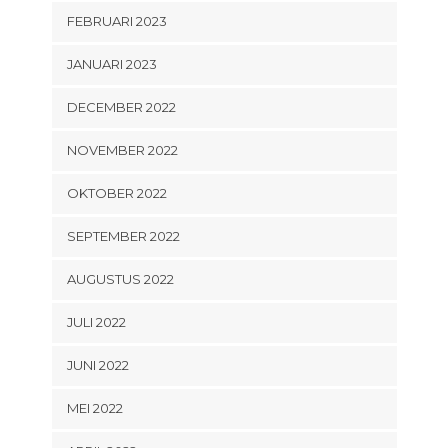
FEBRUARI 2023
JANUARI 2023
DECEMBER 2022
NOVEMBER 2022
OKTOBER 2022
SEPTEMBER 2022
AUGUSTUS 2022
JULI 2022
JUNI 2022
MEI 2022