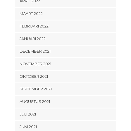
APRIL 2022
MAART 2022
FEBRUARI 2022
JANUARI 2022
DECEMBER 2021
NOVEMBER 2021
OKTOBER 2021
SEPTEMBER 2021
AUGUSTUS 2021
JULI 2021
JUNI 2021