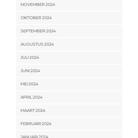
NOVEMBER 2024
OKTOBER 2024
SEPTEMBER 2024
AUGUSTUS 2024
JULI 2024
JUNI 2024
MEI 2024
APRIL 2024
MAART 2024
FEBRUARI 2024
JANUARI 2024