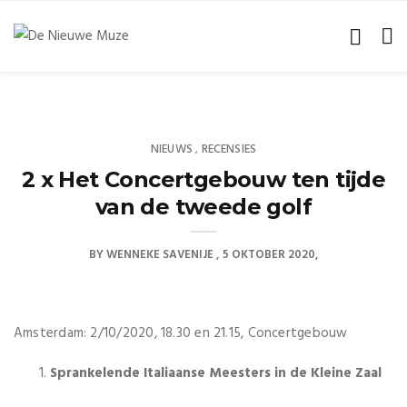
NIEUWS
RECENSIES
,
2 x Het Concertgebouw ten tijde
van de tweede golf
BY
WENNEKE SAVENIJE
5 OKTOBER 2020
Amsterdam: 2/10/2020, 18.30 en 21.15, Concertgebouw
Sprankelende Italiaanse Meesters in de Kleine Zaal