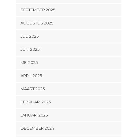
SEPTEMBER 2025
AUGUSTUS 2025
JULI 2025
JUNI 2025
MEI 2025
APRIL 2025
MAART 2025
FEBRUARI 2025
JANUARI 2025
DECEMBER 2024