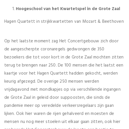
Hoogeschool van het Kwartetspel in de Grote Zaal
Hagen Quartett in strijkkwartetten van Mozart & Beethoven
Op het laatste moment zag Het Concertgebouw zich door
de aangescherpte coronaregels gedwongen de 350
bezoekers die tot voor kort in de Grote Zaal mochten zitten
terug te brengen naar 250. De 100 mensen die het laatst een
kaartje voor het Hagen Quartett hadden gekocht, werden
keurig afgezegd. De overige 250 mensen werden
vrijdagavond met mondkapjes op via verschillende ingangen
de Grote Zaal in geleid door suppoosten, die sinds de
pandemie meer op veredelde verkeersregelaars zijn gaan
lijken. Ook hier waren de rijen gehalveerd en moesten de
mensen nu nog meer stoelen uit elkaar gaan zitten, ook hier