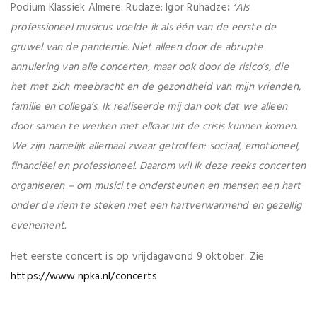
Podium Klassiek Almere. Rudaze: Igor Ruhadze
:
‘Als
professioneel musicus voelde ik als één van de eerste de
gruwel van de pandemie. Niet alleen door de abrupte
annulering van alle concerten, maar ook door de risico’s, die
het met zich meebracht en de gezondheid van mijn vrienden,
familie en collega’s. Ik realiseerde mij dan ook dat we alleen
door samen te werken met elkaar uit de crisis kunnen komen.
We zijn namelijk allemaal zwaar getroffen: sociaal, emotioneel,
financiëel en professioneel. Daarom wil ik deze reeks concerten
organiseren – om musici te ondersteunen en mensen een hart
onder de riem te steken met een hartverwarmend en gezellig
evenement.
Het eerste concert is op vrijdagavond 9 oktober. Zie
https://www.npka.nl/concerts