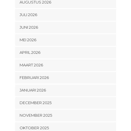
AUGUSTUS 2026
JULI 2026
JUNI 2026
MEI 2026
APRIL 2026
MAART 2026
FEBRUARI 2026
JANUARI 2026
DECEMBER 2025
NOVEMBER 2025
OKTOBER 2025