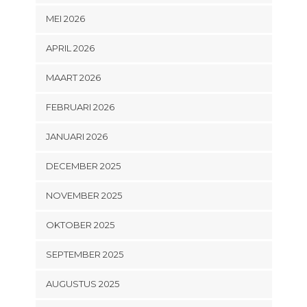
MEI 2026
APRIL 2026
MAART 2026
FEBRUARI 2026
JANUARI 2026
DECEMBER 2025
NOVEMBER 2025
OKTOBER 2025
SEPTEMBER 2025
AUGUSTUS 2025