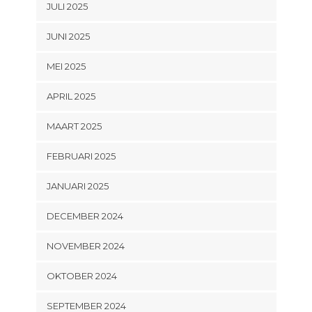
JULI 2025
JUNI 2025
MEI 2025
APRIL 2025
MAART 2025
FEBRUARI 2025
JANUARI 2025
DECEMBER 2024
NOVEMBER 2024
OKTOBER 2024
SEPTEMBER 2024