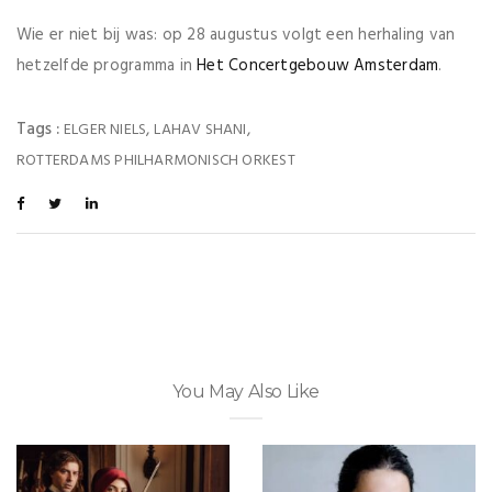
Wie er niet bij was: op 28 augustus volgt een herhaling van
hetzelfde programma in
Het Concertgebouw Amsterdam
.
Tags :
,
,
ELGER NIELS
LAHAV SHANI
ROTTERDAMS PHILHARMONISCH ORKEST
You May Also Like