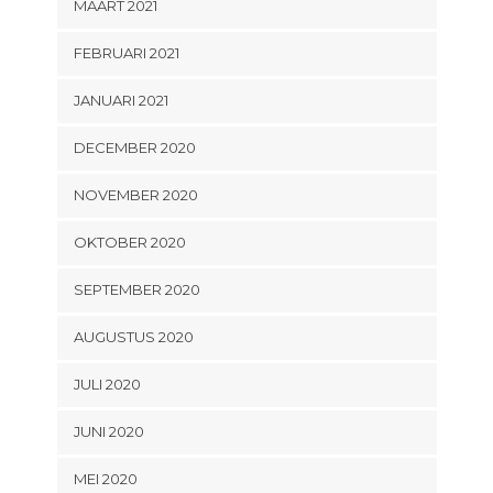
MAART 2021
FEBRUARI 2021
JANUARI 2021
DECEMBER 2020
NOVEMBER 2020
OKTOBER 2020
SEPTEMBER 2020
AUGUSTUS 2020
JULI 2020
JUNI 2020
MEI 2020