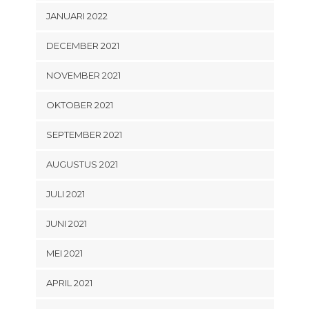
JANUARI 2022
DECEMBER 2021
NOVEMBER 2021
OKTOBER 2021
SEPTEMBER 2021
AUGUSTUS 2021
JULI 2021
JUNI 2021
MEI 2021
APRIL 2021