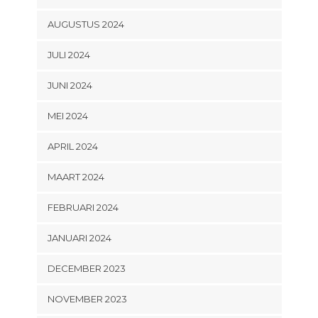
AUGUSTUS 2024
JULI 2024
JUNI 2024
MEI 2024
APRIL 2024
MAART 2024
FEBRUARI 2024
JANUARI 2024
DECEMBER 2023
NOVEMBER 2023