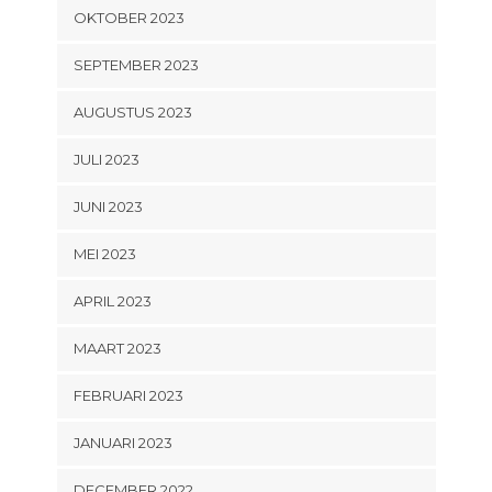
OKTOBER 2023
SEPTEMBER 2023
AUGUSTUS 2023
JULI 2023
JUNI 2023
MEI 2023
APRIL 2023
MAART 2023
FEBRUARI 2023
JANUARI 2023
DECEMBER 2022