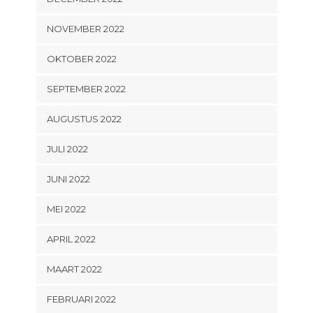
NOVEMBER 2022
OKTOBER 2022
SEPTEMBER 2022
AUGUSTUS 2022
JULI 2022
JUNI 2022
MEI 2022
APRIL 2022
MAART 2022
FEBRUARI 2022