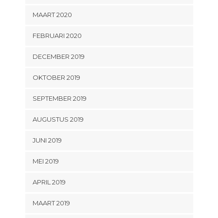
MAART 2020
FEBRUARI 2020
DECEMBER 2019
OKTOBER 2019
SEPTEMBER 2019
AUGUSTUS 2019
JUNI 2019
MEI 2019
APRIL 2019
MAART 2019