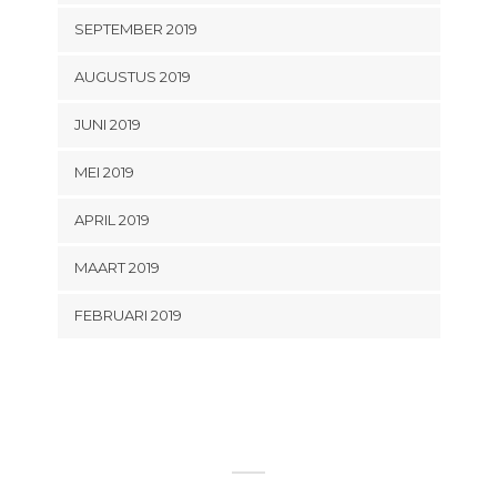
SEPTEMBER 2019
AUGUSTUS 2019
JUNI 2019
MEI 2019
APRIL 2019
MAART 2019
FEBRUARI 2019