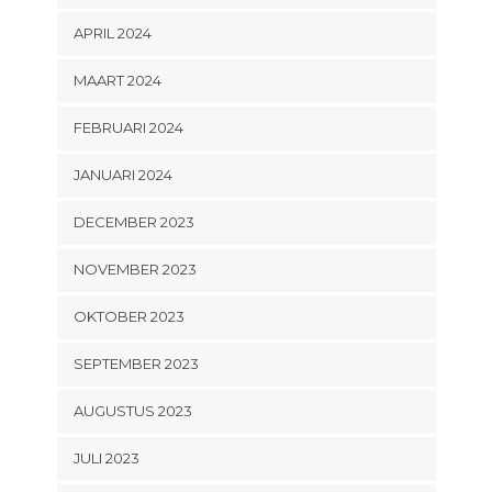
APRIL 2024
MAART 2024
FEBRUARI 2024
JANUARI 2024
DECEMBER 2023
NOVEMBER 2023
OKTOBER 2023
SEPTEMBER 2023
AUGUSTUS 2023
JULI 2023