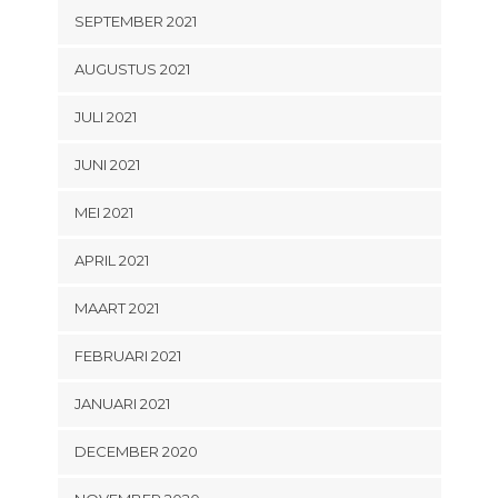
SEPTEMBER 2021
AUGUSTUS 2021
JULI 2021
JUNI 2021
MEI 2021
APRIL 2021
MAART 2021
FEBRUARI 2021
JANUARI 2021
DECEMBER 2020