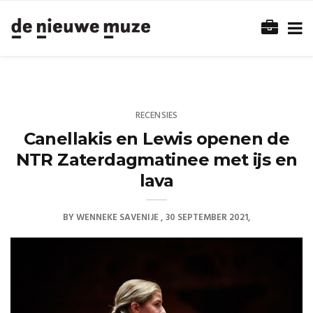
RECENSIES
Canellakis en Lewis openen de
NTR Zaterdagmatinee met ijs en
lava
BY
WENNEKE SAVENIJE
30 SEPTEMBER 2021