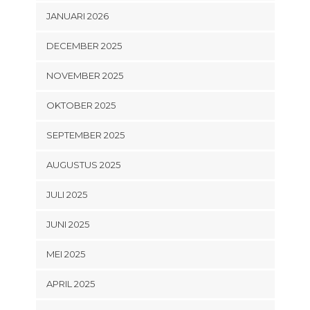
JANUARI 2026
DECEMBER 2025
NOVEMBER 2025
OKTOBER 2025
SEPTEMBER 2025
AUGUSTUS 2025
JULI 2025
JUNI 2025
MEI 2025
APRIL 2025