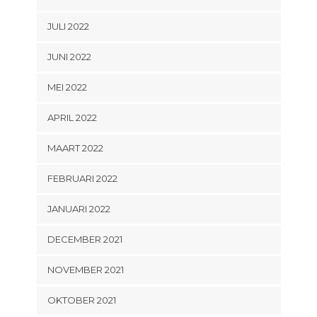
JULI 2022
JUNI 2022
MEI 2022
APRIL 2022
MAART 2022
FEBRUARI 2022
JANUARI 2022
DECEMBER 2021
NOVEMBER 2021
OKTOBER 2021