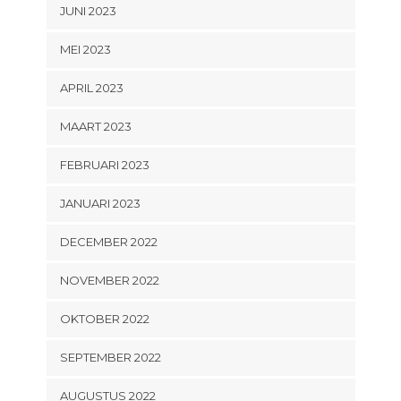
JUNI 2023
MEI 2023
APRIL 2023
MAART 2023
FEBRUARI 2023
JANUARI 2023
DECEMBER 2022
NOVEMBER 2022
OKTOBER 2022
SEPTEMBER 2022
AUGUSTUS 2022