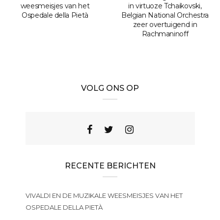
weesmeisjes van het
in virtuoze Tchaikovski,
Ospedale della Pietà
Belgian National Orchestra
zeer overtuigend in
Rachmaninoff
VOLG ONS OP
RECENTE BERICHTEN
VIVALDI EN DE MUZIKALE WEESMEISJES VAN HET
OSPEDALE DELLA PIETÀ