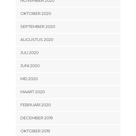
NOVEMBER 2020
OKTOBER 2020
SEPTEMBER 2020
AUGUSTUS 2020
JULI 2020
JUNI 2020
MEI 2020
MAART 2020
FEBRUARI 2020
DECEMBER 2019
OKTOBER 2019