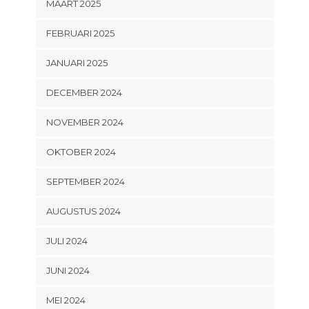
MAART 2025
FEBRUARI 2025
JANUARI 2025
DECEMBER 2024
NOVEMBER 2024
OKTOBER 2024
SEPTEMBER 2024
AUGUSTUS 2024
JULI 2024
JUNI 2024
MEI 2024