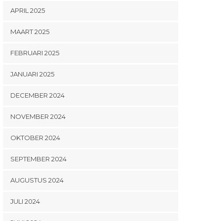
APRIL 2025
MAART 2025
FEBRUARI 2025
JANUARI 2025
DECEMBER 2024
NOVEMBER 2024
OKTOBER 2024
SEPTEMBER 2024
AUGUSTUS 2024
JULI 2024