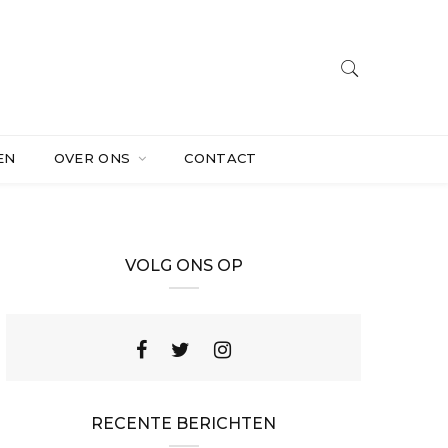
EN
OVER ONS
CONTACT
VOLG ONS OP
RECENTE BERICHTEN