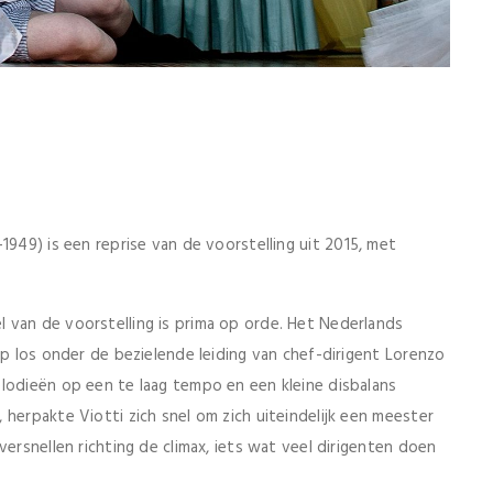
1949) is een reprise van de voorstelling uit 2015, met
 van de voorstelling is prima op orde. Het Nederlands
op los onder de bezielende leiding van chef-dirigent Lorenzo
lodieën op een te laag tempo en een kleine disbalans
herpakte Viotti zich snel om zich uiteindelijk een meester
versnellen richting de climax, iets wat veel dirigenten doen