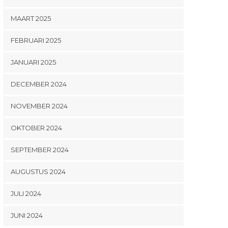
MAART 2025
FEBRUARI 2025
JANUARI 2025
DECEMBER 2024
NOVEMBER 2024
OKTOBER 2024
SEPTEMBER 2024
AUGUSTUS 2024
JULI 2024
JUNI 2024