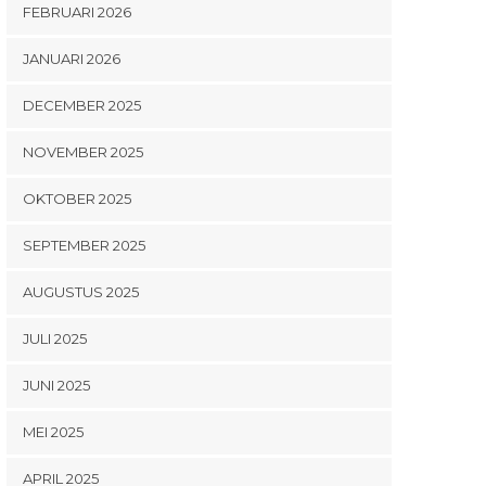
FEBRUARI 2026
JANUARI 2026
DECEMBER 2025
NOVEMBER 2025
OKTOBER 2025
SEPTEMBER 2025
AUGUSTUS 2025
JULI 2025
JUNI 2025
MEI 2025
APRIL 2025