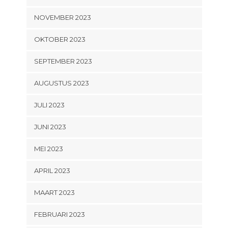
NOVEMBER 2023
OKTOBER 2023
SEPTEMBER 2023
AUGUSTUS 2023
JULI 2023
JUNI 2023
MEI 2023
APRIL 2023
MAART 2023
FEBRUARI 2023