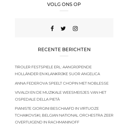
VOLG ONS OP
RECENTE BERICHTEN
TIROLER FESTSPIELE ERL: AANGRIJPENDE
HOLLÄNDER EN KLANKRIJKE SUOR ANGELICA
ANNA FEDEROVA SPEELT CHOPIN MET NOBLESSE
VIVALDI EN DE MUZIKALE WEESMEISJES VAN HET
OSPEDALE DELLA PIETÀ
PIANISTE GIORGINI BESCHAAFD IN VIRTUOZE
TCHAIKOVSKI, BELGIAN NATIONAL ORCHESTRA ZEER
OVERTUIGEND IN RACHMANINOFF