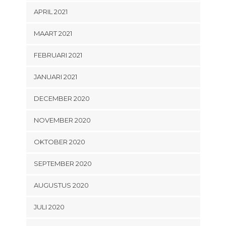
APRIL 2021
MAART 2021
FEBRUARI 2021
JANUARI 2021
DECEMBER 2020
NOVEMBER 2020
OKTOBER 2020
SEPTEMBER 2020
AUGUSTUS 2020
JULI 2020