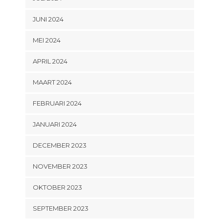
JUNI 2024
MEI 2024
APRIL 2024
MAART 2024
FEBRUARI 2024
JANUARI 2024
DECEMBER 2023
NOVEMBER 2023
OKTOBER 2023
SEPTEMBER 2023