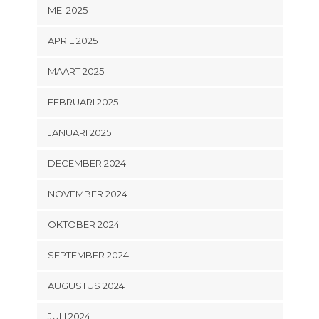
MEI 2025
APRIL 2025
MAART 2025
FEBRUARI 2025
JANUARI 2025
DECEMBER 2024
NOVEMBER 2024
OKTOBER 2024
SEPTEMBER 2024
AUGUSTUS 2024
JULI 2024