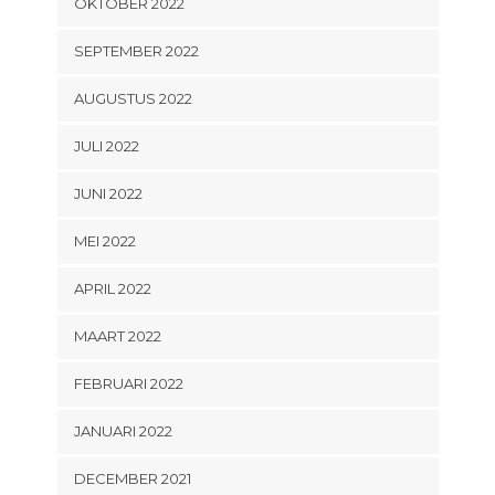
OKTOBER 2022
SEPTEMBER 2022
AUGUSTUS 2022
JULI 2022
JUNI 2022
MEI 2022
APRIL 2022
MAART 2022
FEBRUARI 2022
JANUARI 2022
DECEMBER 2021