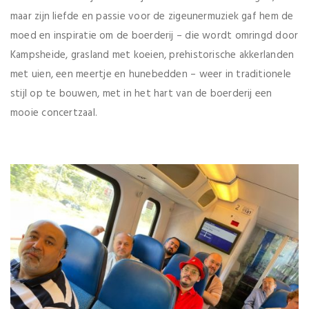
maar zijn liefde en passie voor de zigeunermuziek gaf hem de
moed en inspiratie om de boerderij – die wordt omringd door
Kampsheide, grasland met koeien, prehistorische akkerlanden
met uien, een meertje en hunebedden – weer in traditionele
stijl op te bouwen, met in het hart van de boerderij een
mooie concertzaal.