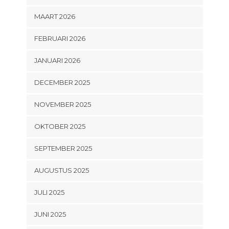
MAART 2026
FEBRUARI 2026
JANUARI 2026
DECEMBER 2025
NOVEMBER 2025
OKTOBER 2025
SEPTEMBER 2025
AUGUSTUS 2025
JULI 2025
JUNI 2025