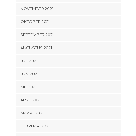
NOVEMBER 2021
OKTOBER 2021
SEPTEMBER 2021
AUGUSTUS 2021
JULI 2021
JUNI 2021
MEI 2021
APRIL 2021
MAART 2021
FEBRUARI 2021