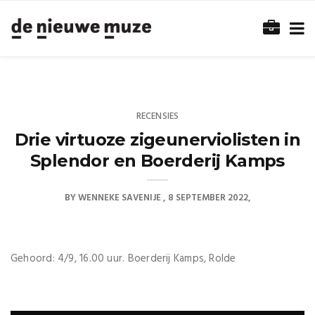
RECENSIES
Drie virtuoze zigeunerviolisten in
Splendor en Boerderij Kamps
BY
WENNEKE SAVENIJE
8 SEPTEMBER 2022
Gehoord: 4/9, 16.00 uur. Boerderij Kamps, Rolde