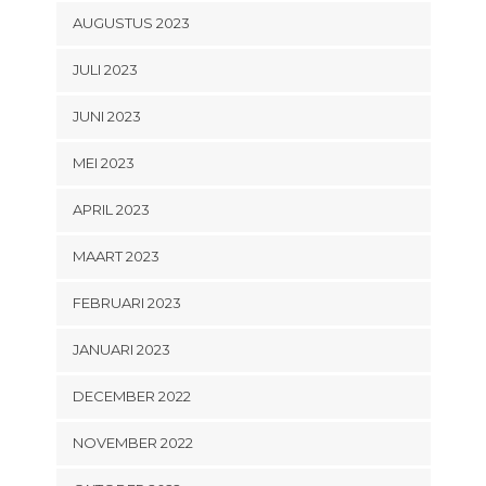
AUGUSTUS 2023
JULI 2023
JUNI 2023
MEI 2023
APRIL 2023
MAART 2023
FEBRUARI 2023
JANUARI 2023
DECEMBER 2022
NOVEMBER 2022