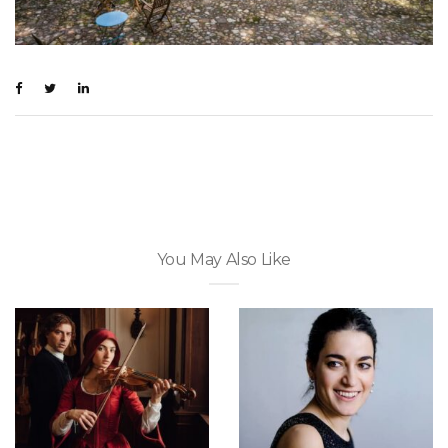
You May Also Like