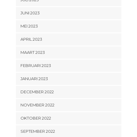
JUNI 2023
MEI 2023
APRIL 2023
MAART 2023
FEBRUARI 2023
JANUARI 2023
DECEMBER 2022
NOVEMBER 2022
OKTOBER 2022
SEPTEMBER 2022