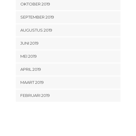
OKTOBER 2019
SEPTEMBER 2019
AUGUSTUS 2019
JUNI 2019
MEI 2019
APRIL 2019
MAART 2019
FEBRUARI 2019