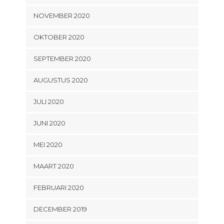
NOVEMBER 2020
OKTOBER 2020
SEPTEMBER 2020
AUGUSTUS 2020
JULI 2020
JUNI 2020
MEI 2020
MAART 2020
FEBRUARI 2020
DECEMBER 2019