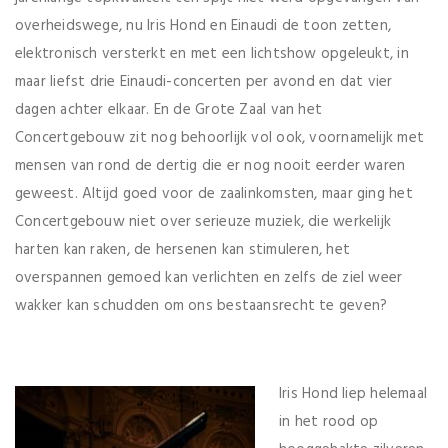
overheidswege, nu Iris Hond en Einaudi de toon zetten,
elektronisch versterkt en met een lichtshow opgeleukt, in
maar liefst drie Einaudi-concerten per avond en dat vier
dagen achter elkaar. En de Grote Zaal van het
Concertgebouw zit nog behoorlijk vol ook, voornamelijk met
mensen van rond de dertig die er nog nooit eerder waren
geweest. Altijd goed voor de zaalinkomsten, maar ging het
Concertgebouw niet over serieuze muziek, die werkelijk
harten kan raken, de hersenen kan stimuleren, het
overspannen gemoed kan verlichten en zelfs de ziel weer
wakker kan schudden om ons bestaansrecht te geven?
Iris Hond liep helemaal
in het rood op