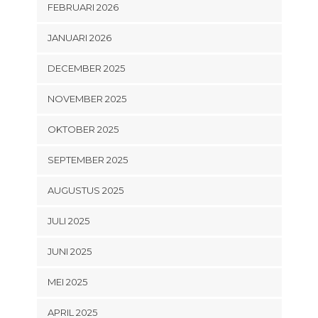
FEBRUARI 2026
JANUARI 2026
DECEMBER 2025
NOVEMBER 2025
OKTOBER 2025
SEPTEMBER 2025
AUGUSTUS 2025
JULI 2025
JUNI 2025
MEI 2025
APRIL 2025