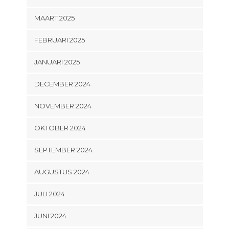
MAART 2025
FEBRUARI 2025
JANUARI 2025
DECEMBER 2024
NOVEMBER 2024
OKTOBER 2024
SEPTEMBER 2024
AUGUSTUS 2024
JULI 2024
JUNI 2024