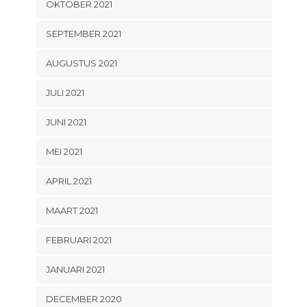
OKTOBER 2021
SEPTEMBER 2021
AUGUSTUS 2021
JULI 2021
JUNI 2021
MEI 2021
APRIL 2021
MAART 2021
FEBRUARI 2021
JANUARI 2021
DECEMBER 2020