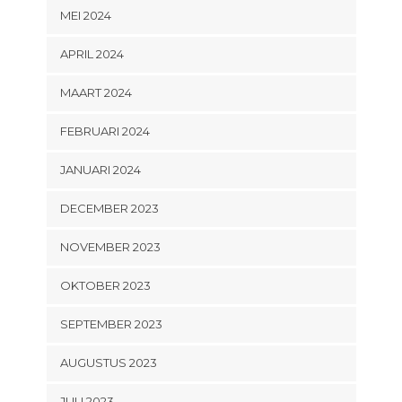
MEI 2024
APRIL 2024
MAART 2024
FEBRUARI 2024
JANUARI 2024
DECEMBER 2023
NOVEMBER 2023
OKTOBER 2023
SEPTEMBER 2023
AUGUSTUS 2023
JULI 2023