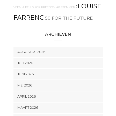
:LOUISE
VEEM
4 BELLS FOR FREEDOM
40 STEMMEN
FARRENC
50 FOR THE FUTURE
ARCHIEVEN
AUGUSTUS 2026
JULI 2026
JUNI 2026
MEI 2026
APRIL 2026
MAART 2026