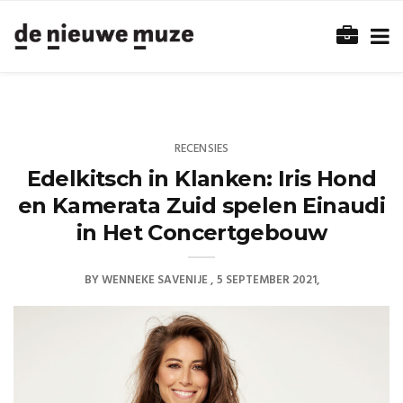
RECENSIES
Edelkitsch in Klanken: Iris Hond
en Kamerata Zuid spelen Einaudi
in Het Concertgebouw
BY
WENNEKE SAVENIJE
5 SEPTEMBER 2021