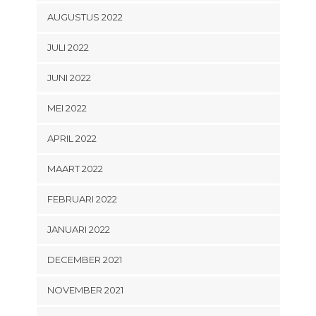
AUGUSTUS 2022
JULI 2022
JUNI 2022
MEI 2022
APRIL 2022
MAART 2022
FEBRUARI 2022
JANUARI 2022
DECEMBER 2021
NOVEMBER 2021