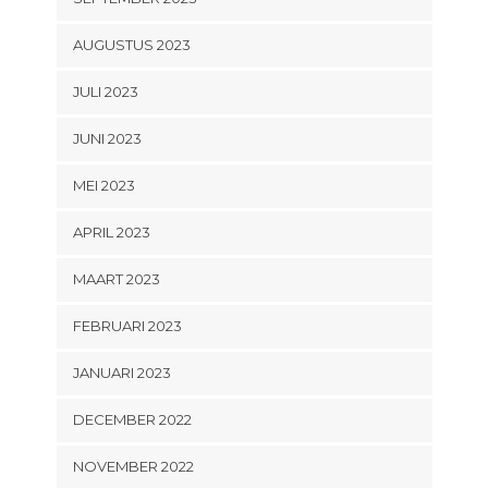
AUGUSTUS 2023
JULI 2023
JUNI 2023
MEI 2023
APRIL 2023
MAART 2023
FEBRUARI 2023
JANUARI 2023
DECEMBER 2022
NOVEMBER 2022