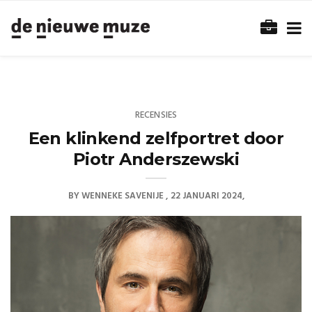
RECENSIES
Een klinkend zelfportret door
Piotr Anderszewski
BY
WENNEKE SAVENIJE
22 JANUARI 2024