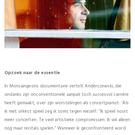
Opzoek naar de essentie
In Monsaingeons documentaire vertelt Anderszewski, die
ondanks zijn onconventionele aanpak toch succesvol carrière
heeft gemaakt, over zijn worstelingen als concertpianist: ‘Als
ik met orkest speel zeg ik soms tegen mezelf: “Ik speel nooit
meer concerten. Te veel artistieke compromissen. Ik wil alleen
nog maar recitals spelen.” Wanneer ik geconfronteerd word