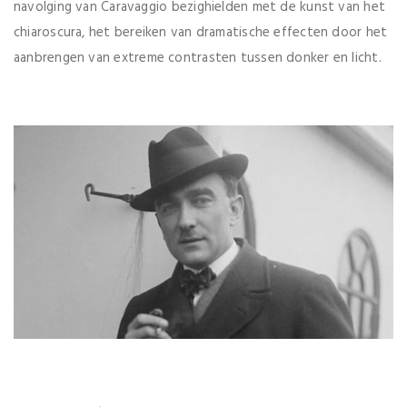
navolging van Caravaggio bezighielden met de kunst van het
chiaroscura, het bereiken van dramatische effecten door het
aanbrengen van extreme contrasten tussen donker en licht.