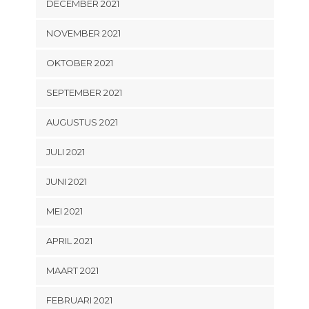
DECEMBER 2021
NOVEMBER 2021
OKTOBER 2021
SEPTEMBER 2021
AUGUSTUS 2021
JULI 2021
JUNI 2021
MEI 2021
APRIL 2021
MAART 2021
FEBRUARI 2021