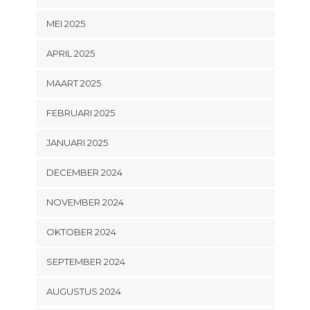
MEI 2025
APRIL 2025
MAART 2025
FEBRUARI 2025
JANUARI 2025
DECEMBER 2024
NOVEMBER 2024
OKTOBER 2024
SEPTEMBER 2024
AUGUSTUS 2024