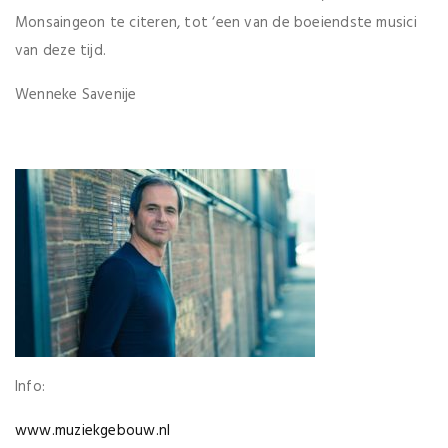
Monsaingeon te citeren, tot ‘een van de boeiendste musici
van deze tijd.
Wenneke Savenije
Info:
www.muziekgebouw.nl