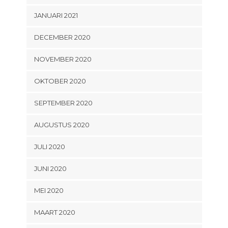
JANUARI 2021
DECEMBER 2020
NOVEMBER 2020
OKTOBER 2020
SEPTEMBER 2020
AUGUSTUS 2020
JULI 2020
JUNI 2020
MEI 2020
MAART 2020