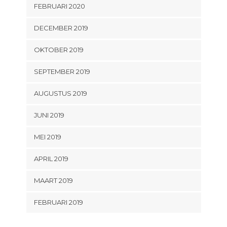
FEBRUARI 2020
DECEMBER 2019
OKTOBER 2019
SEPTEMBER 2019
AUGUSTUS 2019
JUNI 2019
MEI 2019
APRIL 2019
MAART 2019
FEBRUARI 2019