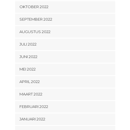
OKTOBER 2022
SEPTEMBER 2022
AUGUSTUS 2022
JULI 2022
JUNI 2022
MEI 2022
APRIL 2022
MAART 2022
FEBRUARI 2022
JANUARI 2022