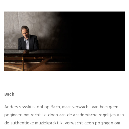
Bach
Anderszewski is dol op Bach, maar verwacht van hem geen
pogingen om recht te doen aan de academische regeltjes van
de authentieke muziekpraktijk, verwacht geen pogingen om