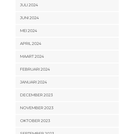
JULI 2024
JUNI 2024
MEI 2024
APRIL 2024
MAART 2024
FEBRUARI 2024
JANUARI 2024
DECEMBER 2023
NOVEMBER 2023
OKTOBER 2023
SEPTEMBER 2023