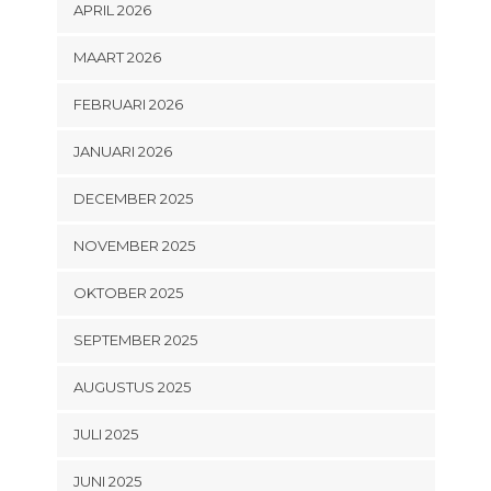
APRIL 2026
MAART 2026
FEBRUARI 2026
JANUARI 2026
DECEMBER 2025
NOVEMBER 2025
OKTOBER 2025
SEPTEMBER 2025
AUGUSTUS 2025
JULI 2025
JUNI 2025