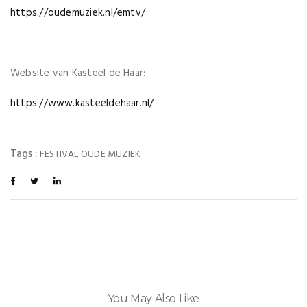
https://oudemuziek.nl/emtv/
Website van Kasteel de Haar:
https://www.kasteeldehaar.nl/
Tags :
FESTIVAL OUDE MUZIEK
You May Also Like