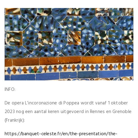
INFO:
De opera L’incoronazione di Poppea wordt vanaf 1 oktober
2023 nog een aantal keren uitgevoerd in Rennes en Grenoble
(Frankrijk):
https://banquet-celeste.fr/en/the-presentation/the-