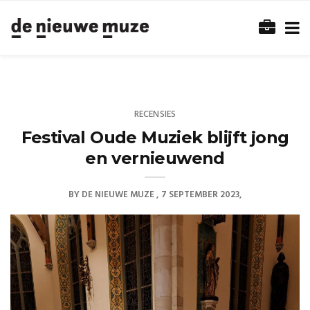
RECENSIES
Festival Oude Muziek blijft jong
en vernieuwend
BY
DE NIEUWE MUZE
7 SEPTEMBER 2023