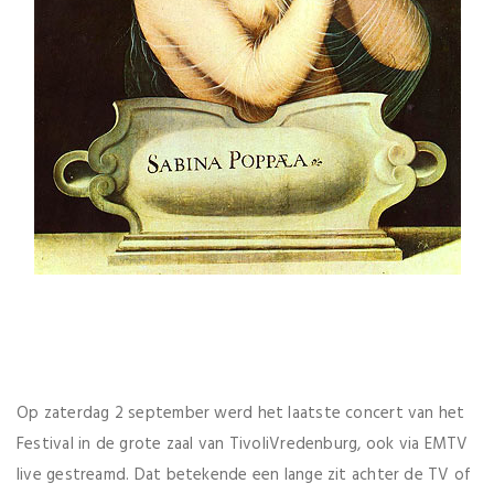
Op zaterdag 2 september werd het laatste concert van het
Festival in de grote zaal van TivoliVredenburg, ook via EMTV
live gestreamd. Dat betekende een lange zit achter de TV of