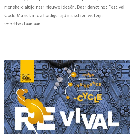
mensheid altijd naar nieuwe ideeën. Daar dankt het Festival
Oude Muziek in de huidige tijd misschien wel zijn
voortbestaan aan.