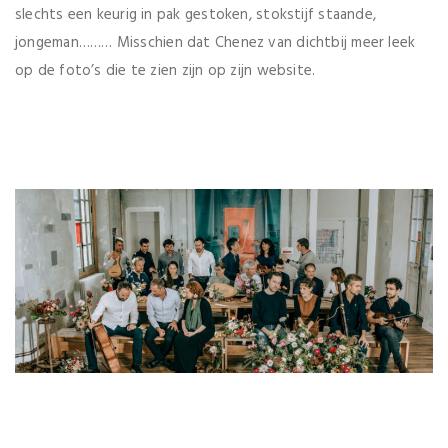
slechts een keurig in pak gestoken, stokstijf staande,
jongeman……… Misschien dat Chenez van dichtbij meer leek
op de foto’s die te zien zijn op zijn website.