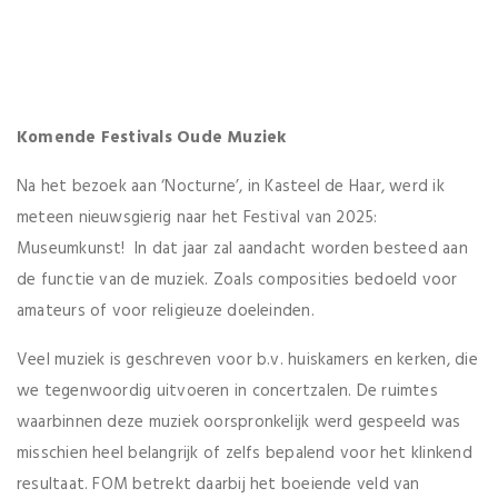
Komende Festivals Oude Muziek
Na het bezoek aan ‘Nocturne’, in Kasteel de Haar, werd ik
meteen nieuwsgierig naar het Festival van 2025:
Museumkunst! In dat jaar zal aandacht worden besteed aan
de functie van de muziek. Zoals composities bedoeld voor
amateurs of voor religieuze doeleinden.
Veel muziek is geschreven voor b.v. huiskamers en kerken, die
we tegenwoordig uitvoeren in concertzalen. De ruimtes
waarbinnen deze muziek oorspronkelijk werd gespeeld was
misschien heel belangrijk of zelfs bepalend voor het klinkend
resultaat. FOM betrekt daarbij het boeiende veld van