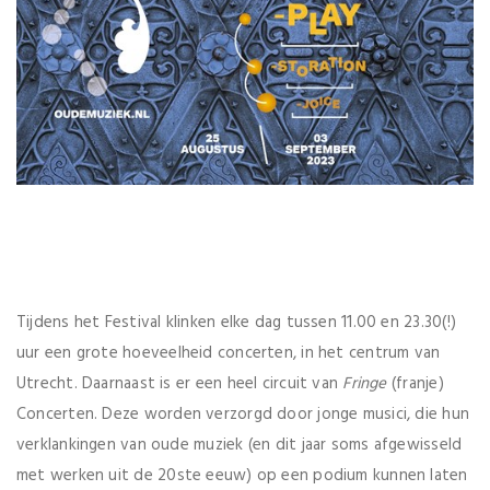
Tijdens het Festival klinken elke dag tussen 11.00 en 23.30(!)
uur een grote hoeveelheid concerten, in het centrum van
Utrecht. Daarnaast is er een heel circuit van
Fringe
(franje)
Concerten. Deze worden verzorgd door jonge musici, die hun
verklankingen van oude muziek (en dit jaar soms afgewisseld
met werken uit de 20ste eeuw) op een podium kunnen laten