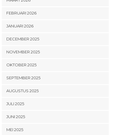
FEBRUARI 2026
JANUARI 2026
DECEMBER 2025
NOVEMBER 2025
OKTOBER 2025
SEPTEMBER 2025
AUGUSTUS 2025
JULI 2025
JUNI 2025
MEI 2025