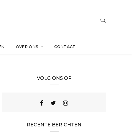
EN
OVER ONS
CONTACT
VOLG ONS OP
RECENTE BERICHTEN