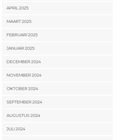
APRIL 2025
MAART 2025
FEBRUARI 2025
JANUARI 2025
DECEMBER 2024
NOVEMBER 2024
OKTOBER 2024
SEPTEMBER 2024
AUGUSTUS 2024
JULI 2024