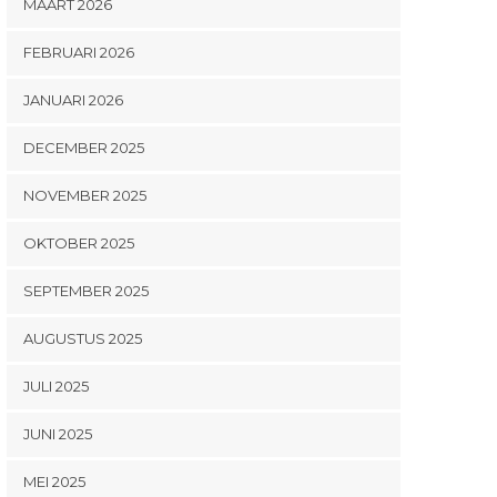
MAART 2026
FEBRUARI 2026
JANUARI 2026
DECEMBER 2025
NOVEMBER 2025
OKTOBER 2025
SEPTEMBER 2025
AUGUSTUS 2025
JULI 2025
JUNI 2025
MEI 2025