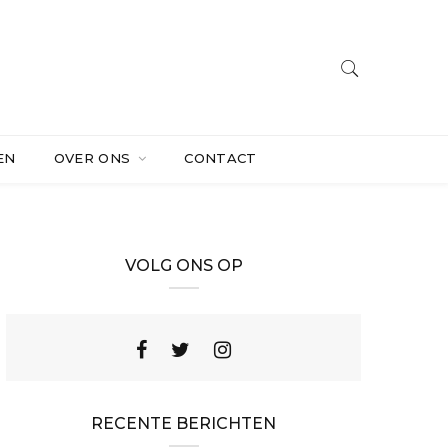
EN
OVER ONS
CONTACT
VOLG ONS OP
RECENTE BERICHTEN