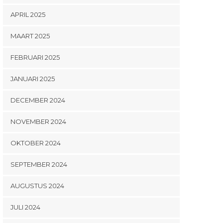
APRIL 2025
MAART 2025
FEBRUARI 2025
JANUARI 2025
DECEMBER 2024
NOVEMBER 2024
OKTOBER 2024
SEPTEMBER 2024
AUGUSTUS 2024
JULI 2024