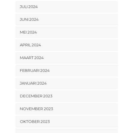
JULI 2024
JUNI 2024
MEI 2024
APRIL 2024
MAART 2024
FEBRUARI 2024
JANUARI 2024
DECEMBER 2023
NOVEMBER 2023
OKTOBER 2023