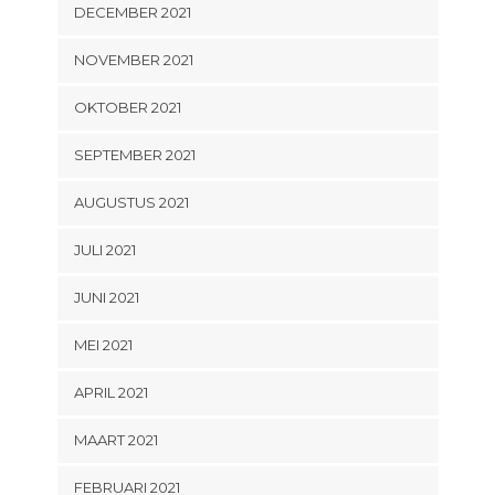
DECEMBER 2021
NOVEMBER 2021
OKTOBER 2021
SEPTEMBER 2021
AUGUSTUS 2021
JULI 2021
JUNI 2021
MEI 2021
APRIL 2021
MAART 2021
FEBRUARI 2021