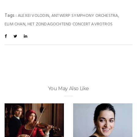
Tags :
,
,
ALEXEI VOLODIN
ANTWERP SYMPHONY ORCHESTRA
,
ELIM CHAN
HET ZONDAGOCHTEND CONCERT AVROTROS
You May Also Like