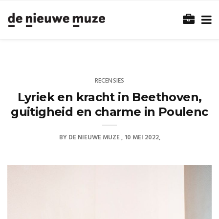
RECENSIES
Lyriek en kracht in Beethoven,
guitigheid en charme in Poulenc
BY
DE NIEUWE MUZE
10 MEI 2022