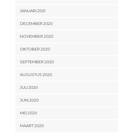
JANUARI 2021
DECEMBER 2020
NOVEMBER 2020
OKTOBER 2020
SEPTEMBER 2020
AUGUSTUS 2020
JULI 2020
JUNI 2020
MEI 2020
MAART 2020