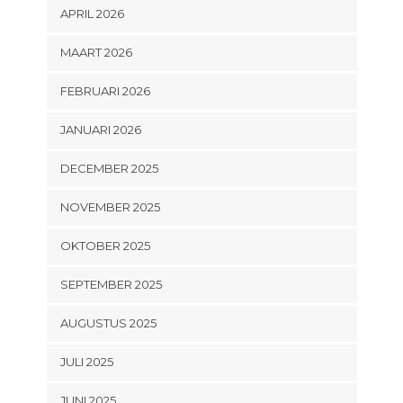
APRIL 2026
MAART 2026
FEBRUARI 2026
JANUARI 2026
DECEMBER 2025
NOVEMBER 2025
OKTOBER 2025
SEPTEMBER 2025
AUGUSTUS 2025
JULI 2025
JUNI 2025