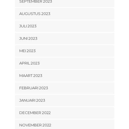
SEPTEMBER 2023
AUGUSTUS 2023
JULI 2023
JUNI 2023
MEI 2023
APRIL 2023
MAART 2023
FEBRUARI 2023
JANUARI 2023
DECEMBER 2022
NOVEMBER 2022