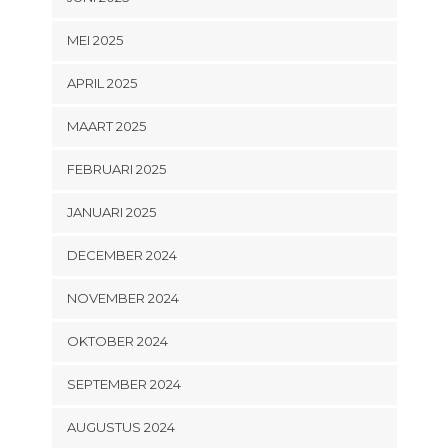
MEI 2025
APRIL 2025
MAART 2025
FEBRUARI 2025
JANUARI 2025
DECEMBER 2024
NOVEMBER 2024
OKTOBER 2024
SEPTEMBER 2024
AUGUSTUS 2024