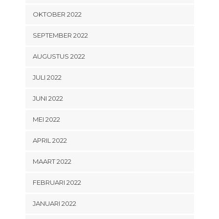
OKTOBER 2022
SEPTEMBER 2022
AUGUSTUS 2022
JULI 2022
JUNI 2022
MEI 2022
APRIL 2022
MAART 2022
FEBRUARI 2022
JANUARI 2022