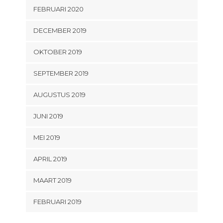
FEBRUARI 2020
DECEMBER 2019
OKTOBER 2019
SEPTEMBER 2019
AUGUSTUS 2019
JUNI 2019
MEI 2019
APRIL 2019
MAART 2019
FEBRUARI 2019