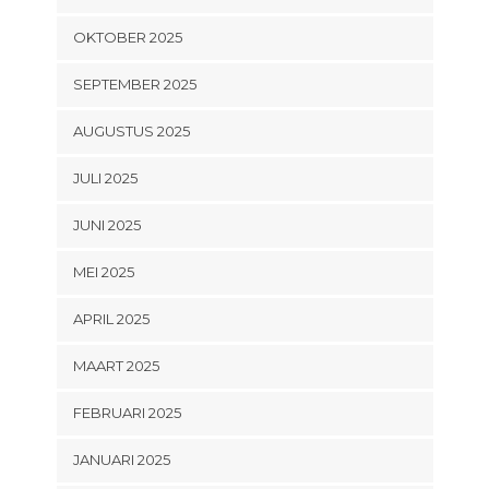
OKTOBER 2025
SEPTEMBER 2025
AUGUSTUS 2025
JULI 2025
JUNI 2025
MEI 2025
APRIL 2025
MAART 2025
FEBRUARI 2025
JANUARI 2025