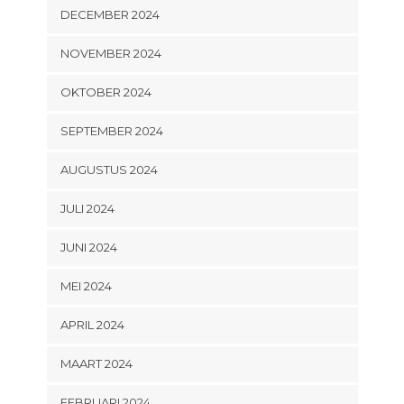
DECEMBER 2024
NOVEMBER 2024
OKTOBER 2024
SEPTEMBER 2024
AUGUSTUS 2024
JULI 2024
JUNI 2024
MEI 2024
APRIL 2024
MAART 2024
FEBRUARI 2024