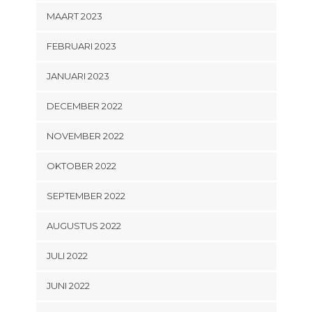
MAART 2023
FEBRUARI 2023
JANUARI 2023
DECEMBER 2022
NOVEMBER 2022
OKTOBER 2022
SEPTEMBER 2022
AUGUSTUS 2022
JULI 2022
JUNI 2022