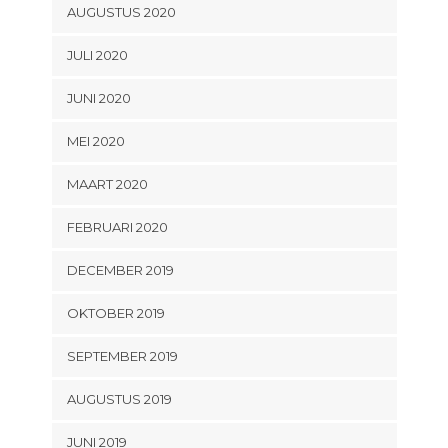
AUGUSTUS 2020
JULI 2020
JUNI 2020
MEI 2020
MAART 2020
FEBRUARI 2020
DECEMBER 2019
OKTOBER 2019
SEPTEMBER 2019
AUGUSTUS 2019
JUNI 2019