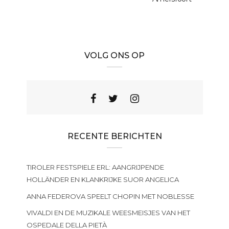
VOLG ONS OP
RECENTE BERICHTEN
TIROLER FESTSPIELE ERL: AANGRIJPENDE
HOLLÄNDER EN KLANKRIJKE SUOR ANGELICA
ANNA FEDEROVA SPEELT CHOPIN MET NOBLESSE
VIVALDI EN DE MUZIKALE WEESMEISJES VAN HET
OSPEDALE DELLA PIETÀ