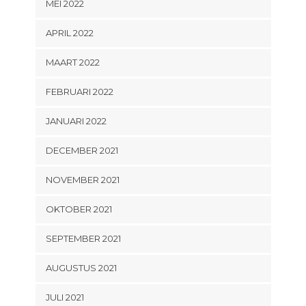
MEI 2022
APRIL 2022
MAART 2022
FEBRUARI 2022
JANUARI 2022
DECEMBER 2021
NOVEMBER 2021
OKTOBER 2021
SEPTEMBER 2021
AUGUSTUS 2021
JULI 2021