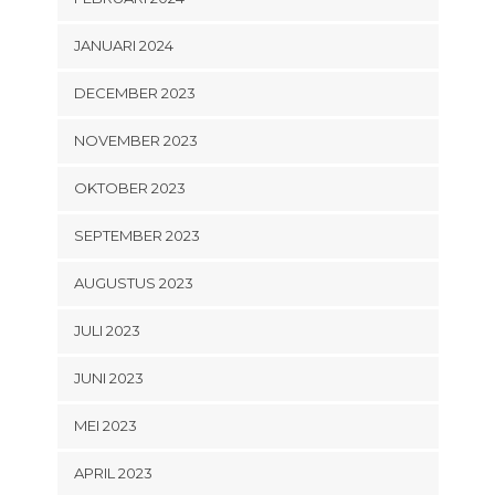
JANUARI 2024
DECEMBER 2023
NOVEMBER 2023
OKTOBER 2023
SEPTEMBER 2023
AUGUSTUS 2023
JULI 2023
JUNI 2023
MEI 2023
APRIL 2023