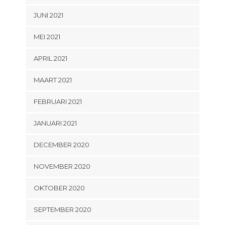
JUNI 2021
MEI 2021
APRIL 2021
MAART 2021
FEBRUARI 2021
JANUARI 2021
DECEMBER 2020
NOVEMBER 2020
OKTOBER 2020
SEPTEMBER 2020