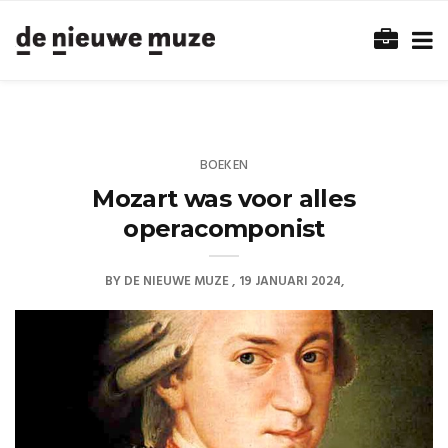
BOEKEN
Mozart was voor alles
operacomponist
BY
DE NIEUWE MUZE
19 JANUARI 2024