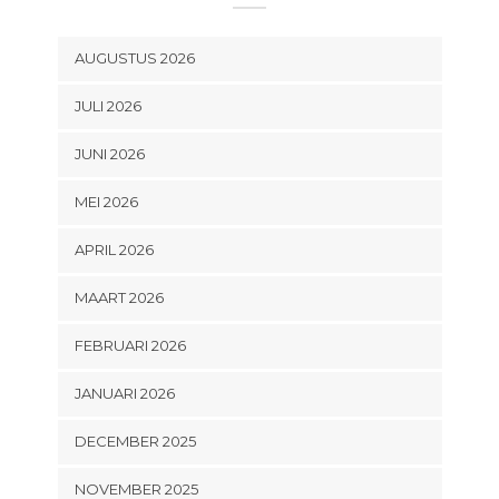
AUGUSTUS 2026
JULI 2026
JUNI 2026
MEI 2026
APRIL 2026
MAART 2026
FEBRUARI 2026
JANUARI 2026
DECEMBER 2025
NOVEMBER 2025