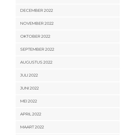
DECEMBER 2022
NOVEMBER 2022
OKTOBER 2022
SEPTEMBER 2022
AUGUSTUS 2022
JULI 2022
JUNI 2022
MEI 2022
APRIL 2022
MAART 2022