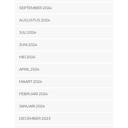
SEPTEMBER 2024
AUGUSTUS 2024
JULI 2024
JUNI 2024
MEI 2024
APRIL 2024
MAART 2024
FEBRUARI 2024
JANUARI 2024
DECEMBER 2023