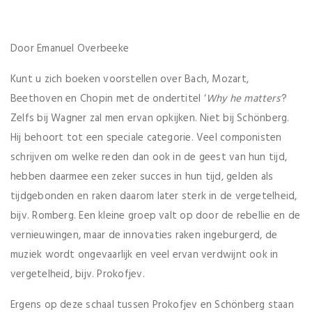
Door Emanuel Overbeeke
Kunt u zich boeken voorstellen over Bach, Mozart,
Beethoven en Chopin met de ondertitel ‘
Why he matters’
?
Zelfs bij Wagner zal men ervan opkijken. Niet bij Schönberg.
Hij behoort tot een speciale categorie. Veel componisten
schrijven om welke reden dan ook in de geest van hun tijd,
hebben daarmee een zeker succes in hun tijd, gelden als
tijdgebonden en raken daarom later sterk in de vergetelheid,
bijv. Romberg. Een kleine groep valt op door de rebellie en de
vernieuwingen, maar de innovaties raken ingeburgerd, de
muziek wordt ongevaarlijk en veel ervan verdwijnt ook in
vergetelheid, bijv. Prokofjev.
Ergens op deze schaal tussen Prokofjev en Schönberg staan