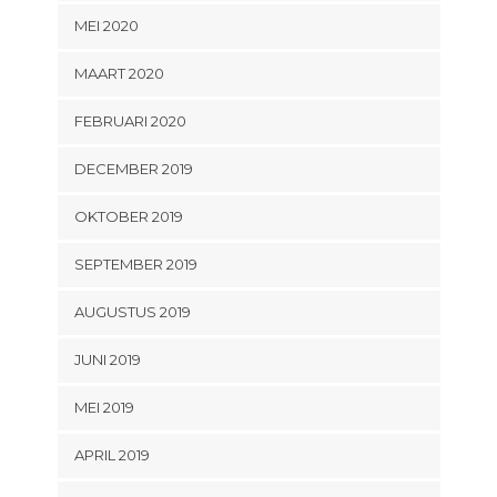
MEI 2020
MAART 2020
FEBRUARI 2020
DECEMBER 2019
OKTOBER 2019
SEPTEMBER 2019
AUGUSTUS 2019
JUNI 2019
MEI 2019
APRIL 2019