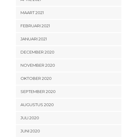
MAART 2021
FEBRUARI 2021
JANUARI 2021
DECEMBER 2020
NOVEMBER 2020
OKTOBER 2020
SEPTEMBER 2020
AUGUSTUS 2020
JULI 2020
JUNI 2020