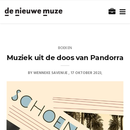
BOEKEN
Muziek uit de doos van Pandorra
BY
WENNEKE SAVENIJE
17 OKTOBER 2023