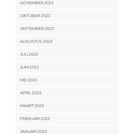
NOVEMBER 2023
OKTOBER 2023
SEPTEMBER 2023
AUGUSTUS 2023
JULI 2023
JUNI 2023
MEI 2023
APRIL 2023
MAART 2023
FEBRUARI 2023
JANUARI 2023