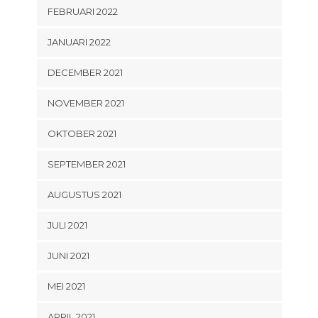
FEBRUARI 2022
JANUARI 2022
DECEMBER 2021
NOVEMBER 2021
OKTOBER 2021
SEPTEMBER 2021
AUGUSTUS 2021
JULI 2021
JUNI 2021
MEI 2021
APRIL 2021