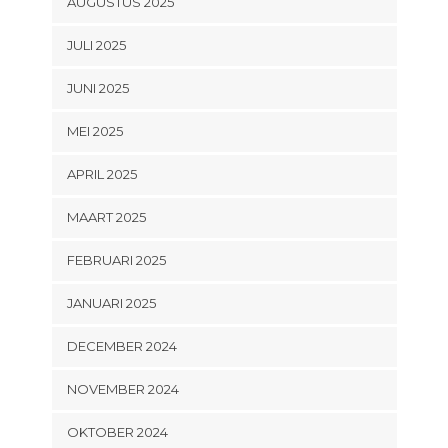
AUGUSTUS 2025
JULI 2025
JUNI 2025
MEI 2025
APRIL 2025
MAART 2025
FEBRUARI 2025
JANUARI 2025
DECEMBER 2024
NOVEMBER 2024
OKTOBER 2024