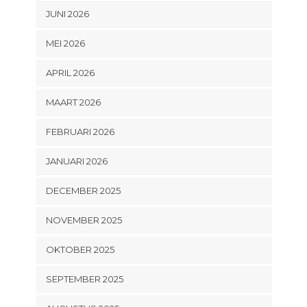
JUNI 2026
MEI 2026
APRIL 2026
MAART 2026
FEBRUARI 2026
JANUARI 2026
DECEMBER 2025
NOVEMBER 2025
OKTOBER 2025
SEPTEMBER 2025