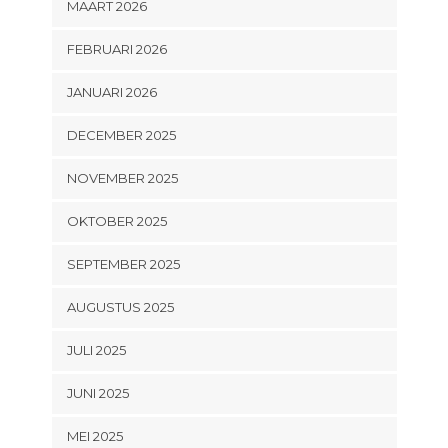
MAART 2026
FEBRUARI 2026
JANUARI 2026
DECEMBER 2025
NOVEMBER 2025
OKTOBER 2025
SEPTEMBER 2025
AUGUSTUS 2025
JULI 2025
JUNI 2025
MEI 2025