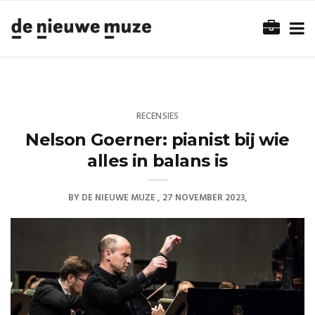
RECENSIES
Nelson Goerner: pianist bij wie
alles in balans is
BY
DE NIEUWE MUZE
27 NOVEMBER 2023