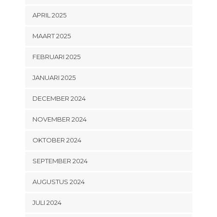
APRIL 2025
MAART 2025
FEBRUARI 2025
JANUARI 2025
DECEMBER 2024
NOVEMBER 2024
OKTOBER 2024
SEPTEMBER 2024
AUGUSTUS 2024
JULI 2024