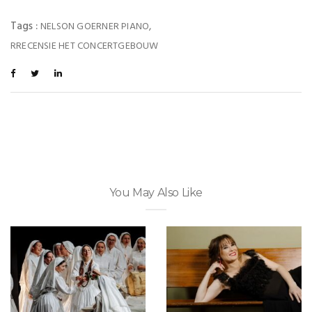
Tags :
,
NELSON GOERNER PIANO
RRECENSIE HET CONCERTGEBOUW
You May Also Like