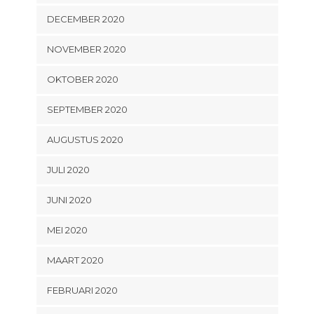
DECEMBER 2020
NOVEMBER 2020
OKTOBER 2020
SEPTEMBER 2020
AUGUSTUS 2020
JULI 2020
JUNI 2020
MEI 2020
MAART 2020
FEBRUARI 2020