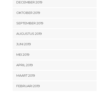
DECEMBER 2019
OKTOBER 2019
SEPTEMBER 2019
AUGUSTUS 2019
JUNI 2019
MEI 2019
APRIL 2019
MAART 2019
FEBRUARI 2019