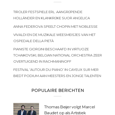
TIROLER FESTSPIELE ERL: AANGRIJPENDE
HOLLÄNDER EN KLANKRIJKE SUOR ANGELICA
ANNA FEDEROVA SPEELT CHOPIN MET NOBLESSE
VIVALDI EN DE MUZIKALE WEESMEISJES VAN HET
OSPEDALE DELLA PIETÀ
PIANISTE GIORGINI BESCHAAFD IN VIRTUOZE
TCHAIKOVSKI, BELGIAN NATIONAL ORCHESTRA ZEER
OVERTUIGEND IN RACHMANINOFF
FESTIVAL ‘AUTOUR DU PIANO’ IN CAYEUX SUR MER
BIEDT PODIUM AAN MEESTERS EN JONGE TALENTEN
POPULAIRE BERICHTEN
Thomas Beijer volgt Marcel
Baudet op als Artistiek