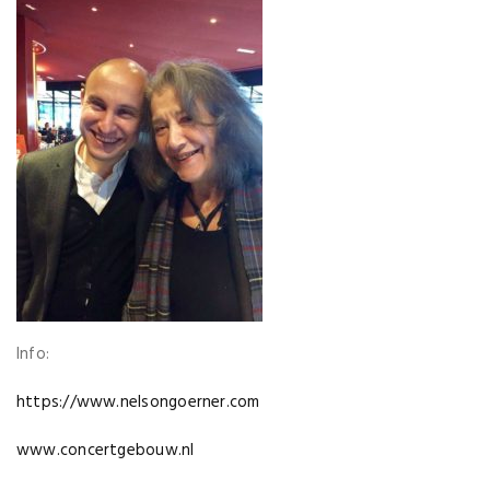
Info:
https://www.nelsongoerner.com
www.concertgebouw.nl