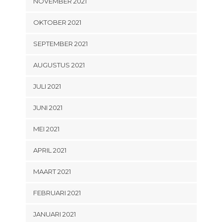
NOVEMBER 2021
OKTOBER 2021
SEPTEMBER 2021
AUGUSTUS 2021
JULI 2021
JUNI 2021
MEI 2021
APRIL 2021
MAART 2021
FEBRUARI 2021
JANUARI 2021