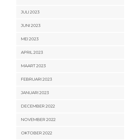
JULI 2023
JUNI 2023
MEI 2023
APRIL 2023
MAART 2023
FEBRUARI 2023
JANUARI 2023
DECEMBER 2022
NOVEMBER 2022
OKTOBER 2022