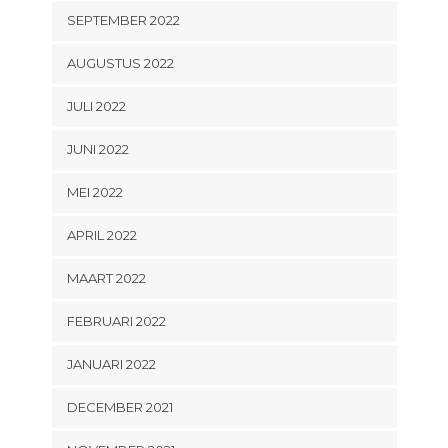
SEPTEMBER 2022
AUGUSTUS 2022
JULI 2022
JUNI 2022
MEI 2022
APRIL 2022
MAART 2022
FEBRUARI 2022
JANUARI 2022
DECEMBER 2021