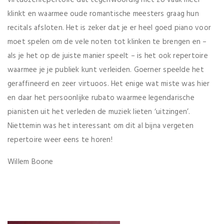
klinkt en waarmee oude romantische meesters graag hun
recitals afsloten. Het is zeker dat je er heel goed piano voor
moet spelen om de vele noten tot klinken te brengen en –
als je het op de juiste manier speelt – is het ook repertoire
waarmee je je publiek kunt verleiden. Goerner speelde het
geraffineerd en zeer virtuoos. Het enige wat miste was hier
en daar het persoonlijke rubato waarmee legendarische
pianisten uit het verleden de muziek lieten ‘uitzingen’.
Niettemin was het interessant om dit al bijna vergeten
repertoire weer eens te horen!
Willem Boone