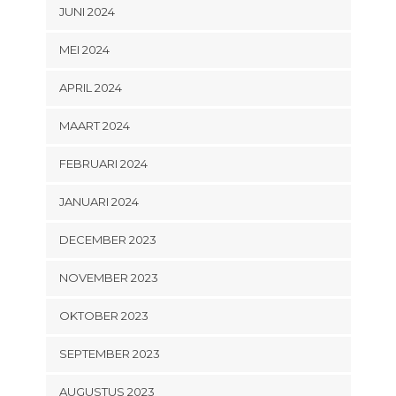
JUNI 2024
MEI 2024
APRIL 2024
MAART 2024
FEBRUARI 2024
JANUARI 2024
DECEMBER 2023
NOVEMBER 2023
OKTOBER 2023
SEPTEMBER 2023
AUGUSTUS 2023