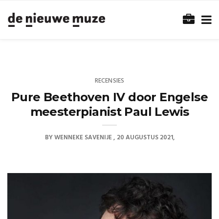
RECENSIES
Pure Beethoven IV door Engelse
meesterpianist Paul Lewis
BY
WENNEKE SAVENIJE
20 AUGUSTUS 2021