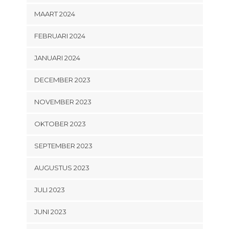
MAART 2024
FEBRUARI 2024
JANUARI 2024
DECEMBER 2023
NOVEMBER 2023
OKTOBER 2023
SEPTEMBER 2023
AUGUSTUS 2023
JULI 2023
JUNI 2023