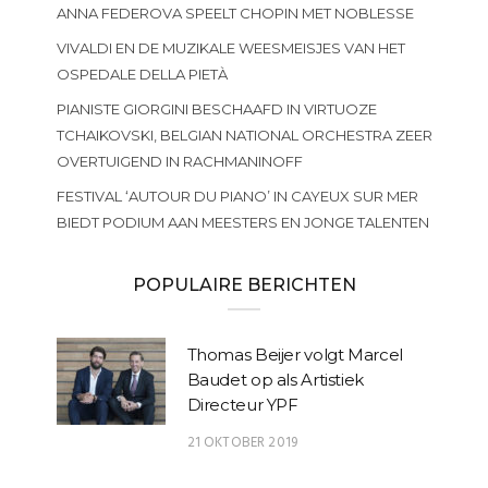
ANNA FEDEROVA SPEELT CHOPIN MET NOBLESSE
VIVALDI EN DE MUZIKALE WEESMEISJES VAN HET
OSPEDALE DELLA PIETÀ
PIANISTE GIORGINI BESCHAAFD IN VIRTUOZE
TCHAIKOVSKI, BELGIAN NATIONAL ORCHESTRA ZEER
OVERTUIGEND IN RACHMANINOFF
FESTIVAL ‘AUTOUR DU PIANO’ IN CAYEUX SUR MER
BIEDT PODIUM AAN MEESTERS EN JONGE TALENTEN
POPULAIRE BERICHTEN
Thomas Beijer volgt Marcel
Baudet op als Artistiek
Directeur YPF
21 OKTOBER 2019