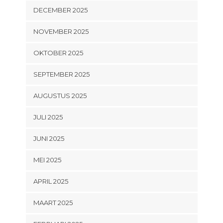
DECEMBER 2025
NOVEMBER 2025
OKTOBER 2025
SEPTEMBER 2025
AUGUSTUS 2025
JULI 2025
JUNI 2025
MEI 2025
APRIL 2025
MAART 2025