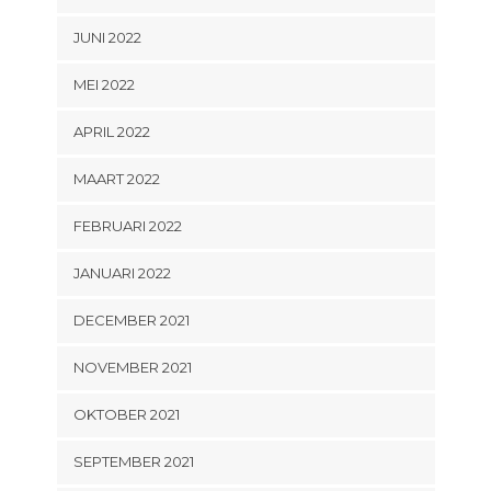
JUNI 2022
MEI 2022
APRIL 2022
MAART 2022
FEBRUARI 2022
JANUARI 2022
DECEMBER 2021
NOVEMBER 2021
OKTOBER 2021
SEPTEMBER 2021