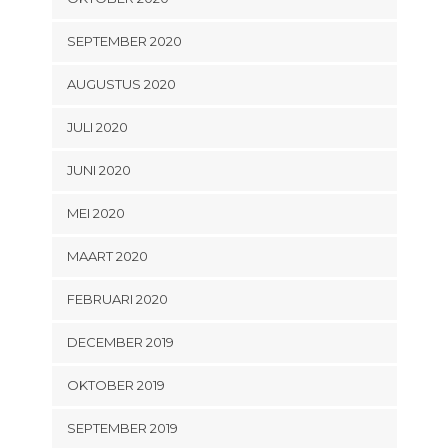
SEPTEMBER 2020
AUGUSTUS 2020
JULI 2020
JUNI 2020
MEI 2020
MAART 2020
FEBRUARI 2020
DECEMBER 2019
OKTOBER 2019
SEPTEMBER 2019