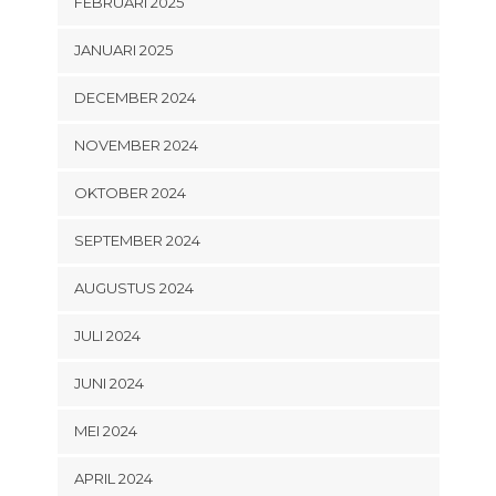
FEBRUARI 2025
JANUARI 2025
DECEMBER 2024
NOVEMBER 2024
OKTOBER 2024
SEPTEMBER 2024
AUGUSTUS 2024
JULI 2024
JUNI 2024
MEI 2024
APRIL 2024