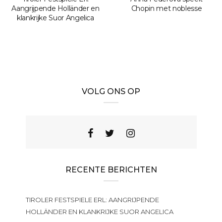
Aangrijpende Holländer en
Chopin met noblesse
klankrijke Suor Angelica
VOLG ONS OP
RECENTE BERICHTEN
TIROLER FESTSPIELE ERL: AANGRIJPENDE
HOLLÄNDER EN KLANKRIJKE SUOR ANGELICA