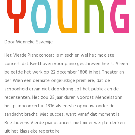
Door Wenneke Savenije
Het Vierde Pianoconcert is misschien wel het mooiste
concert dat Beethoven voor piano geschreven heeft. Alleen
beleefde het werk op 22 december 1808 in het Theater an
der Wien een dermate ongelukkige première, dat de
schoonheid ervan niet doordrong tot het publiek en de
recensenten. Het zou 25 jaar duren voordat Mendelssohn
het pianoconcert in 1836 als eerste opnieuw onder de
aandacht bracht. Met succes, want vanaf dat moment is
Beethovens Vierde pianoconcert niet meer weg te denken
uit het klassieke repertoire.