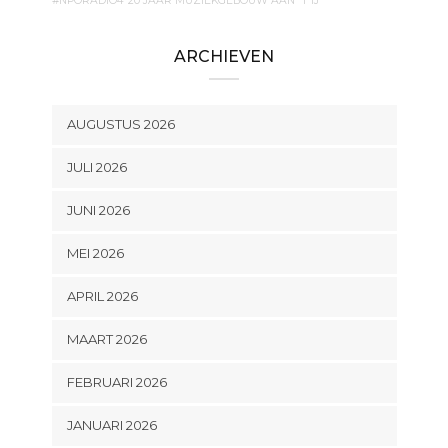
#NPORADIO4
20 JAAR MUZIEKGEBOUW AAN 'T IJ
ARCHIEVEN
AUGUSTUS 2026
JULI 2026
JUNI 2026
MEI 2026
APRIL 2026
MAART 2026
FEBRUARI 2026
JANUARI 2026