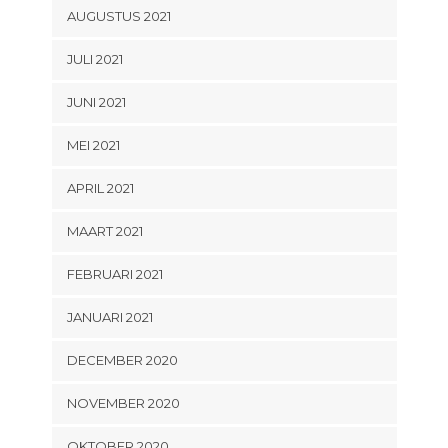
AUGUSTUS 2021
JULI 2021
JUNI 2021
MEI 2021
APRIL 2021
MAART 2021
FEBRUARI 2021
JANUARI 2021
DECEMBER 2020
NOVEMBER 2020
OKTOBER 2020