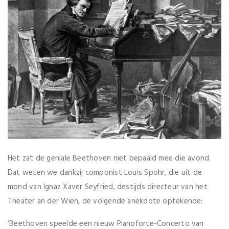
Het zat de geniale Beethoven niet bepaald mee die avond.
Dat weten we dankzij componist Louis Spohr, die uit de
mond van Ignaz Xaver Seyfried, destijds directeur van het
Theater an der Wien, de volgende anekdote optekende:
‘Beethoven speelde een nieuw Pianoforte-Concerto van