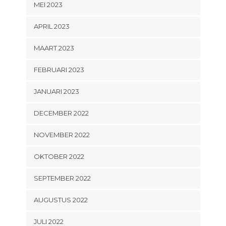
MEI 2023
APRIL 2023
MAART 2023
FEBRUARI 2023
JANUARI 2023
DECEMBER 2022
NOVEMBER 2022
OKTOBER 2022
SEPTEMBER 2022
AUGUSTUS 2022
JULI 2022