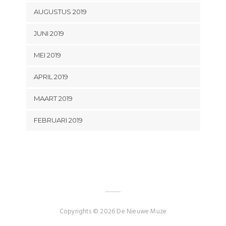
AUGUSTUS 2019
JUNI 2019
MEI 2019
APRIL 2019
MAART 2019
FEBRUARI 2019
Copyrights © 2026 De Nieuwe Muze