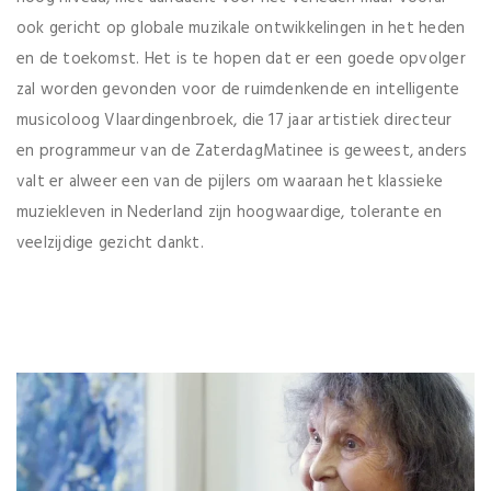
ook gericht op globale muzikale ontwikkelingen in het heden
en de toekomst. Het is te hopen dat er een goede opvolger
zal worden gevonden voor de ruimdenkende en intelligente
musicoloog Vlaardingenbroek, die 17 jaar artistiek directeur
en programmeur van de ZaterdagMatinee is geweest, anders
valt er alweer een van de pijlers om waaraan het klassieke
muziekleven in Nederland zijn hoogwaardige, tolerante en
veelzijdige gezicht dankt.