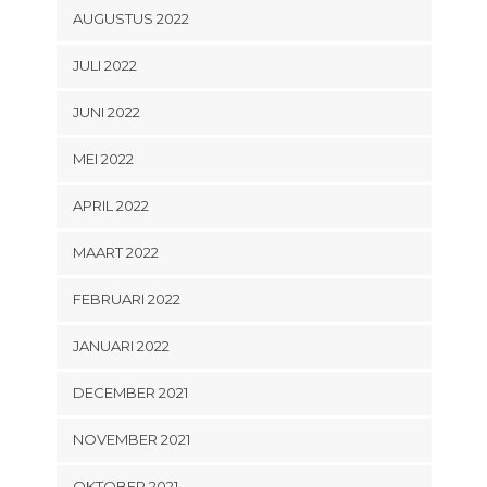
AUGUSTUS 2022
JULI 2022
JUNI 2022
MEI 2022
APRIL 2022
MAART 2022
FEBRUARI 2022
JANUARI 2022
DECEMBER 2021
NOVEMBER 2021
OKTOBER 2021