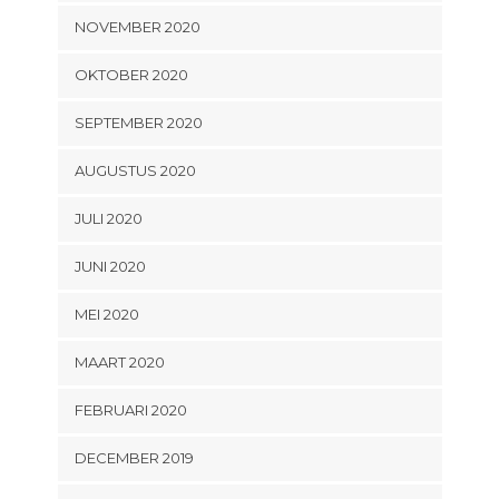
NOVEMBER 2020
OKTOBER 2020
SEPTEMBER 2020
AUGUSTUS 2020
JULI 2020
JUNI 2020
MEI 2020
MAART 2020
FEBRUARI 2020
DECEMBER 2019