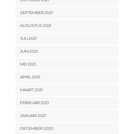
SEPTEMBER 2021
AUGUSTUS 2021
JULI 2021
JUNI 2021
MEI 2021
APRIL 2021
MAART 2021
FEBRUARI 2021
JANUARI 2021
DECEMBER 2020