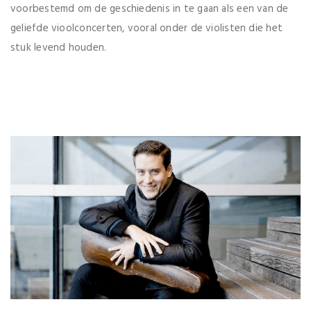
voorbestemd om de geschiedenis in te gaan als een van de
geliefde vioolconcerten, vooral onder de violisten die het
stuk levend houden.