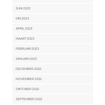
JUNI 2023
MEI 2023
APRIL 2023
MAART 2023
FEBRUARI 2023
JANUARI 2023
DECEMBER 2022
NOVEMBER 2022
OKTOBER 2022
SEPTEMBER 2022