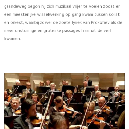
gaandeweg begon hij zich muzikaal vrijer te voelen zodat er
een meesterlijke wisselwerking op gang kwam tussen solist
en orkest, waarbij zowel de zoete lyriek van Prokofiev als de
meer onstuimige en groteske passages fraai uit de verf
kwamen.