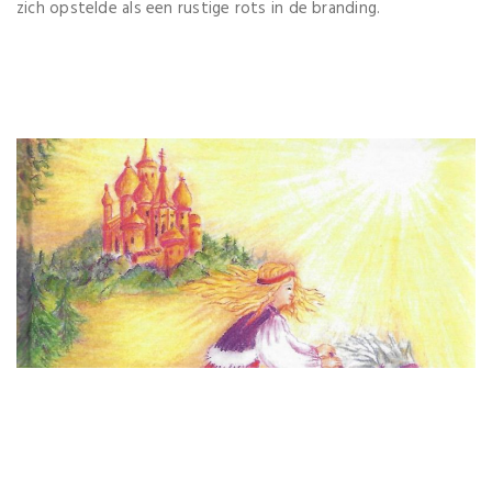
zich opstelde als een rustige rots in de branding.