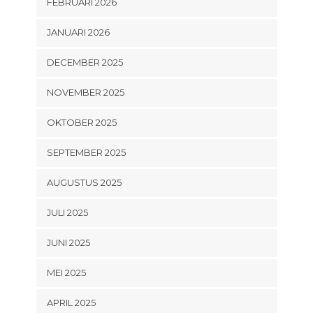
FEBRUARI 2026
JANUARI 2026
DECEMBER 2025
NOVEMBER 2025
OKTOBER 2025
SEPTEMBER 2025
AUGUSTUS 2025
JULI 2025
JUNI 2025
MEI 2025
APRIL 2025