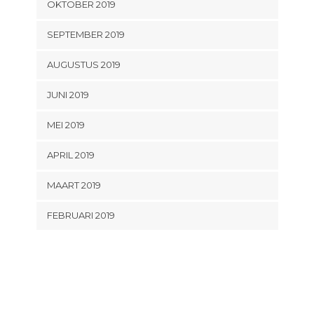
OKTOBER 2019
SEPTEMBER 2019
AUGUSTUS 2019
JUNI 2019
MEI 2019
APRIL 2019
MAART 2019
FEBRUARI 2019