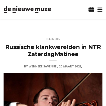
RECENSIES
Russische klankwerelden in NTR
ZaterdagMatinee
BY
WENNEKE SAVENIJE
20 MAART 2023