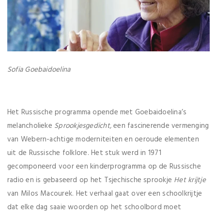
Sofia Goebaidoelina
Het Russische programma opende met Goebaidoelina’s
melancholieke
Sprookjesgedicht,
een fascinerende vermenging
van Webern-achtige moderniteiten en oeroude elementen
uit de Russische folklore. Het stuk werd in 1971
gecomponeerd voor een kinderprogramma op de Russische
radio en is gebaseerd op het Tsjechische sprookje
Het krijtje
van Milos Macourek. Het verhaal gaat over een schoolkrijtje
dat elke dag saaie woorden op het schoolbord moet