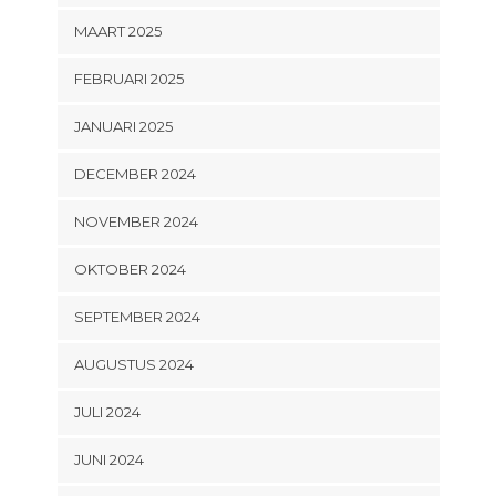
MAART 2025
FEBRUARI 2025
JANUARI 2025
DECEMBER 2024
NOVEMBER 2024
OKTOBER 2024
SEPTEMBER 2024
AUGUSTUS 2024
JULI 2024
JUNI 2024