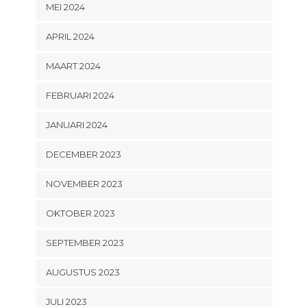
MEI 2024
APRIL 2024
MAART 2024
FEBRUARI 2024
JANUARI 2024
DECEMBER 2023
NOVEMBER 2023
OKTOBER 2023
SEPTEMBER 2023
AUGUSTUS 2023
JULI 2023