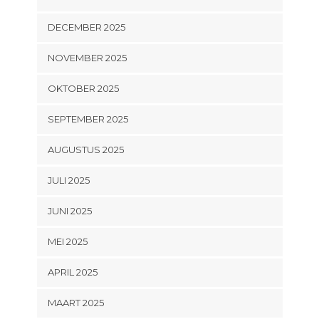
DECEMBER 2025
NOVEMBER 2025
OKTOBER 2025
SEPTEMBER 2025
AUGUSTUS 2025
JULI 2025
JUNI 2025
MEI 2025
APRIL 2025
MAART 2025