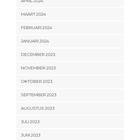
APRIL 2024
MAART 2024
FEBRUARI 2024
JANUARI 2024
DECEMBER 2023
NOVEMBER 2023
OKTOBER 2023
SEPTEMBER 2023
AUGUSTUS 2023
JULI 2023
JUNI 2023