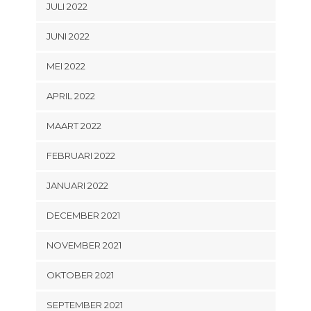
JULI 2022
JUNI 2022
MEI 2022
APRIL 2022
MAART 2022
FEBRUARI 2022
JANUARI 2022
DECEMBER 2021
NOVEMBER 2021
OKTOBER 2021
SEPTEMBER 2021