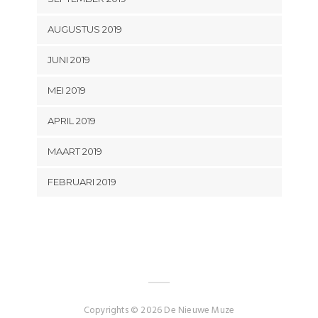
AUGUSTUS 2019
JUNI 2019
MEI 2019
APRIL 2019
MAART 2019
FEBRUARI 2019
Copyrights © 2026 De Nieuwe Muze