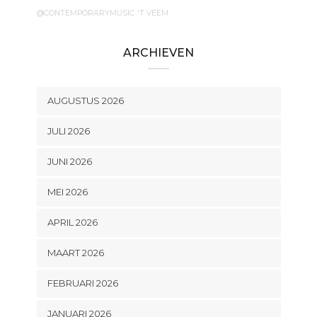
@CONTEMPORARYMUSIC
'T VEEM
ARCHIEVEN
AUGUSTUS 2026
JULI 2026
JUNI 2026
MEI 2026
APRIL 2026
MAART 2026
FEBRUARI 2026
JANUARI 2026