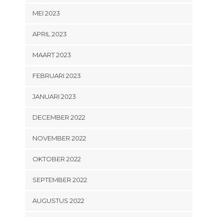
MEI 2023
APRIL 2023
MAART 2023
FEBRUARI 2023
JANUARI 2023
DECEMBER 2022
NOVEMBER 2022
OKTOBER 2022
SEPTEMBER 2022
AUGUSTUS 2022