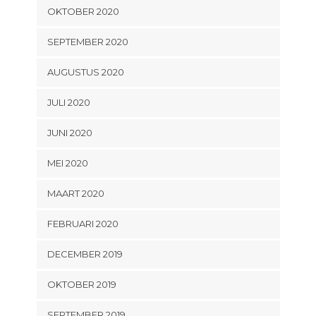
OKTOBER 2020
SEPTEMBER 2020
AUGUSTUS 2020
JULI 2020
JUNI 2020
MEI 2020
MAART 2020
FEBRUARI 2020
DECEMBER 2019
OKTOBER 2019
SEPTEMBER 2019