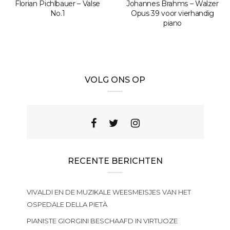
Florian Pichlbauer – Valse
Johannes Brahms – Walzer
No.1
Opus 39 voor vierhandig
piano
VOLG ONS OP
RECENTE BERICHTEN
VIVALDI EN DE MUZIKALE WEESMEISJES VAN HET
OSPEDALE DELLA PIETÀ
PIANISTE GIORGINI BESCHAAFD IN VIRTUOZE