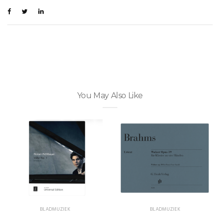
You May Also Like
BLADMUZIEK
BLADMUZIEK