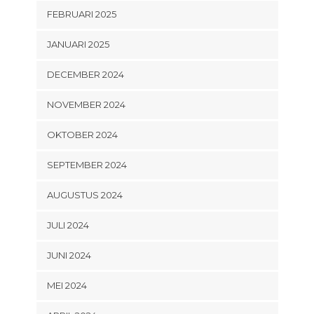
FEBRUARI 2025
JANUARI 2025
DECEMBER 2024
NOVEMBER 2024
OKTOBER 2024
SEPTEMBER 2024
AUGUSTUS 2024
JULI 2024
JUNI 2024
MEI 2024