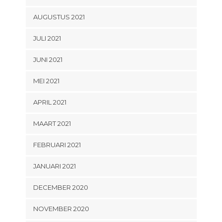
AUGUSTUS 2021
JULI 2021
JUNI 2021
MEI 2021
APRIL 2021
MAART 2021
FEBRUARI 2021
JANUARI 2021
DECEMBER 2020
NOVEMBER 2020