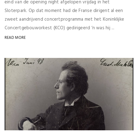
eind van de opening night afgelopen vrijdag in het
Sloterpark. Op dat moment had de Franse dirigent al een
zweet aandrijvend concertprogramma met het Koninklijke
Concertgebouworkest (KCO) gedirigeerd ‘n was hij ...
READ MORE