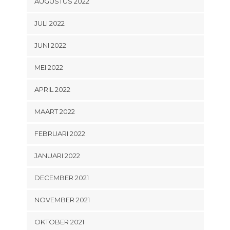
AUGUSTUS 2022
JULI 2022
JUNI 2022
MEI 2022
APRIL 2022
MAART 2022
FEBRUARI 2022
JANUARI 2022
DECEMBER 2021
NOVEMBER 2021
OKTOBER 2021