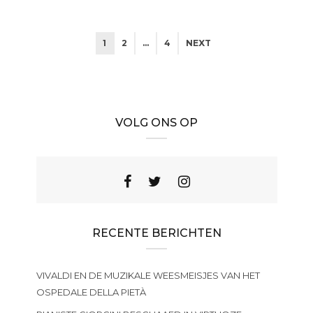
1
2
…
4
NEXT
VOLG ONS OP
RECENTE BERICHTEN
VIVALDI EN DE MUZIKALE WEESMEISJES VAN HET
OSPEDALE DELLA PIETÀ