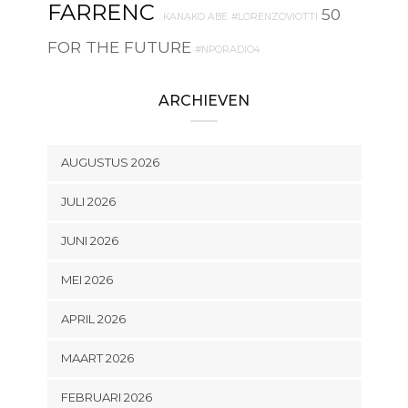
FARRENC
50
. KANAKO ABE
#LORENZOVIOTTI
FOR THE FUTURE
#NPORADIO4
ARCHIEVEN
AUGUSTUS 2026
JULI 2026
JUNI 2026
MEI 2026
APRIL 2026
MAART 2026
FEBRUARI 2026