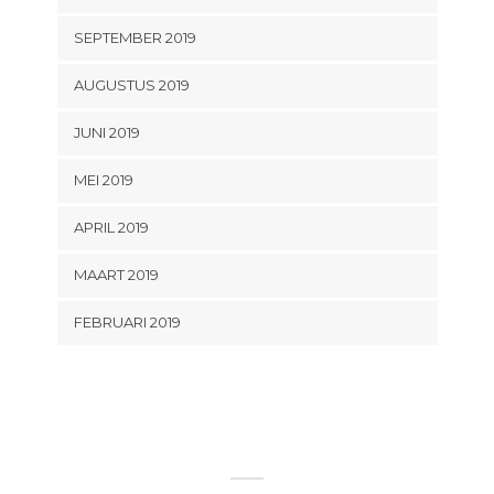
SEPTEMBER 2019
AUGUSTUS 2019
JUNI 2019
MEI 2019
APRIL 2019
MAART 2019
FEBRUARI 2019