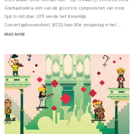
Goebaidoelina, een van de grootste componisten van onze
tijd. In oktober 2011 vierde het Koninklijk
Concertgebouworkest (KCO) haar 80e verjaardag in het ...
READ MORE