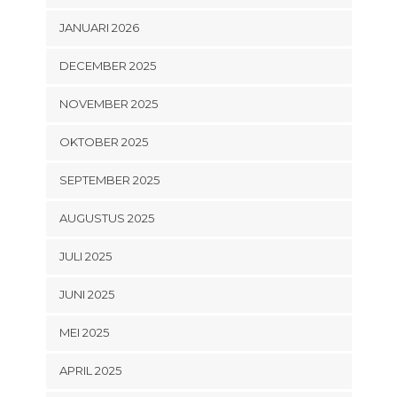
JANUARI 2026
DECEMBER 2025
NOVEMBER 2025
OKTOBER 2025
SEPTEMBER 2025
AUGUSTUS 2025
JULI 2025
JUNI 2025
MEI 2025
APRIL 2025