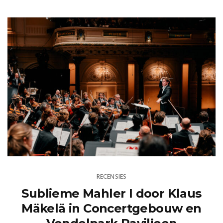
RECENSIES
Sublieme Mahler I door Klaus
Mäkelä in Concertgebouw en