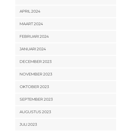
APRIL 2024
MAART 2024
FEBRUARI 2024
JANUARI 2024
DECEMBER 2023
NOVEMBER 2023
OKTOBER 2023
SEPTEMBER 2023
AUGUSTUS 2023
JULI 2023