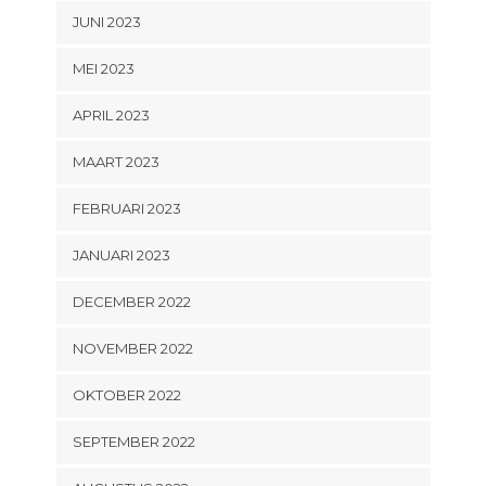
JUNI 2023
MEI 2023
APRIL 2023
MAART 2023
FEBRUARI 2023
JANUARI 2023
DECEMBER 2022
NOVEMBER 2022
OKTOBER 2022
SEPTEMBER 2022