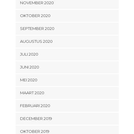
NOVEMBER 2020
OKTOBER 2020
SEPTEMBER 2020
AUGUSTUS 2020
JULI 2020
JUNI 2020
MEI 2020
MAART 2020
FEBRUARI 2020
DECEMBER 2019
OKTOBER 2019