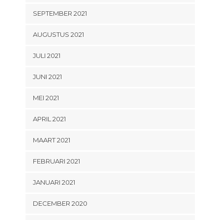
SEPTEMBER 2021
AUGUSTUS 2021
JULI 2021
JUNI 2021
MEI 2021
APRIL 2021
MAART 2021
FEBRUARI 2021
JANUARI 2021
DECEMBER 2020