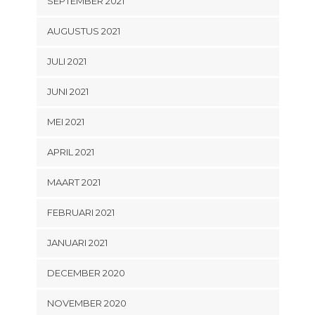
SEPTEMBER 2021
AUGUSTUS 2021
JULI 2021
JUNI 2021
MEI 2021
APRIL 2021
MAART 2021
FEBRUARI 2021
JANUARI 2021
DECEMBER 2020
NOVEMBER 2020