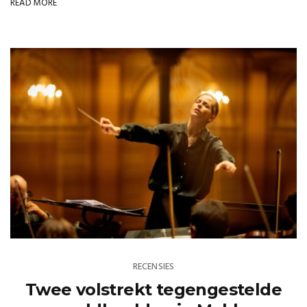
READ MORE
RECENSIES
Twee volstrekt tegengestelde