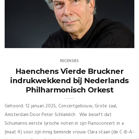
RECENSIES
Haenchens Vierde Bruckner
indrukwekkend bij Nederlands
Philharmonisch Orkest
Gehoord: 12 januari 2025, Concertgebouw, Grote zaal,
Amsterdam Door Peter Schlamilch Wie beseft dat
Schumanns eerste lyrische noten in zijn Pianoconcert in a
(maat 4) voor zijn innig beminde vrouw Clara staan (de C-B-A-