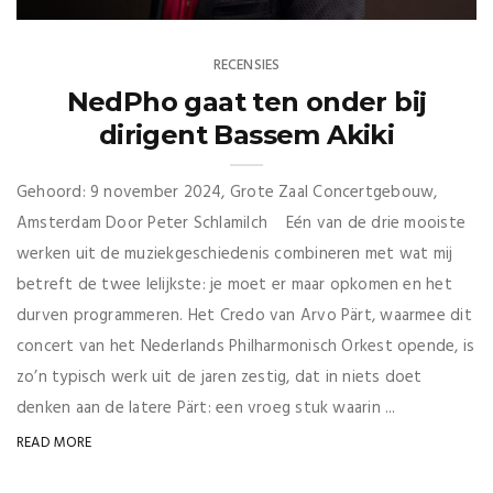
RECENSIES
NedPho gaat ten onder bij
dirigent Bassem Akiki
Gehoord: 9 november 2024, Grote Zaal Concertgebouw,
Amsterdam Door Peter Schlamilch Eén van de drie mooiste
werken uit de muziekgeschiedenis combineren met wat mij
betreft de twee lelijkste: je moet er maar opkomen en het
durven programmeren. Het Credo van Arvo Pärt, waarmee dit
concert van het Nederlands Philharmonisch Orkest opende, is
zo’n typisch werk uit de jaren zestig, dat in niets doet
denken aan de latere Pärt: een vroeg stuk waarin ...
READ MORE