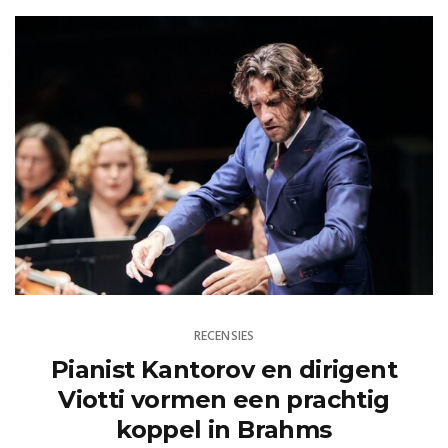
RECENSIES
Pianist Kantorov en dirigent
Viotti vormen een prachtig
koppel in Brahms