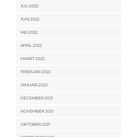
JULI 2022
JUNI 2022
MEI 2022
APRIL 2022
MAART 2022
FEBRUARI 2022
JANUARI 2022
DECEMBER 2021
NOVEMBER 2021
OKTOBER 2021