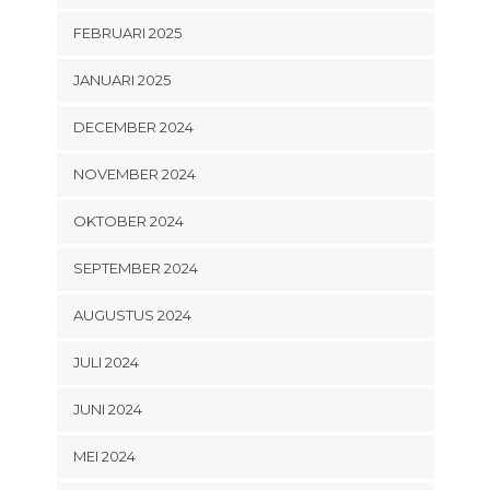
FEBRUARI 2025
JANUARI 2025
DECEMBER 2024
NOVEMBER 2024
OKTOBER 2024
SEPTEMBER 2024
AUGUSTUS 2024
JULI 2024
JUNI 2024
MEI 2024