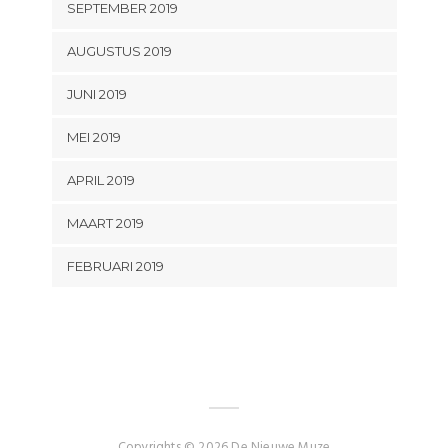
SEPTEMBER 2019
AUGUSTUS 2019
JUNI 2019
MEI 2019
APRIL 2019
MAART 2019
FEBRUARI 2019
Copyrights © 2026 De Nieuwe Muze