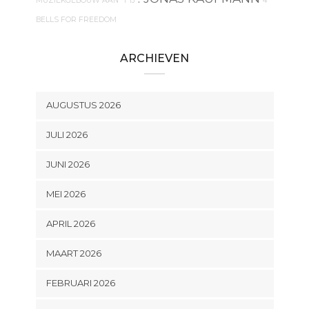
MUZIEKGEBOUW AAN 'T IJ
4
BELLS FOR FREEDOM
ARCHIEVEN
AUGUSTUS 2026
JULI 2026
JUNI 2026
MEI 2026
APRIL 2026
MAART 2026
FEBRUARI 2026