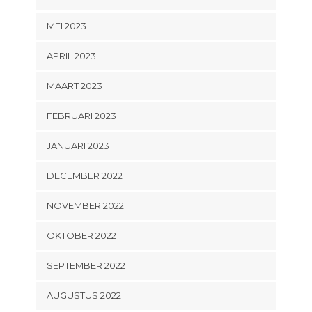
MEI 2023
APRIL 2023
MAART 2023
FEBRUARI 2023
JANUARI 2023
DECEMBER 2022
NOVEMBER 2022
OKTOBER 2022
SEPTEMBER 2022
AUGUSTUS 2022