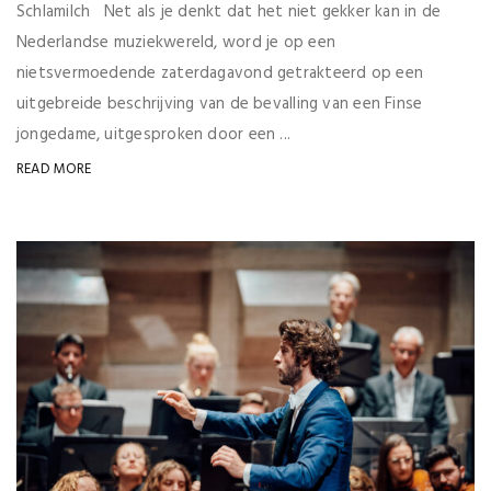
Schlamilch Net als je denkt dat het niet gekker kan in de
Nederlandse muziekwereld, word je op een
nietsvermoedende zaterdagavond getrakteerd op een
uitgebreide beschrijving van de bevalling van een Finse
jongedame, uitgesproken door een ...
READ MORE