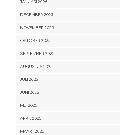
JANUARI 2026
DECEMBER 2025
NOVEMBER 2025
OKTOBER 2025
SEPTEMBER 2025
AUGUSTUS 2025
JULI 2025
JUNI 2025
MEI 2025
APRIL 2025
MAART 2025