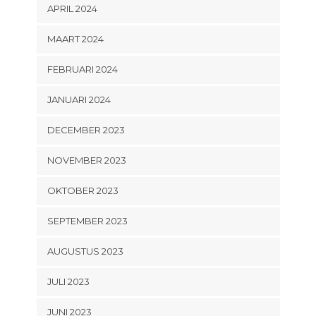
APRIL 2024
MAART 2024
FEBRUARI 2024
JANUARI 2024
DECEMBER 2023
NOVEMBER 2023
OKTOBER 2023
SEPTEMBER 2023
AUGUSTUS 2023
JULI 2023
JUNI 2023