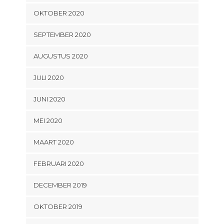
OKTOBER 2020
SEPTEMBER 2020
AUGUSTUS 2020
JULI 2020
JUNI 2020
MEI 2020
MAART 2020
FEBRUARI 2020
DECEMBER 2019
OKTOBER 2019