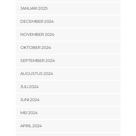
JANUARI 2025
DECEMBER 2024
NOVEMBER 2024
OKTOBER 2024
SEPTEMBER 2024
AUGUSTUS 2024
JULI 2024
JUNI 2024
MEI 2024
APRIL 2024