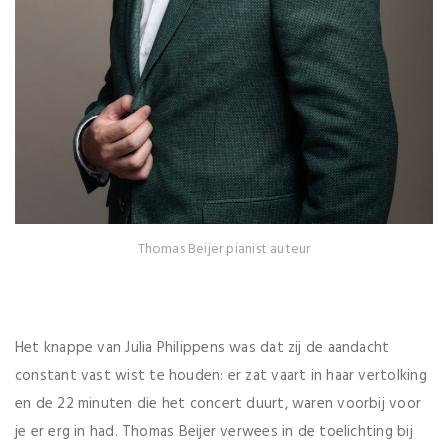
Thomas Beijer pianist auteur
Het knappe van Julia Philippens was dat zij de aandacht
constant vast wist te houden: er zat vaart in haar vertolking
en de 22 minuten die het concert duurt, waren voorbij voor
je er erg in had. Thomas Beijer verwees in de toelichting bij