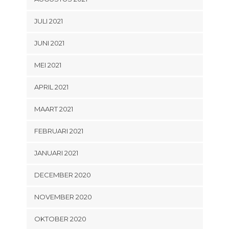
JULI 2021
JUNI 2021
MEI 2021
APRIL 2021
MAART 2021
FEBRUARI 2021
JANUARI 2021
DECEMBER 2020
NOVEMBER 2020
OKTOBER 2020