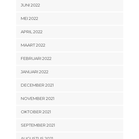
JUNI 2022
MEI 2022
APRIL 2022
MAART 2022
FEBRUARI 2022
JANUARI 2022
DECEMBER 2021
NOVEMBER 2021
OKTOBER 2021
SEPTEMBER 2021
AUGUSTUS 2021