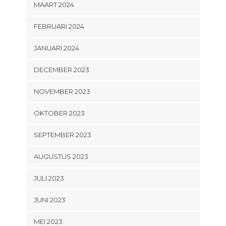
MAART 2024
FEBRUARI 2024
JANUARI 2024
DECEMBER 2023
NOVEMBER 2023
OKTOBER 2023
SEPTEMBER 2023
AUGUSTUS 2023
JULI 2023
JUNI 2023
MEI 2023