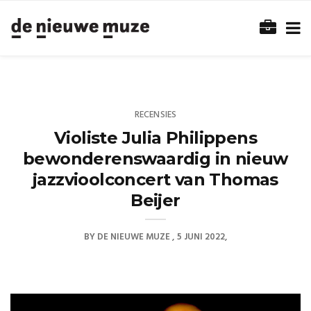
RECENSIES
Violiste Julia Philippens
bewonderenswaardig in nieuw
jazzvioolconcert van Thomas
Beijer
BY
DE NIEUWE MUZE
5 JUNI 2022