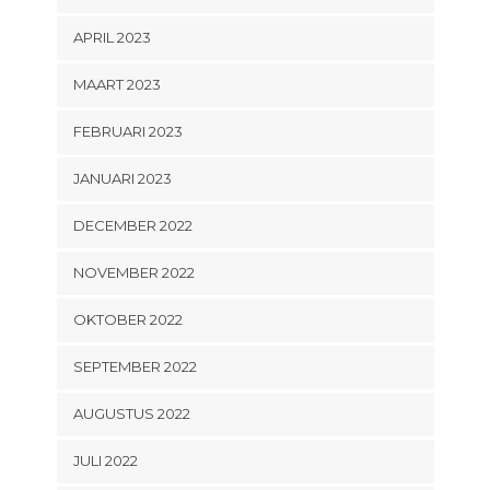
APRIL 2023
MAART 2023
FEBRUARI 2023
JANUARI 2023
DECEMBER 2022
NOVEMBER 2022
OKTOBER 2022
SEPTEMBER 2022
AUGUSTUS 2022
JULI 2022