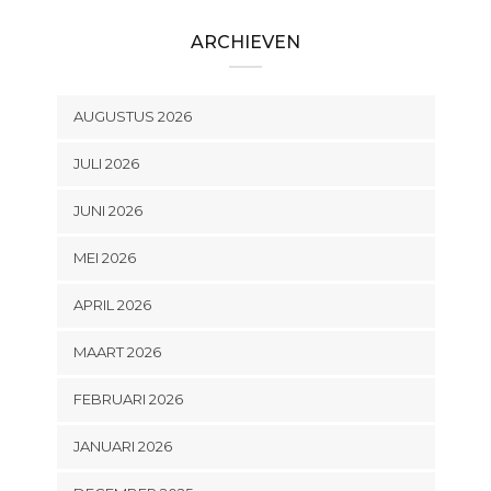
ARCHIEVEN
AUGUSTUS 2026
JULI 2026
JUNI 2026
MEI 2026
APRIL 2026
MAART 2026
FEBRUARI 2026
JANUARI 2026