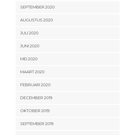
SEPTEMBER 2020
AUGUSTUS 2020
JULI 2020
JUNI 2020
MEI 2020
MAART 2020
FEBRUARI 2020
DECEMBER 2019
OKTOBER 2019
SEPTEMBER 2019