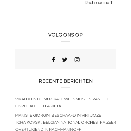
Rachmaninoff
VOLG ONS OP
RECENTE BERICHTEN
VIVALDI EN DE MUZIKALE WEESMEISJES VAN HET
OSPEDALE DELLA PIETÀ
PIANISTE GIORGINI BESCHAAFD IN VIRTUOZE
TCHAIKOVSKI, BELGIAN NATIONAL ORCHESTRA ZEER
OVERTUIGEND IN RACHMANINOFF