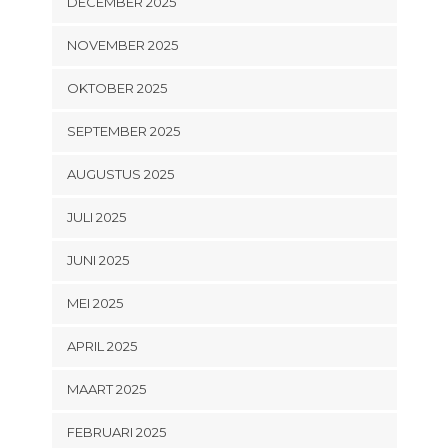
DECEMBER 2025
NOVEMBER 2025
OKTOBER 2025
SEPTEMBER 2025
AUGUSTUS 2025
JULI 2025
JUNI 2025
MEI 2025
APRIL 2025
MAART 2025
FEBRUARI 2025