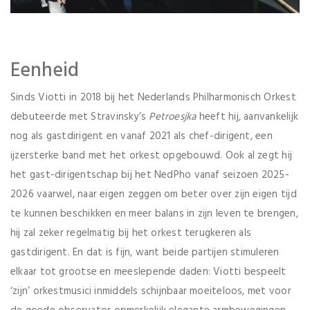
Eenheid
Sinds Viotti in 2018 bij het Nederlands Philharmonisch Orkest
debuteerde met Stravinsky’s
Petroesjka
heeft hij, aanvankelijk
nog als gastdirigent en vanaf 2021 als chef-dirigent, een
ijzersterke band met het orkest opgebouwd. Ook al zegt hij
het gast-dirigentschap bij het NedPho vanaf seizoen 2025-
2026 vaarwel, naar eigen zeggen om beter over zijn eigen tijd
te kunnen beschikken en meer balans in zijn leven te brengen,
hij zal zeker regelmatig bij het orkest terugkeren als
gastdirigent. En dat is fijn, want beide partijen stimuleren
elkaar tot grootse en meeslepende daden: Viotti bespeelt
‘zijn’ orkestmusici inmiddels schijnbaar moeiteloos, met voor