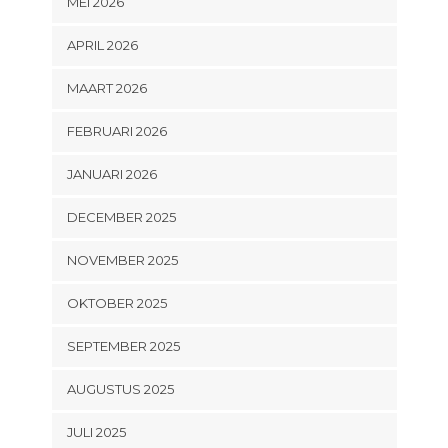
MEI 2026
APRIL 2026
MAART 2026
FEBRUARI 2026
JANUARI 2026
DECEMBER 2025
NOVEMBER 2025
OKTOBER 2025
SEPTEMBER 2025
AUGUSTUS 2025
JULI 2025