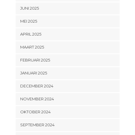
JUNI 2025
MEI 2025
APRIL 2025
MAART 2025
FEBRUARI 2025
JANUARI 2025
DECEMBER 2024
NOVEMBER 2024
OKTOBER 2024
SEPTEMBER 2024