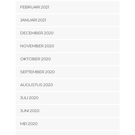
FEBRUARI 2021
JANUARI 2021
DECEMBER 2020
NOVEMBER 2020
OKTOBER 2020
SEPTEMBER 2020
AUGUSTUS 2020
JULI 2020
JUNI 2020
MEI 2020