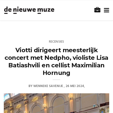
RECENSIES
Viotti dirigeert meesterlijk
concert met Nedpho, violiste Lisa
Batiashvili en cellist Maximilian
Hornung
BY
WENNEKE SAVENIJE
26 MEI 2024