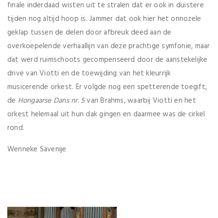
finale inderdaad wisten uit te stralen dat er ook in duistere
tijden nog altijd hoop is. Jammer dat ook hier het onnozele
geklap tussen de delen door afbreuk deed aan de
overkoepelende verhaallijn van deze prachtige symfonie, maar
dat werd ruimschoots gecompenseerd door de aanstekelijke
drive van Viotti en de toewijding van het kleurrijk
musicerende orkest. Er volgde nog een spetterende toegift,
de
Hongaarse Dans nr. 5
van Brahms, waarbij Viotti en het
orkest helemaal uit hun dak gingen en daarmee was de cirkel
rond.
Wenneke Savenije