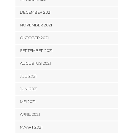
DECEMBER 2021
NOVEMBER 2021
OKTOBER 2021
SEPTEMBER 2021
AUGUSTUS 2021
JULI 2021
JUNI 2021
MEI 2021
APRIL 2021
MAART 2021