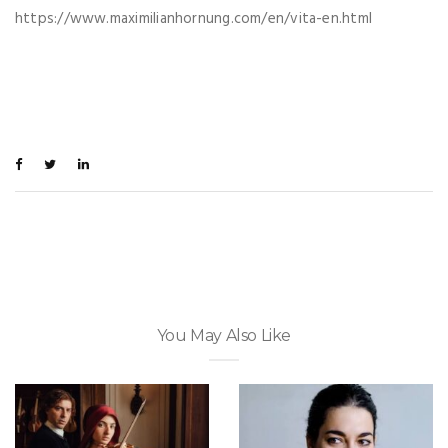
https://www.maximilianhornung.com/en/vita-en.html
You May Also Like