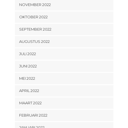
NOVEMBER 2022
OKTOBER 2022
SEPTEMBER 2022
AUGUSTUS 2022
JULI 2022
JUNI 2022
MEI 2022
APRIL 2022
MAART 2022
FEBRUARI 2022
JANUARI 2022