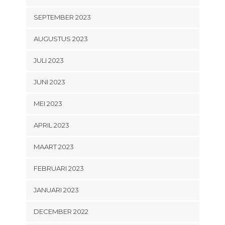
SEPTEMBER 2023
AUGUSTUS 2023
JULI 2023
JUNI 2023
MEI 2023
APRIL 2023
MAART 2023
FEBRUARI 2023
JANUARI 2023
DECEMBER 2022