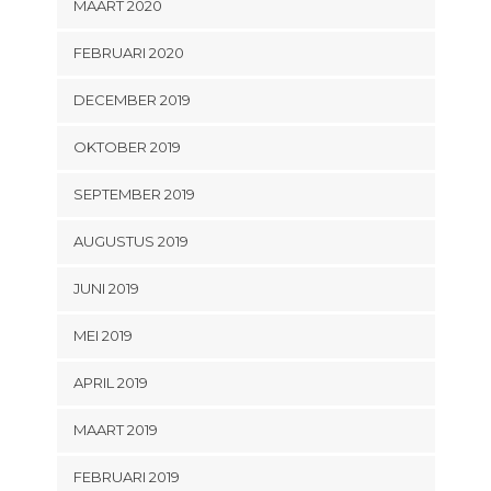
MAART 2020
FEBRUARI 2020
DECEMBER 2019
OKTOBER 2019
SEPTEMBER 2019
AUGUSTUS 2019
JUNI 2019
MEI 2019
APRIL 2019
MAART 2019
FEBRUARI 2019