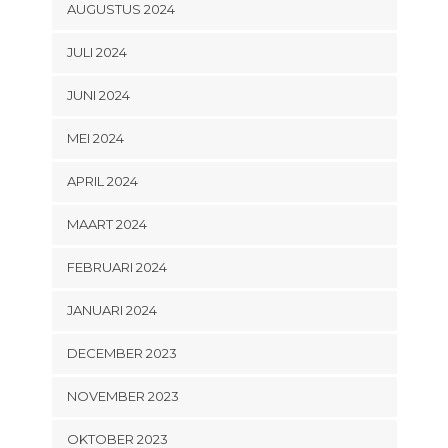
AUGUSTUS 2024
JULI 2024
JUNI 2024
MEI 2024
APRIL 2024
MAART 2024
FEBRUARI 2024
JANUARI 2024
DECEMBER 2023
NOVEMBER 2023
OKTOBER 2023