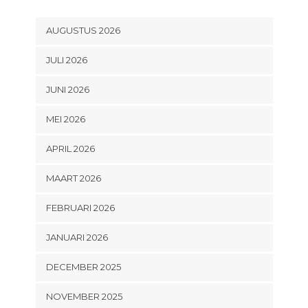
AUGUSTUS 2026
JULI 2026
JUNI 2026
MEI 2026
APRIL 2026
MAART 2026
FEBRUARI 2026
JANUARI 2026
DECEMBER 2025
NOVEMBER 2025