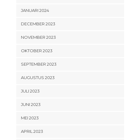
JANUARI 2024
DECEMBER 2023
NOVEMBER 2023
OKTOBER 2023
SEPTEMBER 2023
AUGUSTUS 2023
JULI 2023
JUNI 2023
MEI 2023
APRIL 2023