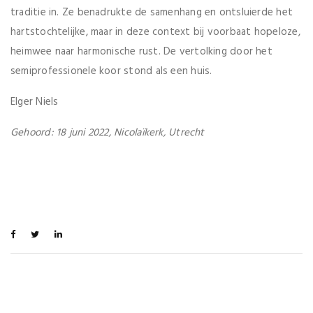
traditie in. Ze benadrukte de samenhang en ontsluierde het
hartstochtelijke, maar in deze context bij voorbaat hopeloze,
heimwee naar harmonische rust. De vertolking door het
semiprofessionele koor stond als een huis.
Elger Niels
Gehoord: 18 juni 2022, Nicolaïkerk, Utrecht