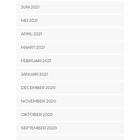
JUNI 2021
MEI 2021
APRIL 2021
MAART 2021
FEBRUARI 2021
JANUARI 2021
DECEMBER 2020
NOVEMBER 2020
OKTOBER 2020
SEPTEMBER 2020