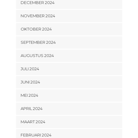
DECEMBER 2024
NOVEMBER 2024
OKTOBER 2024
SEPTEMBER 2024
AUGUSTUS 2024
JULI 2024
JUNI 2024
MEI 2024
APRIL 2024
MAART 2024
FEBRUARI 2024