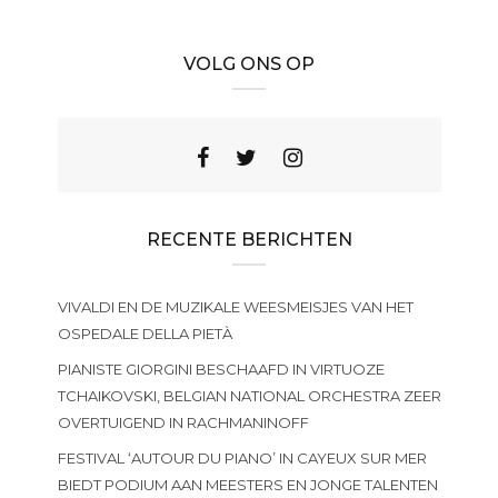
VOLG ONS OP
RECENTE BERICHTEN
VIVALDI EN DE MUZIKALE WEESMEISJES VAN HET
OSPEDALE DELLA PIETÀ
PIANISTE GIORGINI BESCHAAFD IN VIRTUOZE
TCHAIKOVSKI, BELGIAN NATIONAL ORCHESTRA ZEER
OVERTUIGEND IN RACHMANINOFF
FESTIVAL ‘AUTOUR DU PIANO’ IN CAYEUX SUR MER
BIEDT PODIUM AAN MEESTERS EN JONGE TALENTEN