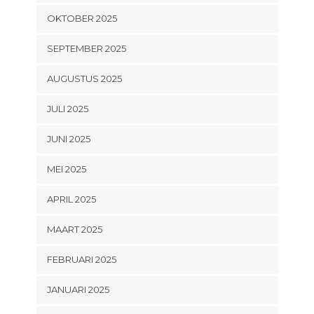
OKTOBER 2025
SEPTEMBER 2025
AUGUSTUS 2025
JULI 2025
JUNI 2025
MEI 2025
APRIL 2025
MAART 2025
FEBRUARI 2025
JANUARI 2025