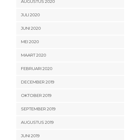
AUGUSTUS 2020
JULI 2020
JUNI 2020
MEI 2020
MAART 2020
FEBRUARI 2020
DECEMBER 2019
OKTOBER 2019
SEPTEMBER 2019
AUGUSTUS 2019
JUNI 2019