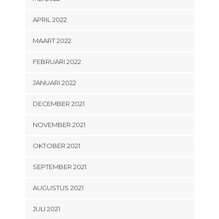
APRIL 2022
MAART 2022
FEBRUARI 2022
JANUARI 2022
DECEMBER 2021
NOVEMBER 2021
OKTOBER 2021
SEPTEMBER 2021
AUGUSTUS 2021
JULI 2021