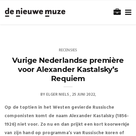
RECENSIES
Vurige Nederlandse première
voor Alexander Kastalsky’s
Requiem
BY
ELGER NIELS
25 JUNI 2022
Op de toptien in het Westen gevierde Russische
componisten komt de naam Alexander Kastalsky (1856-
1926) niet voor. Zo nu en dan prijkt een kort koorwerkje
van zijn hand op programma’s van Russische koren of