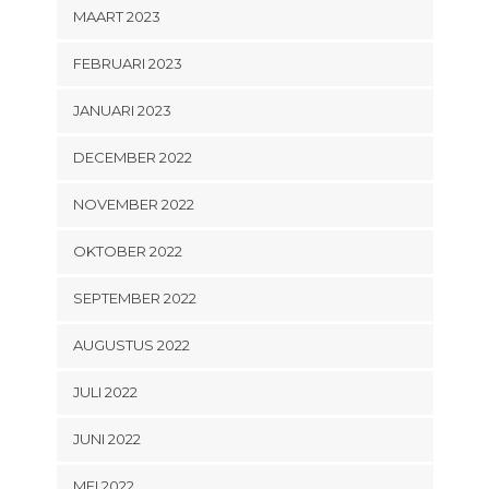
MAART 2023
FEBRUARI 2023
JANUARI 2023
DECEMBER 2022
NOVEMBER 2022
OKTOBER 2022
SEPTEMBER 2022
AUGUSTUS 2022
JULI 2022
JUNI 2022
MEI 2022