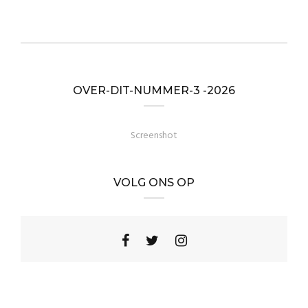
OVER-DIT-NUMMER-3 -2026
Screenshot
VOLG ONS OP