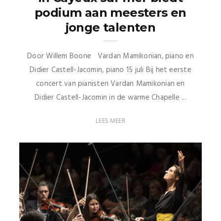
podium aan meesters en
jonge talenten
Door Willem Boone Vardan Mamikonian, piano en
Didier Castell-Jacomin, piano 15 juli Bij het eerste
concert van pianisten Vardan Mamikonian en
Didier Castell-Jacomin in de warme Chapelle ...
LEES MEER