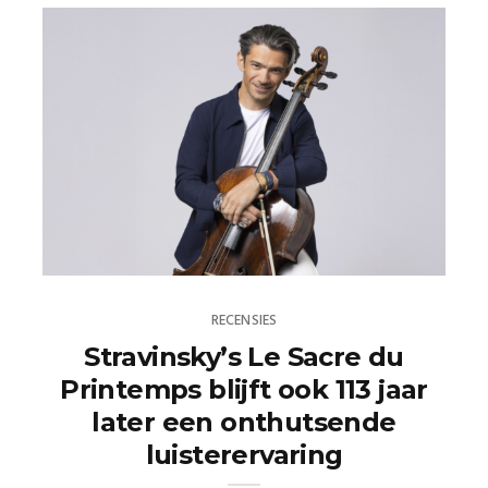
RECENSIES
Stravinsky’s Le Sacre du
Printemps blijft ook 113 jaar
later een onthutsende
luisterervaring