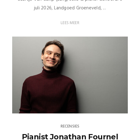
juli 2026, Landgoed Groeneveld, ...
LEES MEER
RECENSIES
Pianist Jonathan Fournel