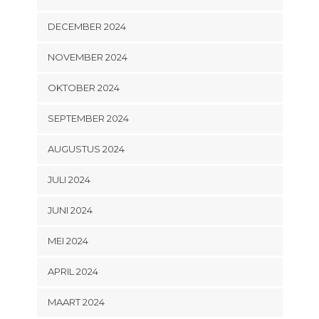
DECEMBER 2024
NOVEMBER 2024
OKTOBER 2024
SEPTEMBER 2024
AUGUSTUS 2024
JULI 2024
JUNI 2024
MEI 2024
APRIL 2024
MAART 2024