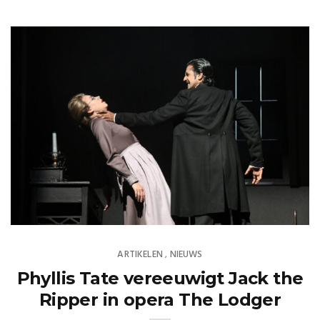
ARTIKELEN
NIEUWS
,
Phyllis Tate vereeuwigt Jack the
Ripper in opera The Lodger