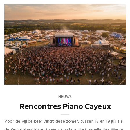
NIEUWS
Rencontres Piano Cayeux
Voor de vijfde keer vindt deze zomer, tussen 15 en 19 juli a.s.
de Rencontres Piano Cayeux plaats in de Chapelle des Marins.