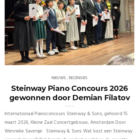
NIEUWS
RECENSIES
,
Steinway Piano Concours 2026
gewonnen door Demian Filatov
Internationaal Pianoconcours Steinway & Sons, gehoord 15
maart 2026, Kleine Zaal Concertgebouw, Amsterdam Door
Wenneke Savenije Steinway & Sons Wat kost een Steinway