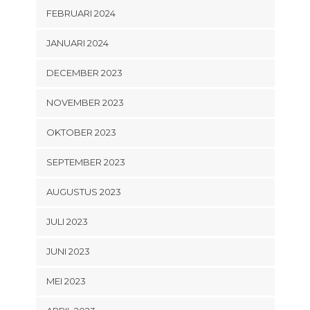
FEBRUARI 2024
JANUARI 2024
DECEMBER 2023
NOVEMBER 2023
OKTOBER 2023
SEPTEMBER 2023
AUGUSTUS 2023
JULI 2023
JUNI 2023
MEI 2023