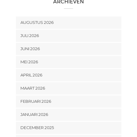
ARCHIEVEN
AUGUSTUS 2026
JULI 2026
JUNI 2026
MEI 2026
APRIL 2026
MAART 2026
FEBRUARI 2026
JANUARI 2026
DECEMBER 2025