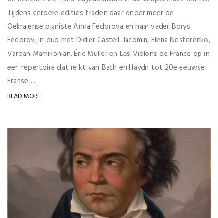
Tijdens eerdere edities traden daar onder meer de
Oekraiense pianiste Anna Fedorova en haar vader Borys
Fedorov, in duo met Didier Castell-Jacomin, Elena Nesterenko,
Vardan Mamikonian, Éric Muller en Les Violons de France op in
een repertoire dat reikt van Bach en Haydn tot 20e eeuwse
Franse ...
READ MORE