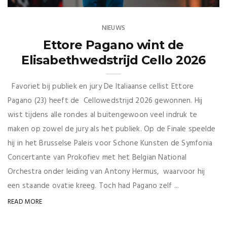
NIEUWS
Ettore Pagano wint de
Elisabethwedstrijd Cello 2026
Favoriet bij publiek en jury De Italiaanse cellist Ettore
Pagano (23) heeft de Cellowedstrijd 2026 gewonnen. Hij
wist tijdens alle rondes al buitengewoon veel indruk te
maken op zowel de jury als het publiek. Op de Finale speelde
hij in het Brusselse Paleis voor Schone Kunsten de Symfonia
Concertante van Prokofiev met het Belgian National
Orchestra onder leiding van Antony Hermus, waarvoor hij
een staande ovatie kreeg. Toch had Pagano zelf ...
READ MORE