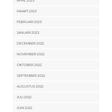
APRIL 2023
MAART 2023
FEBRUARI 2023
JANUARI 2023
DECEMBER 2022
NOVEMBER 2022
OKTOBER 2022
SEPTEMBER 2022
AUGUSTUS 2022
JULI 2022
JUNI 2022