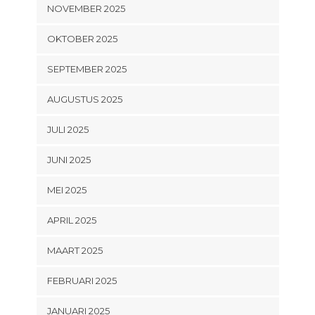
NOVEMBER 2025
OKTOBER 2025
SEPTEMBER 2025
AUGUSTUS 2025
JULI 2025
JUNI 2025
MEI 2025
APRIL 2025
MAART 2025
FEBRUARI 2025
JANUARI 2025