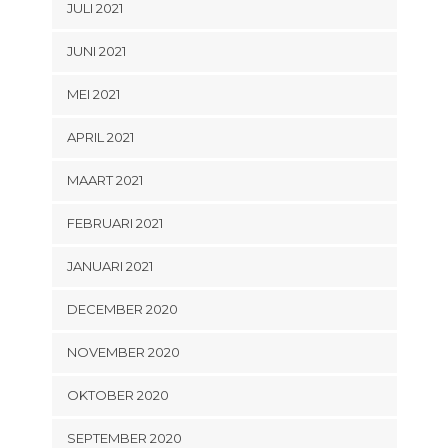
JULI 2021
JUNI 2021
MEI 2021
APRIL 2021
MAART 2021
FEBRUARI 2021
JANUARI 2021
DECEMBER 2020
NOVEMBER 2020
OKTOBER 2020
SEPTEMBER 2020