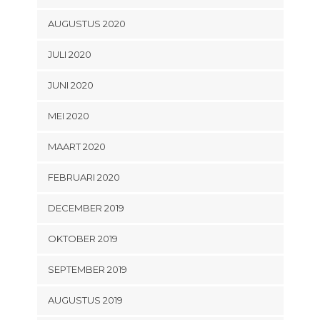
AUGUSTUS 2020
JULI 2020
JUNI 2020
MEI 2020
MAART 2020
FEBRUARI 2020
DECEMBER 2019
OKTOBER 2019
SEPTEMBER 2019
AUGUSTUS 2019