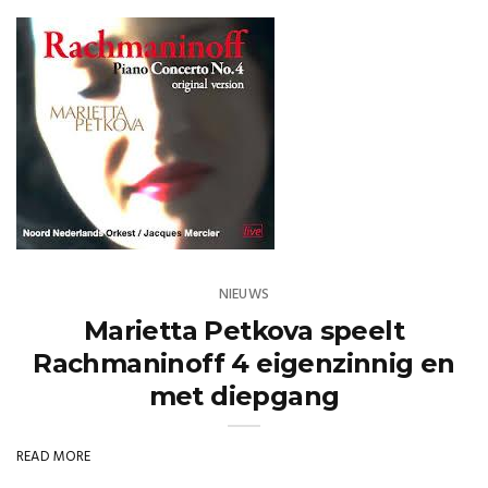
NIEUWS
Marietta Petkova speelt
Rachmaninoff 4 eigenzinnig en
met diepgang
READ MORE