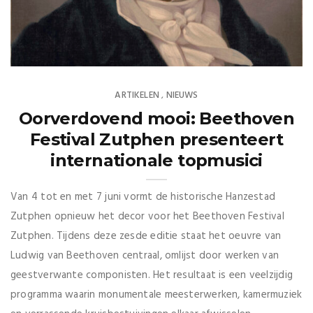
ARTIKELEN
NIEUWS
,
Oorverdovend mooi: Beethoven
Festival Zutphen presenteert
internationale topmusici
Van 4 tot en met 7 juni vormt de historische Hanzestad
Zutphen opnieuw het decor voor het Beethoven Festival
Zutphen. Tijdens deze zesde editie staat het oeuvre van
Ludwig van Beethoven centraal, omlijst door werken van
geestverwante componisten. Het resultaat is een veelzijdig
programma waarin monumentale meesterwerken, kamermuziek