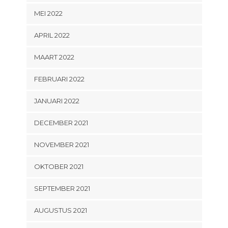
MEI 2022
APRIL 2022
MAART 2022
FEBRUARI 2022
JANUARI 2022
DECEMBER 2021
NOVEMBER 2021
OKTOBER 2021
SEPTEMBER 2021
AUGUSTUS 2021