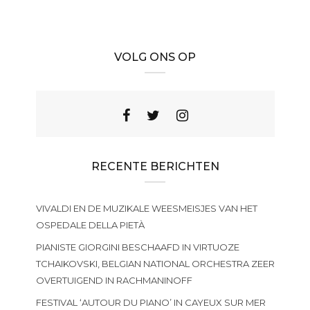
VOLG ONS OP
RECENTE BERICHTEN
VIVALDI EN DE MUZIKALE WEESMEISJES VAN HET
OSPEDALE DELLA PIETÀ
PIANISTE GIORGINI BESCHAAFD IN VIRTUOZE
TCHAIKOVSKI, BELGIAN NATIONAL ORCHESTRA ZEER
OVERTUIGEND IN RACHMANINOFF
FESTIVAL ‘AUTOUR DU PIANO’ IN CAYEUX SUR MER