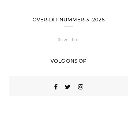
OVER-DIT-NUMMER-3 -2026
Screenshot
VOLG ONS OP