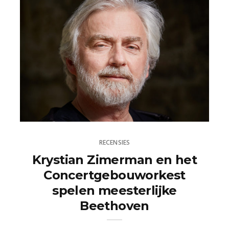
RECENSIES
Krystian Zimerman en het
Concertgebouworkest
spelen meesterlijke
Beethoven