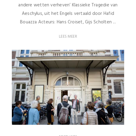
andere wetten verheven’ Klassieke Tragedie van
Aeschylus, uit het Engels vertaald door Hafid
Bouazza Acteurs: Hans Croiset, Gijs Scholten ...
LEES MEER