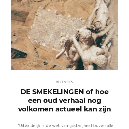
RECENSIES
DE SMEKELINGEN of hoe
een oud verhaal nog
volkomen actueel kan zijn
‘Uiteindelijk is de wet van gastvrijheid boven alle