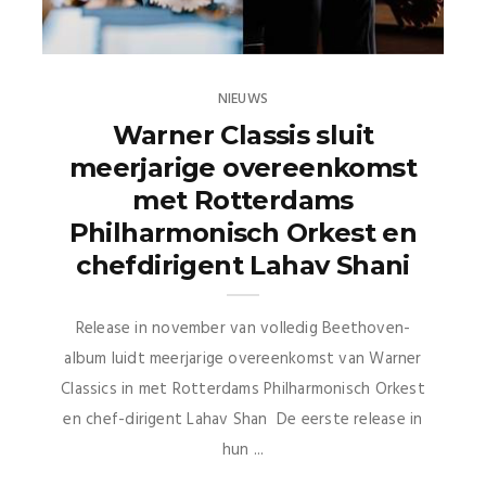
NIEUWS
Warner Classis sluit
meerjarige overeenkomst
met Rotterdams
Philharmonisch Orkest en
chefdirigent Lahav Shani
Release in november van volledig Beethoven-
album luidt meerjarige overeenkomst van Warner
Classics in met Rotterdams Philharmonisch Orkest
en chef-dirigent Lahav Shan De eerste release in
hun ...