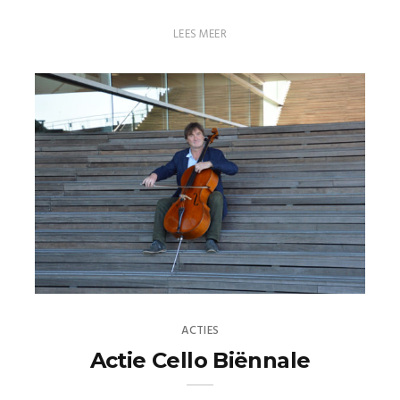
LEES MEER
ACTIES
Actie Cello Biënnale