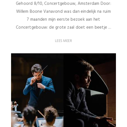
Gehoord 8/10, Concertgebouw, Amsterdam Door:
Willem Boone Vanavond was dan eindelijk na ruim
7 maanden mijn eerste bezoek aan het
Concertgebouw: de grote zaal doet een beetje ...
LEES MEER