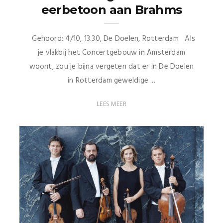
eerbetoon aan Brahms
Gehoord: 4/10, 13.30, De Doelen, Rotterdam Als
je vlakbij het Concertgebouw in Amsterdam
woont, zou je bijna vergeten dat er in De Doelen
in Rotterdam geweldige ...
LEES MEER