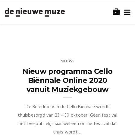
NIEUWS
Nieuw programma Cello
Biënnale Online 2020
vanuit Muziekgebouw
De 8e editie van de Cello Biënnale wordt
thuisbezorgd van 23 – 30 oktober Geen festival
met live-publiek, maar wel een online festival dat
thuis wordt ...