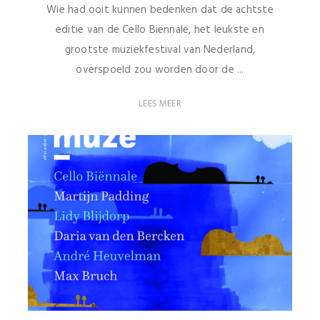
Wie had ooit kunnen bedenken dat de achtste
editie van de Cello Biënnale, het leukste en
grootste muziekfestival van Nederland,
overspoeld zou worden door de ...
LEES MEER