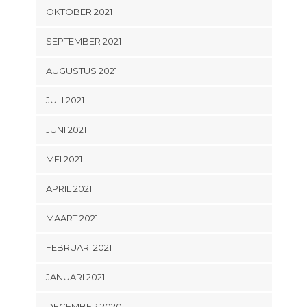
OKTOBER 2021
SEPTEMBER 2021
AUGUSTUS 2021
JULI 2021
JUNI 2021
MEI 2021
APRIL 2021
MAART 2021
FEBRUARI 2021
JANUARI 2021
DECEMBER 2020