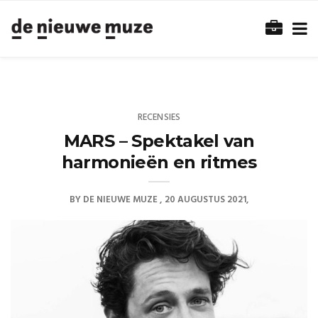
RECENSIES
MARS – Spektakel van
harmonieën en ritmes
BY
DE NIEUWE MUZE
20 AUGUSTUS 2021