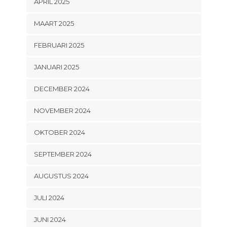
APRIL 2025
MAART 2025
FEBRUARI 2025
JANUARI 2025
DECEMBER 2024
NOVEMBER 2024
OKTOBER 2024
SEPTEMBER 2024
AUGUSTUS 2024
JULI 2024
JUNI 2024