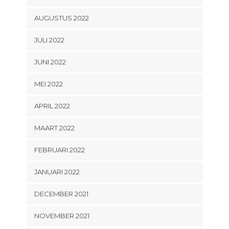
AUGUSTUS 2022
JULI 2022
JUNI 2022
MEI 2022
APRIL 2022
MAART 2022
FEBRUARI 2022
JANUARI 2022
DECEMBER 2021
NOVEMBER 2021