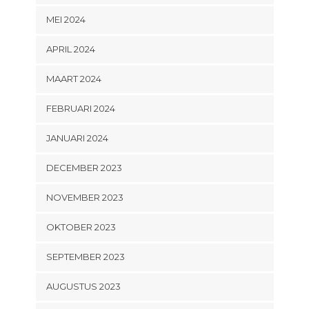
MEI 2024
APRIL 2024
MAART 2024
FEBRUARI 2024
JANUARI 2024
DECEMBER 2023
NOVEMBER 2023
OKTOBER 2023
SEPTEMBER 2023
AUGUSTUS 2023