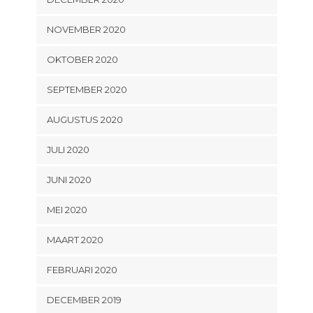
NOVEMBER 2020
OKTOBER 2020
SEPTEMBER 2020
AUGUSTUS 2020
JULI 2020
JUNI 2020
MEI 2020
MAART 2020
FEBRUARI 2020
DECEMBER 2019