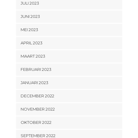
JULI 2023
JUNI 2023
MEI 2023
APRIL 2023
MAART 2023
FEBRUARI 2023
JANUARI 2023
DECEMBER 2022
NOVEMBER 2022
OKTOBER 2022
SEPTEMBER 2022