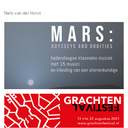
Niels van der Horst