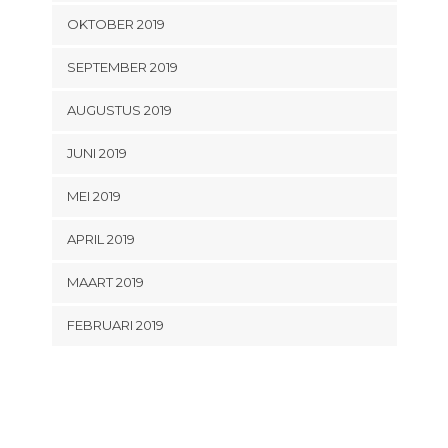
OKTOBER 2019
SEPTEMBER 2019
AUGUSTUS 2019
JUNI 2019
MEI 2019
APRIL 2019
MAART 2019
FEBRUARI 2019