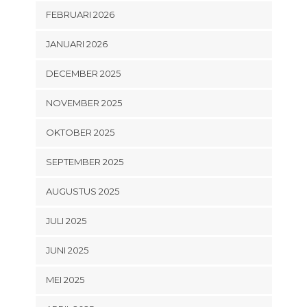
FEBRUARI 2026
JANUARI 2026
DECEMBER 2025
NOVEMBER 2025
OKTOBER 2025
SEPTEMBER 2025
AUGUSTUS 2025
JULI 2025
JUNI 2025
MEI 2025