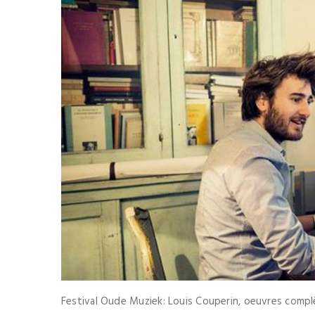
Festival Oude Muziek: Louis Couperin, oeuvres complè