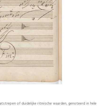
strepen of duidelijke ritmische waarden, genoteerd in hele