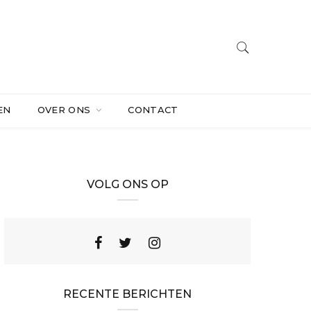
EN
OVER ONS
CONTACT
VOLG ONS OP
RECENTE BERICHTEN