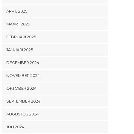
APRIL 2025
MAART 2025
FEBRUARI 2025
JANUARI 2025
DECEMBER 2024
NOVEMBER 2024
OKTOBER 2024
SEPTEMBER 2024
AUGUSTUS 2024
JULI 2024