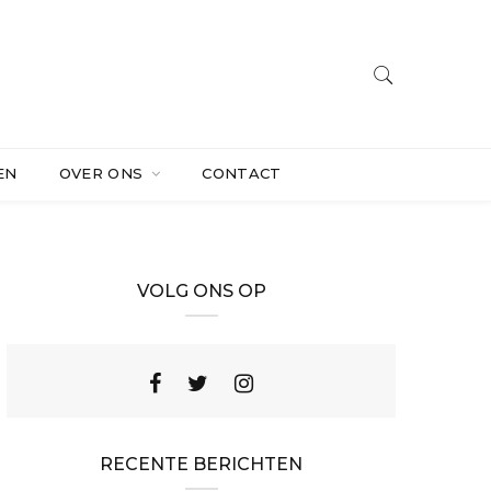
EN
OVER ONS
CONTACT
VOLG ONS OP
RECENTE BERICHTEN