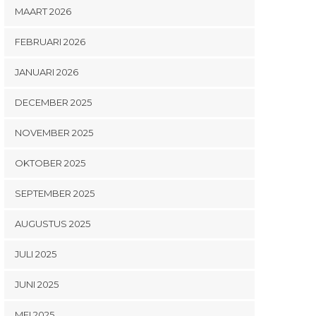
MAART 2026
FEBRUARI 2026
JANUARI 2026
DECEMBER 2025
NOVEMBER 2025
OKTOBER 2025
SEPTEMBER 2025
AUGUSTUS 2025
JULI 2025
JUNI 2025
MEI 2025