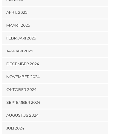
APRIL 2025
MAART 2025
FEBRUARI 2025
JANUARI 2025
DECEMBER 2024
NOVEMBER 2024
OKTOBER 2024
SEPTEMBER 2024
AUGUSTUS 2024
JULI 2024