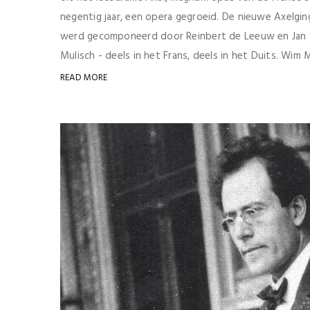
negentig jaar, een opera gegroeid. De nieuwe Axelgin
werd gecomponeerd door Reinbert de Leeuw en Jan va
Mulisch - deels in het Frans, deels in het Duits. Wim 
READ MORE