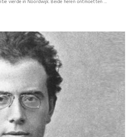
tie vierde in Noordwijk. Beide heren ontmoetten ...