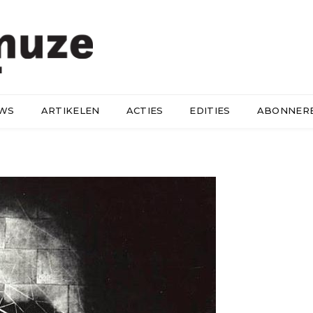
UWS
ARTIKELEN
ACTIES
EDITIES
ABONNER