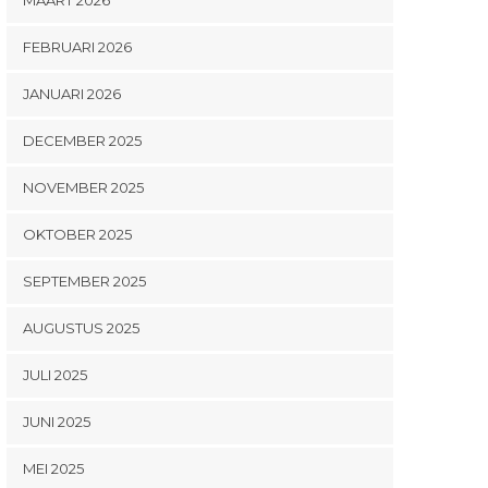
FEBRUARI 2026
JANUARI 2026
DECEMBER 2025
NOVEMBER 2025
OKTOBER 2025
SEPTEMBER 2025
AUGUSTUS 2025
JULI 2025
JUNI 2025
MEI 2025