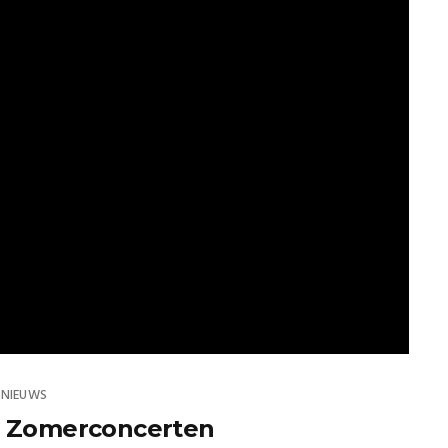
NIEUWS
 Zomerconcerten