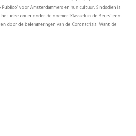
o Publico’ voor Amsterdammers en hun cultuur. Sindsdien is
 het idee om er onder de noemer ‘Klassiek in de Beurs’ een
ven door de belemmeringen van de Coronacrisis. Want de