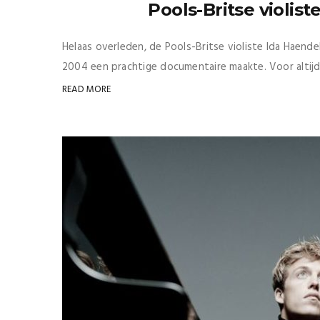
Pools-Britse violis
Helaas overleden, de Pools-Britse violiste Ida Haende
2004 een prachtige documentaire maakte. Voor altijd
READ MORE