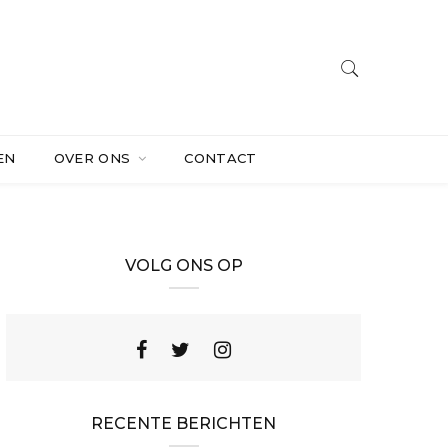
EN
OVER ONS
CONTACT
VOLG ONS OP
RECENTE BERICHTEN