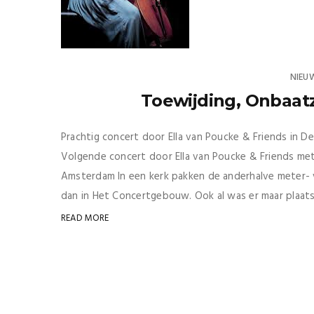
NIEU
Toewijding, Onbaatz
Prachtig concert door Ella van Poucke & Friends in De
Volgende concert door Ella van Poucke & Friends met S
Amsterdam In een kerk pakken de anderhalve meter- 
dan in Het Concertgebouw. Ook al was er maar plaats 
READ MORE