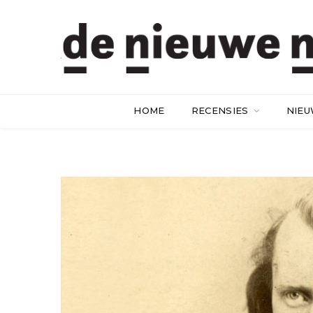
HOME
RECENSIES
NIE