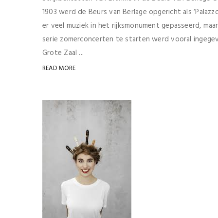
1903 werd de Beurs van Berlage opgericht als ‘Palazz
er veel muziek in het rijksmonument gepasseerd, maar
serie zomerconcerten te starten werd vooral ingege
Grote Zaal ...
READ MORE