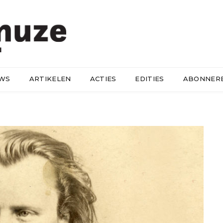
UWS
ARTIKELEN
ACTIES
EDITIES
ABONNER