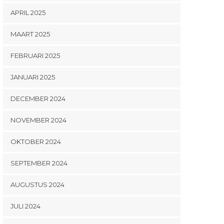
APRIL 2025
MAART 2025
FEBRUARI 2025
JANUARI 2025
DECEMBER 2024
NOVEMBER 2024
OKTOBER 2024
SEPTEMBER 2024
AUGUSTUS 2024
JULI 2024