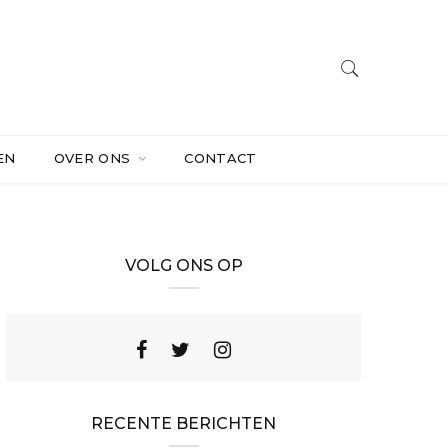
EN
OVER ONS
CONTACT
VOLG ONS OP
RECENTE BERICHTEN