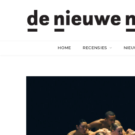
HOME
RECENSIES
NIE