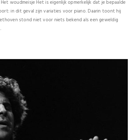
 woudmeisje Het is eigenlijk opmerkelijk dat je bepaalde
: in dit geval zijn variaties voor piano. Daarin toont hij
Beethoven stond niet voor niets bekend als een geweldig
.