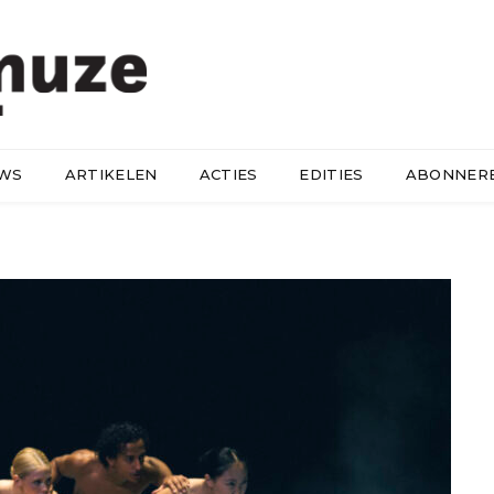
UWS
ARTIKELEN
ACTIES
EDITIES
ABONNER