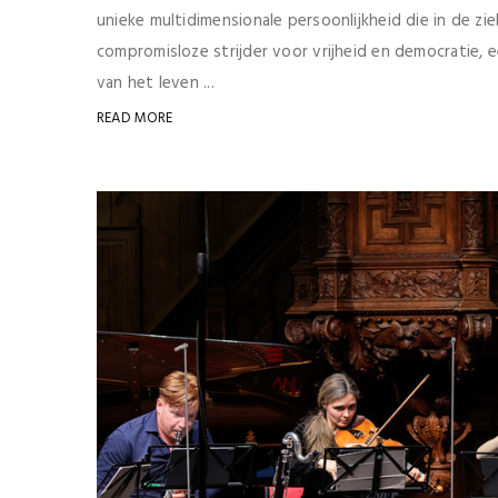
unieke multidimensionale persoonlijkheid die in de ziel
compromisloze strijder voor vrijheid en democratie, 
van het leven ...
READ MORE