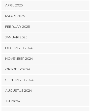
APRIL 2025
MAART 2025
FEBRUARI 2025
JANUARI 2025
DECEMBER 2024
NOVEMBER 2024
OKTOBER 2024
SEPTEMBER 2024
AUGUSTUS 2024
JULI 2024