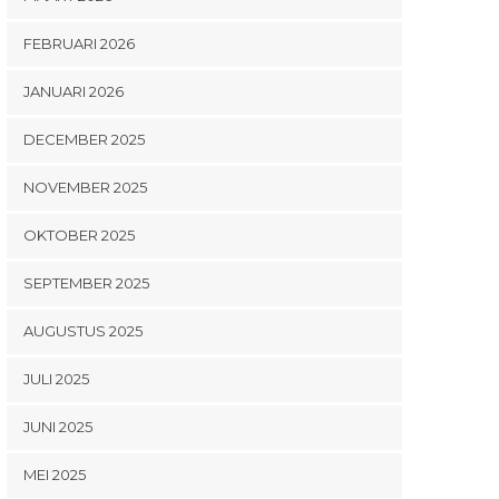
FEBRUARI 2026
JANUARI 2026
DECEMBER 2025
NOVEMBER 2025
OKTOBER 2025
SEPTEMBER 2025
AUGUSTUS 2025
JULI 2025
JUNI 2025
MEI 2025