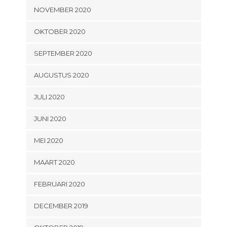
NOVEMBER 2020
OKTOBER 2020
SEPTEMBER 2020
AUGUSTUS 2020
JULI 2020
JUNI 2020
MEI 2020
MAART 2020
FEBRUARI 2020
DECEMBER 2019