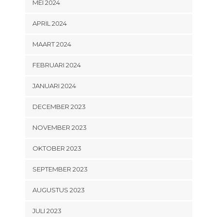
MEI 2024
APRIL 2024
MAART 2024
FEBRUARI 2024
JANUARI 2024
DECEMBER 2023
NOVEMBER 2023
OKTOBER 2023
SEPTEMBER 2023
AUGUSTUS 2023
JULI 2023