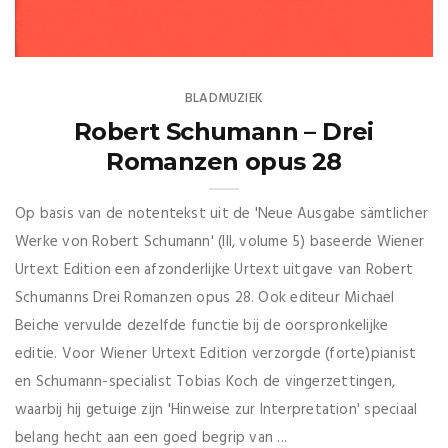
BLADMUZIEK
Robert Schumann – Drei
Romanzen opus 28
Op basis van de notentekst uit de 'Neue Ausgabe sämtlicher
Werke von Robert Schumann' (III, volume 5) baseerde Wiener
Urtext Edition een afzonderlijke Urtext uitgave van Robert
Schumanns Drei Romanzen opus 28. Ook editeur Michael
Beiche vervulde dezelfde functie bij de oorspronkelijke
editie. Voor Wiener Urtext Edition verzorgde (forte)pianist
en Schumann-specialist Tobias Koch de vingerzettingen,
waarbij hij getuige zijn 'Hinweise zur Interpretation' speciaal
belang hecht aan een goed begrip van ...