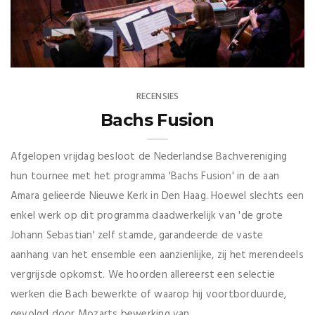
RECENSIES
Bachs Fusion
Afgelopen vrijdag besloot de Nederlandse Bachvereniging
hun tournee met het programma 'Bachs Fusion' in de aan
Amara gelieerde Nieuwe Kerk in Den Haag. Hoewel slechts een
enkel werk op dit programma daadwerkelijk van 'de grote
Johann Sebastian' zelf stamde, garandeerde de vaste
aanhang van het ensemble een aanzienlijke, zij het merendeels
vergrijsde opkomst. We hoorden allereerst een selectie
werken die Bach bewerkte of waarop hij voortborduurde,
gevolgd door Mozarts bewerking van ...