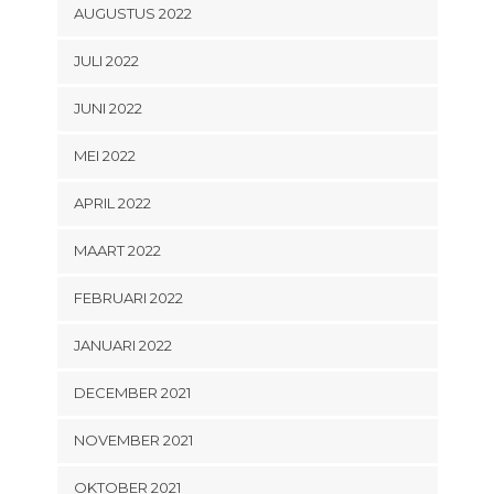
AUGUSTUS 2022
JULI 2022
JUNI 2022
MEI 2022
APRIL 2022
MAART 2022
FEBRUARI 2022
JANUARI 2022
DECEMBER 2021
NOVEMBER 2021
OKTOBER 2021