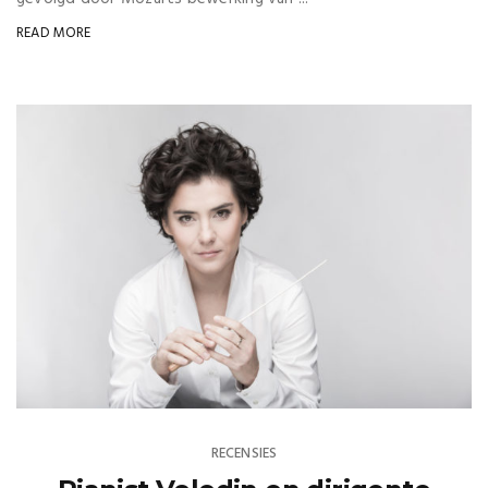
READ MORE
RECENSIES