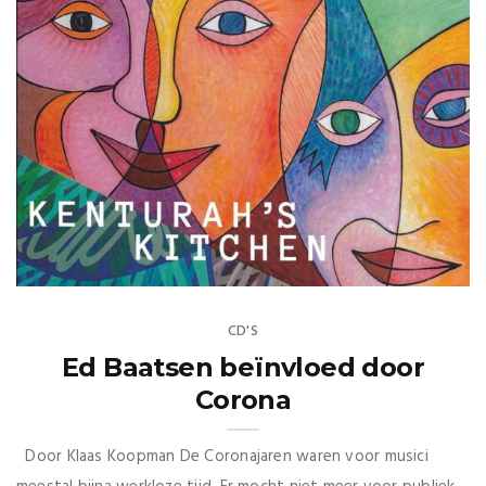
CD'S
Ed Baatsen beïnvloed door
Corona
Door Klaas Koopman De Coronajaren waren voor musici