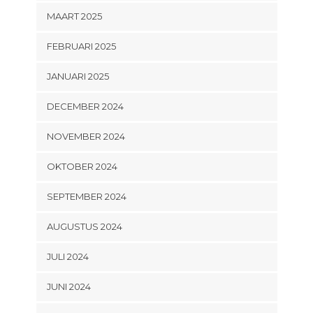
MAART 2025
FEBRUARI 2025
JANUARI 2025
DECEMBER 2024
NOVEMBER 2024
OKTOBER 2024
SEPTEMBER 2024
AUGUSTUS 2024
JULI 2024
JUNI 2024