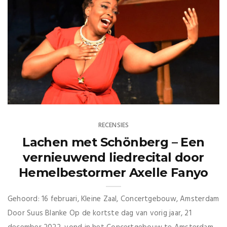
RECENSIES
Lachen met Schönberg – Een
vernieuwend liedrecital door
Hemelbestormer Axelle Fanyo
Gehoord: 16 februari, Kleine Zaal, Concertgebouw, Amsterdam
Door Suus Blanke Op de kortste dag van vorig jaar, 21