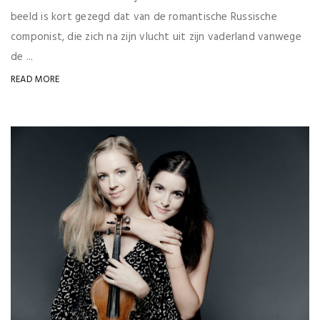
beeld is kort gezegd dat van de romantische Russische
componist, die zich na zijn vlucht uit zijn vaderland vanwege
de ...
READ MORE