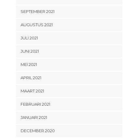
SEPTEMBER 2021
AUGUSTUS 2021
JULI 2021
JUNI 2021
MEI 2021
APRIL 2021
MAART 2021
FEBRUARI 2021
JANUARI 2021
DECEMBER 2020