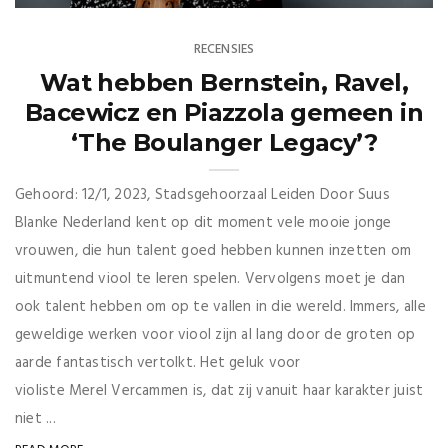
RECENSIES
Wat hebben Bernstein, Ravel,
Bacewicz en Piazzola gemeen in
‘The Boulanger Legacy’?
Gehoord: 12/1, 2023, Stadsgehoorzaal Leiden Door Suus
Blanke Nederland kent op dit moment vele mooie jonge
vrouwen, die hun talent goed hebben kunnen inzetten om
uitmuntend viool te leren spelen. Vervolgens moet je dan
ook talent hebben om op te vallen in die wereld. Immers, alle
geweldige werken voor viool zijn al lang door de groten op
aarde fantastisch vertolkt. Het geluk voor
violiste Merel Vercammen is, dat zij vanuit haar karakter juist
niet ...