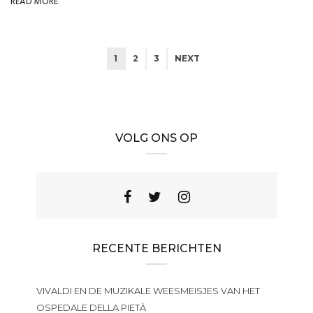
READ MORE
1
2
3
NEXT
VOLG ONS OP
RECENTE BERICHTEN
VIVALDI EN DE MUZIKALE WEESMEISJES VAN HET
OSPEDALE DELLA PIETÀ