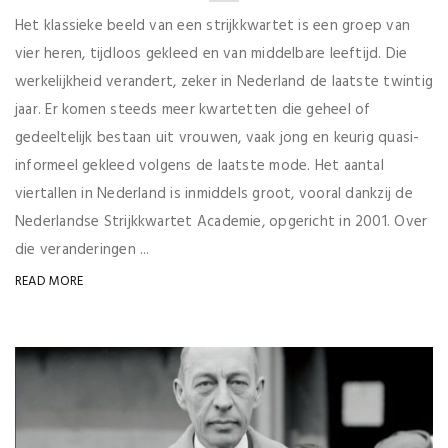
Het klassieke beeld van een strijkkwartet is een groep van
vier heren, tijdloos gekleed en van middelbare leeftijd. Die
werkelijkheid verandert, zeker in Nederland de laatste twintig
jaar. Er komen steeds meer kwartetten die geheel of
gedeeltelijk bestaan uit vrouwen, vaak jong en keurig quasi-
informeel gekleed volgens de laatste mode. Het aantal
viertallen in Nederland is inmiddels groot, vooral dankzij de
Nederlandse Strijkkwartet Academie, opgericht in 2001. Over
die veranderingen ...
READ MORE