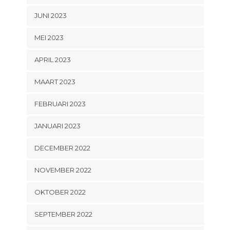
JUNI 2023
MEI 2023
APRIL 2023
MAART 2023
FEBRUARI 2023
JANUARI 2023
DECEMBER 2022
NOVEMBER 2022
OKTOBER 2022
SEPTEMBER 2022