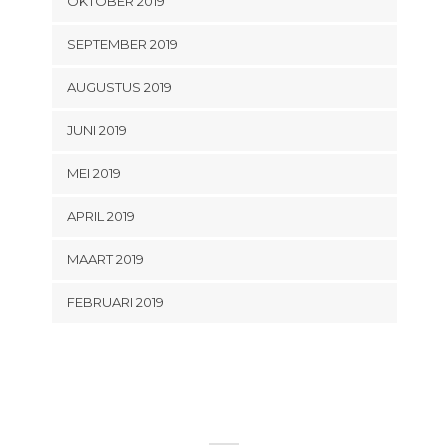
OKTOBER 2019
SEPTEMBER 2019
AUGUSTUS 2019
JUNI 2019
MEI 2019
APRIL 2019
MAART 2019
FEBRUARI 2019