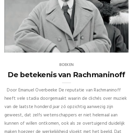
BOEKEN
De betekenis van Rachmaninoff
Door Emanuel Overbeeke De reputatie van Rachmaninoff
heeft vele stadia doorgemaakt waarin de clichés over muziek
van de laatste honderd jaar zó opzichtig aanwezig zijn
geweest, dat zelfs wetenschappers er niet helemaal aan
kunnen of willen ontkomen, ook als ze overtuigend duidelijk
maken hoezeer de werkelijkheid vloekt met het beeld. Dat