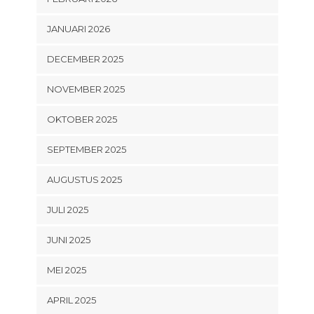
JANUARI 2026
DECEMBER 2025
NOVEMBER 2025
OKTOBER 2025
SEPTEMBER 2025
AUGUSTUS 2025
JULI 2025
JUNI 2025
MEI 2025
APRIL 2025