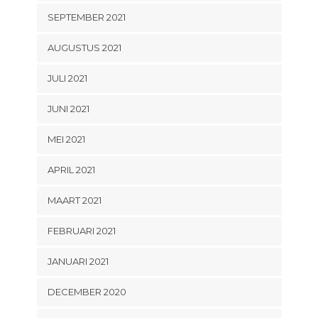
SEPTEMBER 2021
AUGUSTUS 2021
JULI 2021
JUNI 2021
MEI 2021
APRIL 2021
MAART 2021
FEBRUARI 2021
JANUARI 2021
DECEMBER 2020