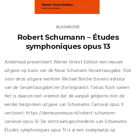
BLADMUZIEK
Robert Schumann – Études
symphoniques opus 13
Andermaal presenteert Wiener Urtext Edition een nieuwe
uitgave op basis van de Neue Schumann Gesamtausgabe. Ook
voor deze uitgave werkten Michael Beiche (tevens editeur
van de Gesamtausgabe) en (forte)pianist Tobias Koch samen.
Het is daarom niet vreemd dat de aanpak gelijkenis met de
eerder besproken uitgave van Schumanns Carnaval opus 9
vertoont: https://denieuwemuze.nl/robert-schumann-
carnaval-opus-9/ De ontstaansgeschiedenis van Schumanns
Études symphoniques opus 13 is al een zoekplaatje op