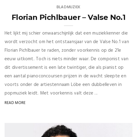
BLADMUZIEK
Florian Pichlbauer – Valse No.1
Het lijkt mij schier onwaarschijnlijk dat een muziekkenner die
wordt verzocht om het ontstaansjaar van de Valse No.1 van
Florian Pichlbauer te raden, zonder voorkennis op de 21e
eeuw uitkomt. Toch is niets minder waar. De componist van
dit divertissement is een late twintiger, die als pianist op
een aantal pianoconcoursen prijzen in de wacht sleepte en
voorts onder de artiestennaam Löbe een dubbelleven in
popmuziek leidt. Met voorkennis valt deze ...
READ MORE