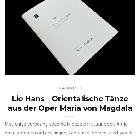
BLADMUZIEK
Lio Hans – Orientalische Tänze
aus der Oper Maria von Magdala
Met enige verbazing speelde ik deze partituur door. Altijd
open voor een ontdekkingen, kon ik met de beste wil van de