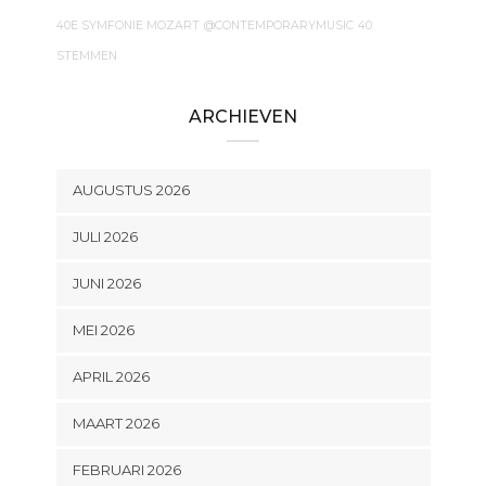
40E SYMFONIE MOZART
@CONTEMPORARYMUSIC
40
STEMMEN
ARCHIEVEN
AUGUSTUS 2026
JULI 2026
JUNI 2026
MEI 2026
APRIL 2026
MAART 2026
FEBRUARI 2026