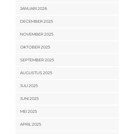
JANUARI 2026
DECEMBER 2025
NOVEMBER 2025
OKTOBER 2025
SEPTEMBER 2025
AUGUSTUS 2025
JULI 2025
JUNI 2025
MEI 2025
APRIL 2025