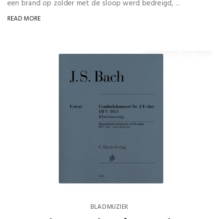
een brand op zolder met de sloop werd bedreigd, ...
READ MORE
BLADMUZIEK