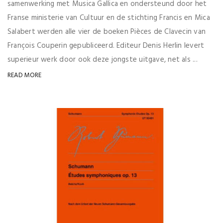
samenwerking met Musica Gallica en ondersteund door het
Franse ministerie van Cultuur en de stichting Francis en Mica
Salabert werden alle vier de boeken Pièces de Clavecin van
François Couperin gepubliceerd. Editeur Denis Herlin levert
superieur werk door ook deze jongste uitgave, net als ...
READ MORE