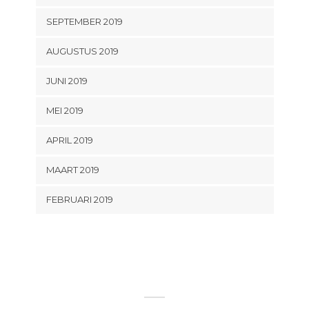
SEPTEMBER 2019
AUGUSTUS 2019
JUNI 2019
MEI 2019
APRIL 2019
MAART 2019
FEBRUARI 2019