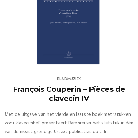
BLADMUZIEK
François Couperin – Pièces de
clavecin IV
Met de uitgave van het vierde en laatste boek met ‘stukken
voor klavecimbel’ presenteert Bärenreiter het sluitstuk in één
van de meest grondige Urtext publicaties ooit. In