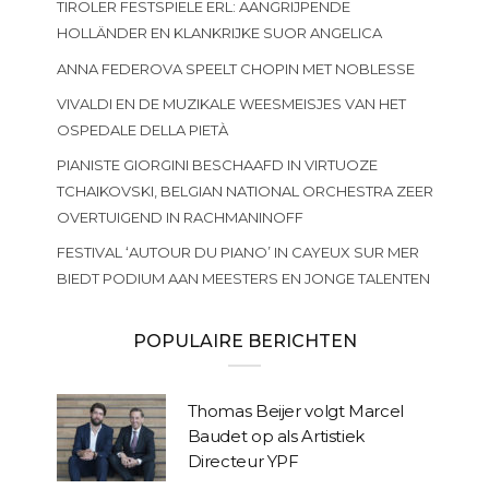
TIROLER FESTSPIELE ERL: AANGRIJPENDE
HOLLÄNDER EN KLANKRIJKE SUOR ANGELICA
ANNA FEDEROVA SPEELT CHOPIN MET NOBLESSE
VIVALDI EN DE MUZIKALE WEESMEISJES VAN HET
OSPEDALE DELLA PIETÀ
PIANISTE GIORGINI BESCHAAFD IN VIRTUOZE
TCHAIKOVSKI, BELGIAN NATIONAL ORCHESTRA ZEER
OVERTUIGEND IN RACHMANINOFF
FESTIVAL ‘AUTOUR DU PIANO’ IN CAYEUX SUR MER
BIEDT PODIUM AAN MEESTERS EN JONGE TALENTEN
POPULAIRE BERICHTEN
Thomas Beijer volgt Marcel
Baudet op als Artistiek
Directeur YPF