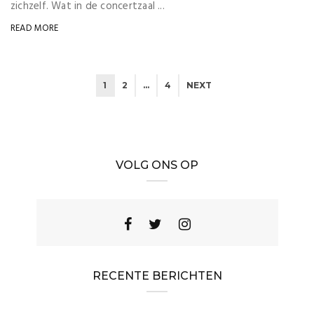
zichzelf. Wat in de concertzaal ...
READ MORE
1
2
…
4
NEXT
VOLG ONS OP
RECENTE BERICHTEN