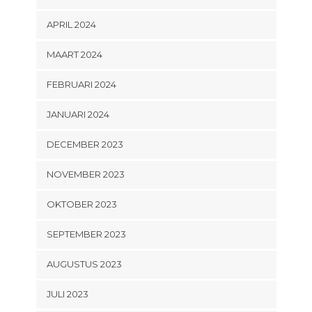
APRIL 2024
MAART 2024
FEBRUARI 2024
JANUARI 2024
DECEMBER 2023
NOVEMBER 2023
OKTOBER 2023
SEPTEMBER 2023
AUGUSTUS 2023
JULI 2023