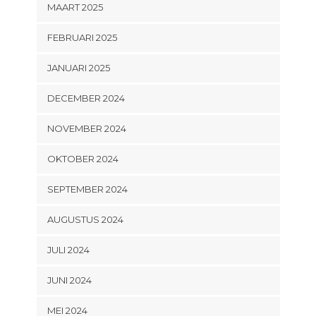
MAART 2025
FEBRUARI 2025
JANUARI 2025
DECEMBER 2024
NOVEMBER 2024
OKTOBER 2024
SEPTEMBER 2024
AUGUSTUS 2024
JULI 2024
JUNI 2024
MEI 2024