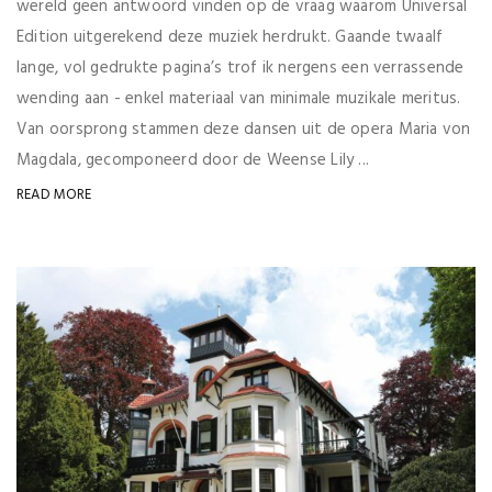
wereld geen antwoord vinden op de vraag waarom Universal
Edition uitgerekend deze muziek herdrukt. Gaande twaalf
lange, vol gedrukte pagina’s trof ik nergens een verrassende
wending aan - enkel materiaal van minimale muzikale meritus.
Van oorsprong stammen deze dansen uit de opera Maria von
Magdala, gecomponeerd door de Weense Lily ...
READ MORE