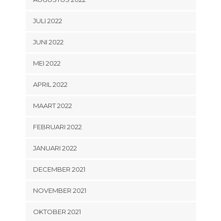
JULI 2022
JUNI 2022
MEI 2022
APRIL 2022
MAART 2022
FEBRUARI 2022
JANUARI 2022
DECEMBER 2021
NOVEMBER 2021
OKTOBER 2021