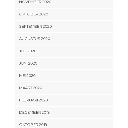
NOVEMBER 2020
OKTOBER 2020
SEPTEMBER 2020
AUGUSTUS 2020
JULI 2020
JUNI 2020
MEI 2020
MAART 2020
FEBRUARI 2020
DECEMBER 2019
OKTOBER 2019