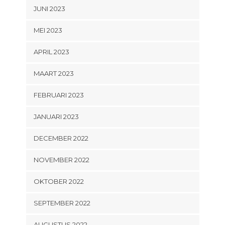
JUNI 2023
MEI 2023
APRIL 2023
MAART 2023
FEBRUARI 2023
JANUARI 2023
DECEMBER 2022
NOVEMBER 2022
OKTOBER 2022
SEPTEMBER 2022
AUGUSTUS 2022