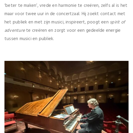
‘beter te maken’, vrede en harmonie te creëren, zelfs al is het
maar voor twee uur in de concertzaal. Hij zoekt contact met
het publiek en met zijn musici, inspireert, poogt een
spirit of
adventure
te creëren en zorgt voor een gedeelde energie
tussen musici en publiek.