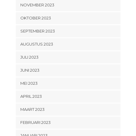
NOVEMBER 2023
OKTOBER 2023
SEPTEMBER 2023
AUGUSTUS 2023
JULI 2023
JUNI 2023
MEI 2023
APRIL 2023
MAART 2023
FEBRUARI 2023
JANUARI 2023