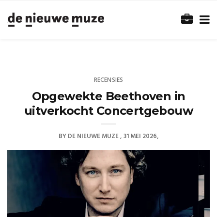
RECENSIES
Opgewekte Beethoven in
uitverkocht Concertgebouw
BY
DE NIEUWE MUZE
31 MEI 2026