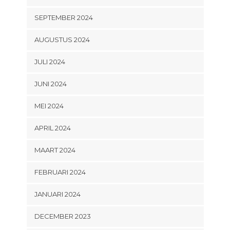
SEPTEMBER 2024
AUGUSTUS 2024
JULI 2024
JUNI 2024
MEI 2024
APRIL 2024
MAART 2024
FEBRUARI 2024
JANUARI 2024
DECEMBER 2023