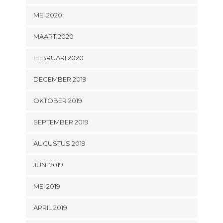
MEI 2020
MAART 2020
FEBRUARI 2020
DECEMBER 2019
OKTOBER 2019
SEPTEMBER 2019
AUGUSTUS 2019
JUNI 2019
MEI 2019
APRIL 2019