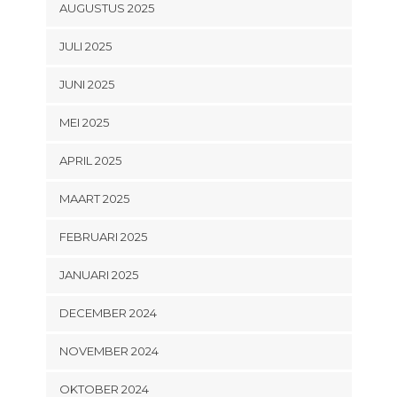
AUGUSTUS 2025
JULI 2025
JUNI 2025
MEI 2025
APRIL 2025
MAART 2025
FEBRUARI 2025
JANUARI 2025
DECEMBER 2024
NOVEMBER 2024
OKTOBER 2024