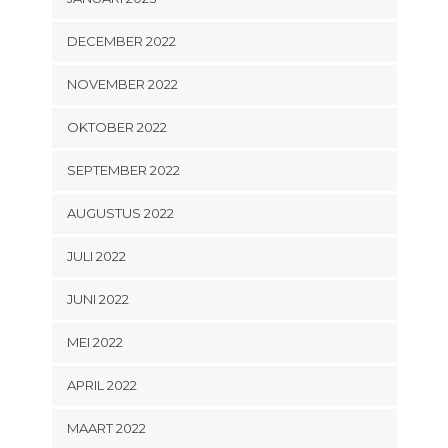
DECEMBER 2022
NOVEMBER 2022
OKTOBER 2022
SEPTEMBER 2022
AUGUSTUS 2022
JULI 2022
JUNI 2022
MEI 2022
APRIL 2022
MAART 2022