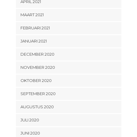
APRIL 2021
MAART 2021
FEBRUARI 2021
JANUARI 2021
DECEMBER 2020
NOVEMBER 2020
OKTOBER 2020
SEPTEMBER 2020
AUGUSTUS 2020
JULI 2020
JUNI 2020