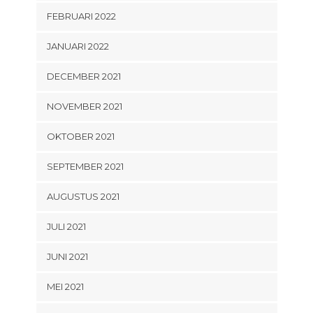
FEBRUARI 2022
JANUARI 2022
DECEMBER 2021
NOVEMBER 2021
OKTOBER 2021
SEPTEMBER 2021
AUGUSTUS 2021
JULI 2021
JUNI 2021
MEI 2021