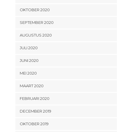
OKTOBER 2020
SEPTEMBER 2020
AUGUSTUS 2020
JULI 2020
JUNI 2020
MEI 2020
MAART 2020
FEBRUARI 2020
DECEMBER 2019
OKTOBER 2019