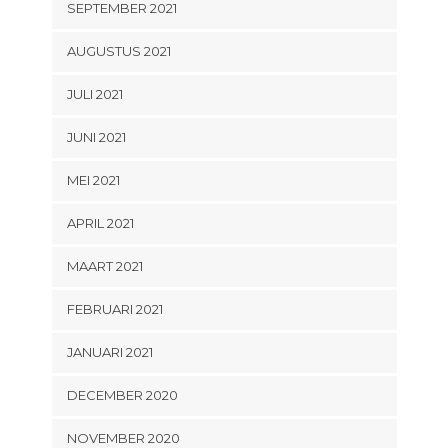
SEPTEMBER 2021
AUGUSTUS 2021
JULI 2021
JUNI 2021
MEI 2021
APRIL 2021
MAART 2021
FEBRUARI 2021
JANUARI 2021
DECEMBER 2020
NOVEMBER 2020