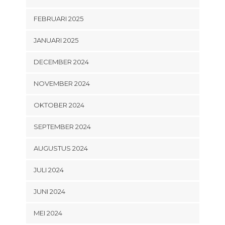
FEBRUARI 2025
JANUARI 2025
DECEMBER 2024
NOVEMBER 2024
OKTOBER 2024
SEPTEMBER 2024
AUGUSTUS 2024
JULI 2024
JUNI 2024
MEI 2024