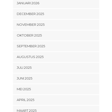
JANUARI 2026
DECEMBER 2025
NOVEMBER 2025
OKTOBER 2025
SEPTEMBER 2025
AUGUSTUS 2025
JULI 2025
JUNI 2025
MEI 2025
APRIL 2025
MAART 2025