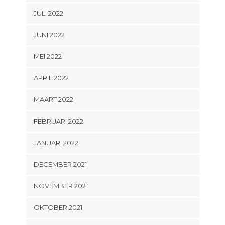
JULI 2022
JUNI 2022
MEI 2022
APRIL 2022
MAART 2022
FEBRUARI 2022
JANUARI 2022
DECEMBER 2021
NOVEMBER 2021
OKTOBER 2021