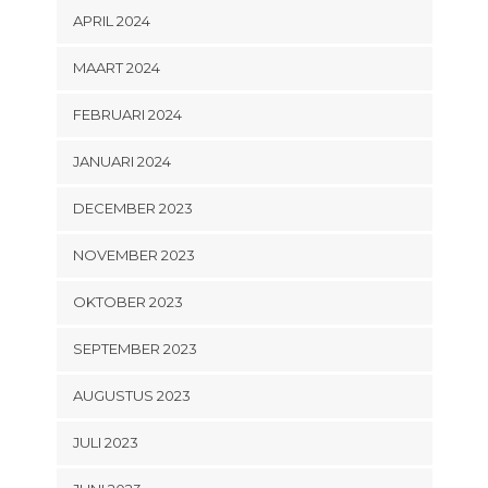
APRIL 2024
MAART 2024
FEBRUARI 2024
JANUARI 2024
DECEMBER 2023
NOVEMBER 2023
OKTOBER 2023
SEPTEMBER 2023
AUGUSTUS 2023
JULI 2023