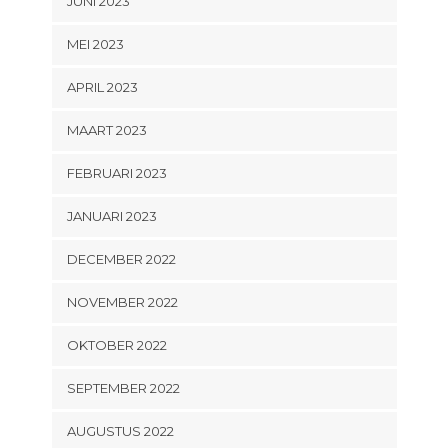
JUNI 2023
MEI 2023
APRIL 2023
MAART 2023
FEBRUARI 2023
JANUARI 2023
DECEMBER 2022
NOVEMBER 2022
OKTOBER 2022
SEPTEMBER 2022
AUGUSTUS 2022