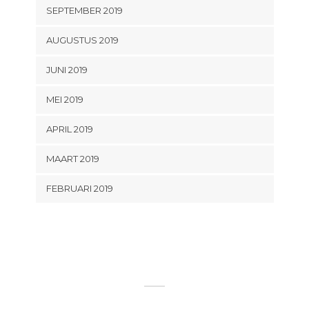
SEPTEMBER 2019
AUGUSTUS 2019
JUNI 2019
MEI 2019
APRIL 2019
MAART 2019
FEBRUARI 2019