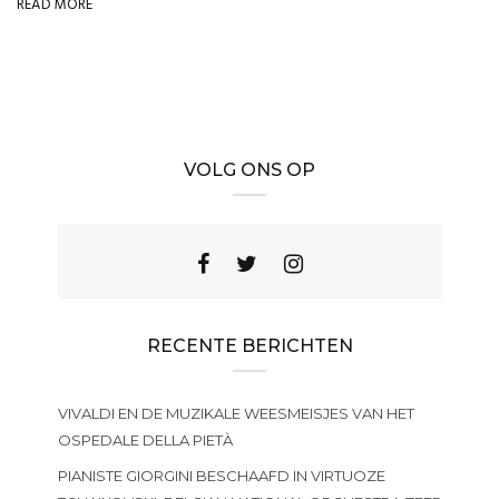
READ MORE
VOLG ONS OP
RECENTE BERICHTEN
VIVALDI EN DE MUZIKALE WEESMEISJES VAN HET
OSPEDALE DELLA PIETÀ
PIANISTE GIORGINI BESCHAAFD IN VIRTUOZE