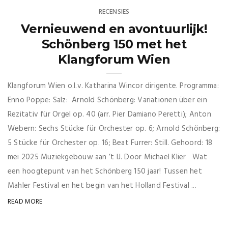
RECENSIES
Vernieuwend en avontuurlijk!
Schönberg 150 met het
Klangforum Wien
Klangforum Wien o.l.v. Katharina Wincor dirigente. Programma:
Enno Poppe: Salz: Arnold Schönberg: Variationen über ein
Rezitativ für Orgel op. 40 (arr. Pier Damiano Peretti); Anton
Webern: Sechs Stücke für Orchester op. 6; Arnold Schönberg:
5 Stücke für Orchester op. 16; Beat Furrer: Still. Gehoord: 18
mei 2025 Muziekgebouw aan ’t IJ. Door Michael Klier Wat
een hoogtepunt van het Schönberg 150 jaar! Tussen het
Mahler Festival en het begin van het Holland Festival ...
READ MORE