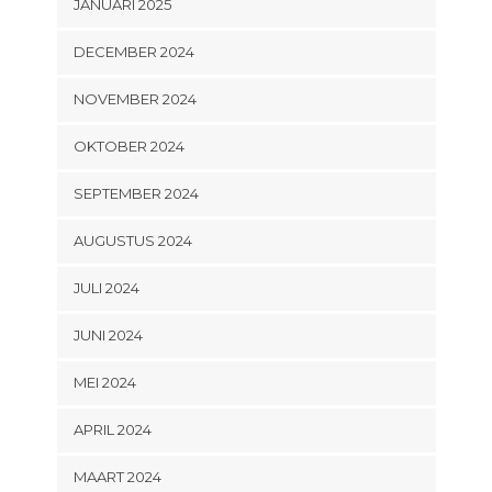
JANUARI 2025
DECEMBER 2024
NOVEMBER 2024
OKTOBER 2024
SEPTEMBER 2024
AUGUSTUS 2024
JULI 2024
JUNI 2024
MEI 2024
APRIL 2024
MAART 2024