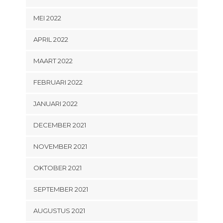
MEI 2022
APRIL 2022
MAART 2022
FEBRUARI 2022
JANUARI 2022
DECEMBER 2021
NOVEMBER 2021
OKTOBER 2021
SEPTEMBER 2021
AUGUSTUS 2021