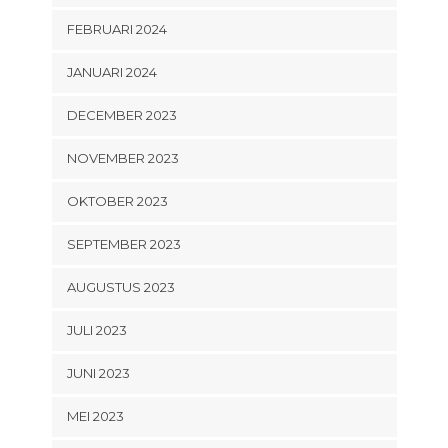
FEBRUARI 2024
JANUARI 2024
DECEMBER 2023
NOVEMBER 2023
OKTOBER 2023
SEPTEMBER 2023
AUGUSTUS 2023
JULI 2023
JUNI 2023
MEI 2023