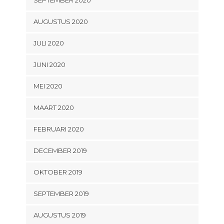
AUGUSTUS 2020
JULI 2020
JUNI 2020
MEI 2020
MAART 2020
FEBRUARI 2020
DECEMBER 2019
OKTOBER 2019
SEPTEMBER 2019
AUGUSTUS 2019