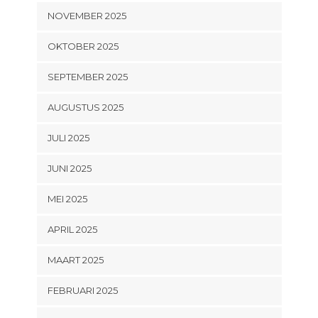
NOVEMBER 2025
OKTOBER 2025
SEPTEMBER 2025
AUGUSTUS 2025
JULI 2025
JUNI 2025
MEI 2025
APRIL 2025
MAART 2025
FEBRUARI 2025