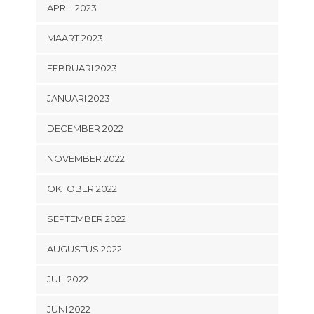
APRIL 2023
MAART 2023
FEBRUARI 2023
JANUARI 2023
DECEMBER 2022
NOVEMBER 2022
OKTOBER 2022
SEPTEMBER 2022
AUGUSTUS 2022
JULI 2022
JUNI 2022