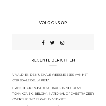
VOLG ONS OP
RECENTE BERICHTEN
VIVALDI EN DE MUZIKALE WEESMEISJES VAN HET
OSPEDALE DELLA PIETÀ
PIANISTE GIORGINI BESCHAAFD IN VIRTUOZE
TCHAIKOVSKI, BELGIAN NATIONAL ORCHESTRA ZEER
OVERTUIGEND IN RACHMANINOFF