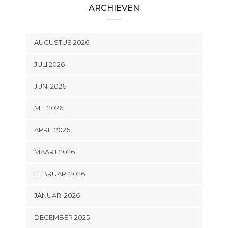
ARCHIEVEN
AUGUSTUS 2026
JULI 2026
JUNI 2026
MEI 2026
APRIL 2026
MAART 2026
FEBRUARI 2026
JANUARI 2026
DECEMBER 2025