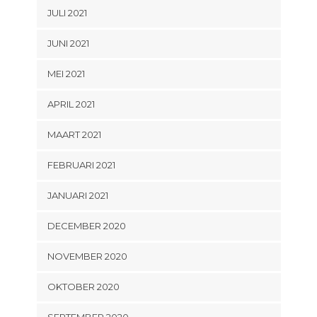
JULI 2021
JUNI 2021
MEI 2021
APRIL 2021
MAART 2021
FEBRUARI 2021
JANUARI 2021
DECEMBER 2020
NOVEMBER 2020
OKTOBER 2020
SEPTEMBER 2020