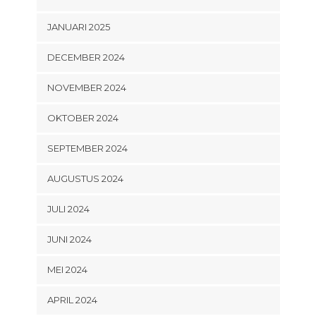
JANUARI 2025
DECEMBER 2024
NOVEMBER 2024
OKTOBER 2024
SEPTEMBER 2024
AUGUSTUS 2024
JULI 2024
JUNI 2024
MEI 2024
APRIL 2024