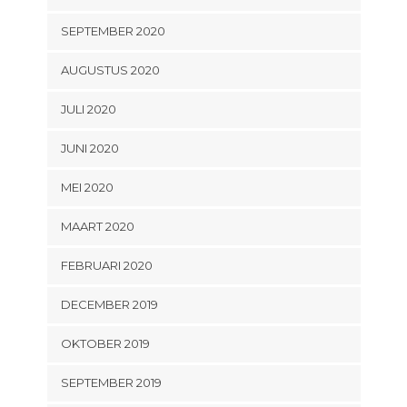
SEPTEMBER 2020
AUGUSTUS 2020
JULI 2020
JUNI 2020
MEI 2020
MAART 2020
FEBRUARI 2020
DECEMBER 2019
OKTOBER 2019
SEPTEMBER 2019