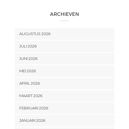
ARCHIEVEN
AUGUSTUS 2026
JULI 2026
JUNI 2026
MEI 2026
APRIL 2026
MAART 2026
FEBRUARI 2026
JANUARI 2026