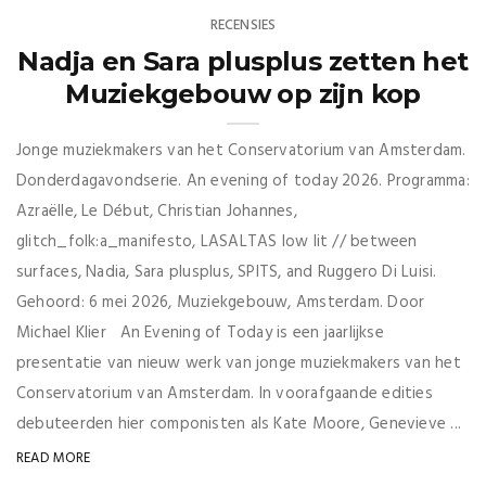
RECENSIES
Nadja en Sara plusplus zetten het
Muziekgebouw op zijn kop
Jonge muziekmakers van het Conservatorium van Amsterdam.
Donderdagavondserie. An evening of today 2026. Programma:
Azraëlle, Le Début, Christian Johannes,
glitch_folk:a_manifesto, LASALTAS low lit // between
surfaces, Nadia, Sara plusplus, SPITS, and Ruggero Di Luisi.
Gehoord: 6 mei 2026, Muziekgebouw, Amsterdam. Door
Michael Klier An Evening of Today is een jaarlijkse
presentatie van nieuw werk van jonge muziekmakers van het
Conservatorium van Amsterdam. In voorafgaande edities
debuteerden hier componisten als Kate Moore, Genevieve ...
READ MORE