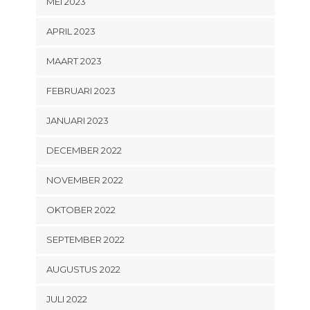
MEI 2023
APRIL 2023
MAART 2023
FEBRUARI 2023
JANUARI 2023
DECEMBER 2022
NOVEMBER 2022
OKTOBER 2022
SEPTEMBER 2022
AUGUSTUS 2022
JULI 2022