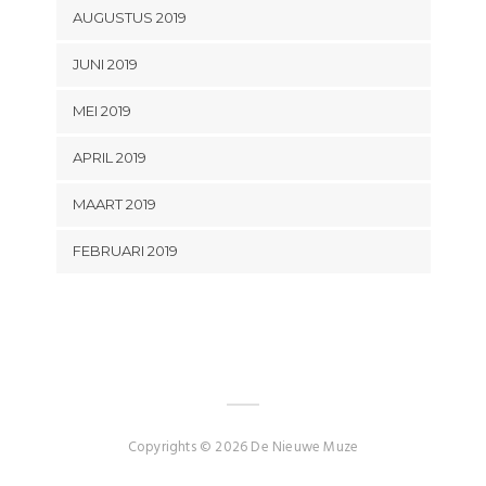
AUGUSTUS 2019
JUNI 2019
MEI 2019
APRIL 2019
MAART 2019
FEBRUARI 2019
Copyrights © 2026 De Nieuwe Muze