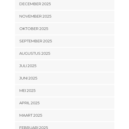
DECEMBER 2025
NOVEMBER 2025
OKTOBER 2025
SEPTEMBER 2025
AUGUSTUS 2025
JULI 2025
JUNI 2025
MEI 2025
APRIL 2025
MAART 2025
FEBRUARI 2025