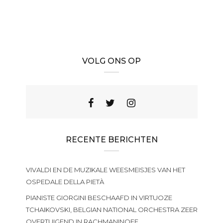
VOLG ONS OP
RECENTE BERICHTEN
VIVALDI EN DE MUZIKALE WEESMEISJES VAN HET
OSPEDALE DELLA PIETÀ
PIANISTE GIORGINI BESCHAAFD IN VIRTUOZE
TCHAIKOVSKI, BELGIAN NATIONAL ORCHESTRA ZEER
OVERTUIGEND IN RACHMANINOFF