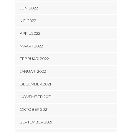
JUNI 2022
MEI 2022
APRIL 2022
MAART 2022
FEBRUARI 2022
JANUARI 2022
DECEMBER 2021
NOVEMBER 2021
OKTOBER 2021
SEPTEMBER 2021