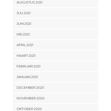
AUGUSTUS 2021
JULI 2021
JUNI 2021
MEI 2021
APRIL 2021
MAART 2021
FEBRUARI 2021
JANUARI 2021
DECEMBER 2020
NOVEMBER 2020
OKTOBER 2020