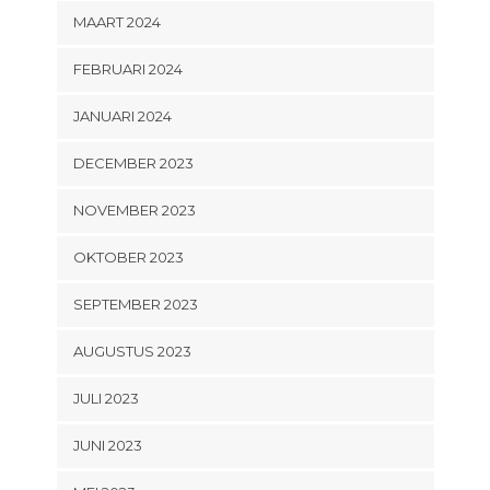
MAART 2024
FEBRUARI 2024
JANUARI 2024
DECEMBER 2023
NOVEMBER 2023
OKTOBER 2023
SEPTEMBER 2023
AUGUSTUS 2023
JULI 2023
JUNI 2023