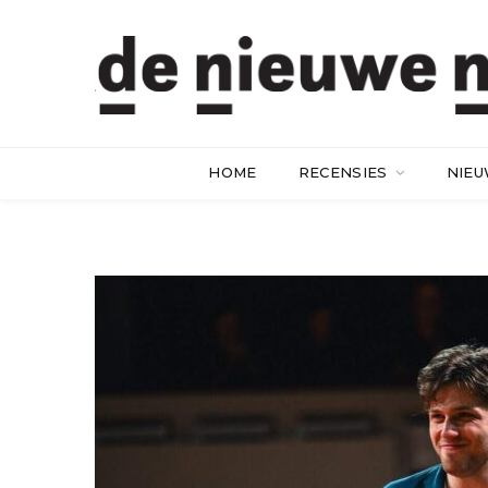
HOME
RECENSIES
NIE