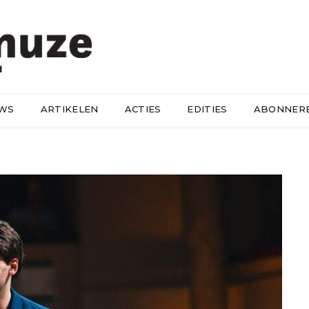
UWS
ARTIKELEN
ACTIES
EDITIES
ABONNER