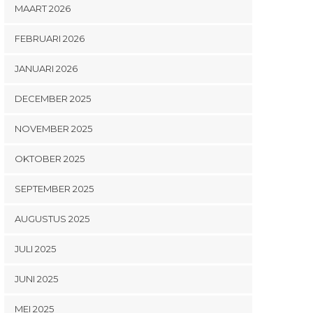
MAART 2026
FEBRUARI 2026
JANUARI 2026
DECEMBER 2025
NOVEMBER 2025
OKTOBER 2025
SEPTEMBER 2025
AUGUSTUS 2025
JULI 2025
JUNI 2025
MEI 2025