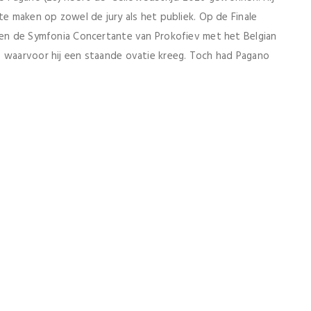
te maken op zowel de jury als het publiek. Op de Finale
sten de Symfonia Concertante van Prokofiev met het Belgian
 waarvoor hij een staande ovatie kreeg. Toch had Pagano