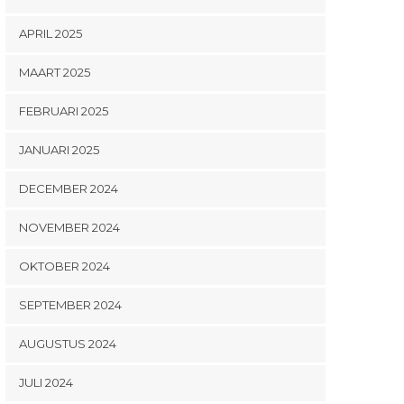
APRIL 2025
MAART 2025
FEBRUARI 2025
JANUARI 2025
DECEMBER 2024
NOVEMBER 2024
OKTOBER 2024
SEPTEMBER 2024
AUGUSTUS 2024
JULI 2024