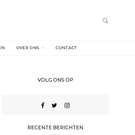
EN
OVER ONS
CONTACT
VOLG ONS OP
RECENTE BERICHTEN