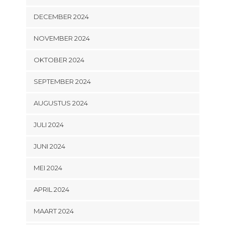
DECEMBER 2024
NOVEMBER 2024
OKTOBER 2024
SEPTEMBER 2024
AUGUSTUS 2024
JULI 2024
JUNI 2024
MEI 2024
APRIL 2024
MAART 2024