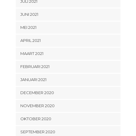
JULI 2021
JUNI 2021
MEI 2021
APRIL 2021
MAART 2021
FEBRUARI 2021
JANUARI 2021
DECEMBER 2020
NOVEMBER 2020
OKTOBER 2020
SEPTEMBER 2020