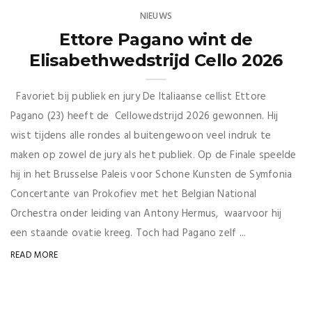
NIEUWS
Ettore Pagano wint de
Elisabethwedstrijd Cello 2026
Favoriet bij publiek en jury De Italiaanse cellist Ettore
Pagano (23) heeft de Cellowedstrijd 2026 gewonnen. Hij
wist tijdens alle rondes al buitengewoon veel indruk te
maken op zowel de jury als het publiek. Op de Finale speelde
hij in het Brusselse Paleis voor Schone Kunsten de Symfonia
Concertante van Prokofiev met het Belgian National
Orchestra onder leiding van Antony Hermus, waarvoor hij
een staande ovatie kreeg. Toch had Pagano zelf ...
READ MORE