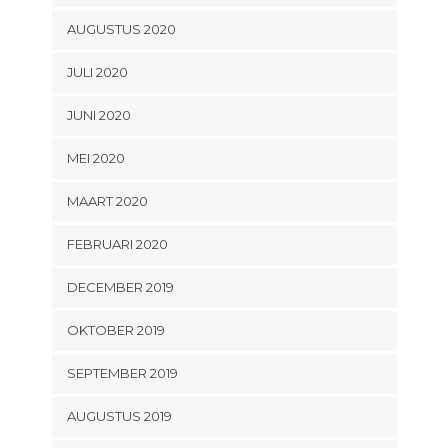
AUGUSTUS 2020
JULI 2020
JUNI 2020
MEI 2020
MAART 2020
FEBRUARI 2020
DECEMBER 2019
OKTOBER 2019
SEPTEMBER 2019
AUGUSTUS 2019