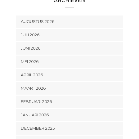
ARCHIEVEN
AUGUSTUS 2026
JULI 2026
JUNI 2026
MEI 2026
APRIL 2026
MAART 2026
FEBRUARI 2026
JANUARI 2026
DECEMBER 2025