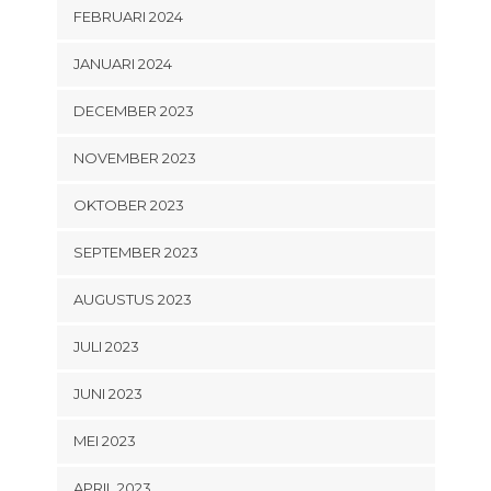
FEBRUARI 2024
JANUARI 2024
DECEMBER 2023
NOVEMBER 2023
OKTOBER 2023
SEPTEMBER 2023
AUGUSTUS 2023
JULI 2023
JUNI 2023
MEI 2023
APRIL 2023