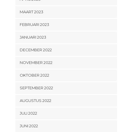
MAART 2023
FEBRUARI 2023
JANUARI 2023
DECEMBER 2022
NOVEMBER 2022
OKTOBER 2022
SEPTEMBER 2022
AUGUSTUS 2022
JULI 2022
JUNI 2022