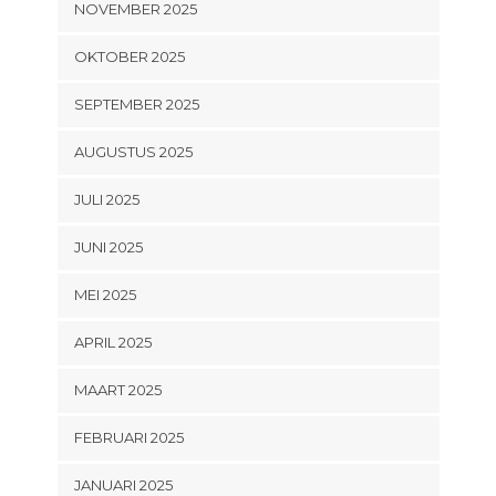
NOVEMBER 2025
OKTOBER 2025
SEPTEMBER 2025
AUGUSTUS 2025
JULI 2025
JUNI 2025
MEI 2025
APRIL 2025
MAART 2025
FEBRUARI 2025
JANUARI 2025