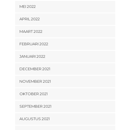
MEI 2022
APRIL 2022
MAART 2022
FEBRUARI 2022
JANUARI 2022
DECEMBER 2021
NOVEMBER 2021
OKTOBER 2021
SEPTEMBER 2021
AUGUSTUS 2021