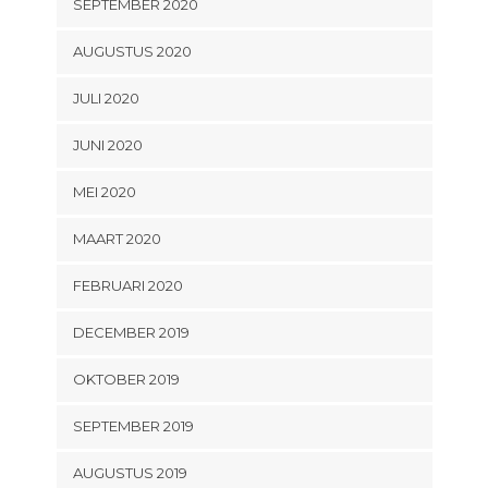
SEPTEMBER 2020
AUGUSTUS 2020
JULI 2020
JUNI 2020
MEI 2020
MAART 2020
FEBRUARI 2020
DECEMBER 2019
OKTOBER 2019
SEPTEMBER 2019
AUGUSTUS 2019