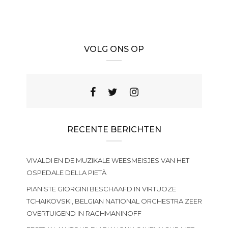
VOLG ONS OP
RECENTE BERICHTEN
VIVALDI EN DE MUZIKALE WEESMEISJES VAN HET
OSPEDALE DELLA PIETÀ
PIANISTE GIORGINI BESCHAAFD IN VIRTUOZE
TCHAIKOVSKI, BELGIAN NATIONAL ORCHESTRA ZEER
OVERTUIGEND IN RACHMANINOFF