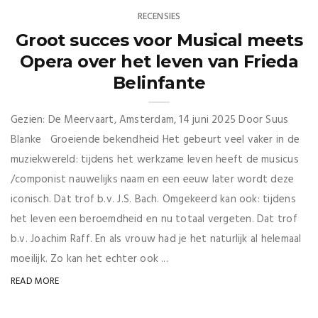
RECENSIES
Groot succes voor Musical meets
Opera over het leven van Frieda
Belinfante
Gezien: De Meervaart, Amsterdam, 14 juni 2025 Door Suus
Blanke Groeiende bekendheid Het gebeurt veel vaker in de
muziekwereld: tijdens het werkzame leven heeft de musicus
/componist nauwelijks naam en een eeuw later wordt deze
iconisch. Dat trof b.v. J.S. Bach. Omgekeerd kan ook: tijdens
het leven een beroemdheid en nu totaal vergeten. Dat trof
b.v. Joachim Raff. En als vrouw had je het naturlijk al helemaal
moeilijk. Zo kan het echter ook ...
READ MORE