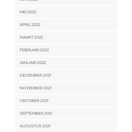
MEI 2022
APRIL 2022
MAART 2022
FEBRUARI 2022
JANUARI 2022
DECEMBER 2021
NOVEMBER 2021
OKTOBER 2021
SEPTEMBER 2021
AUGUSTUS 2021