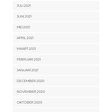
JULI 2021
JUNI 2021
MEI 2021
APRIL 2021
MAART 2021
FEBRUARI 2021
JANUARI 2021
DECEMBER 2020
NOVEMBER 2020
OKTOBER 2020