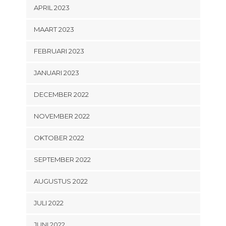
APRIL 2023
MAART 2023
FEBRUARI 2023
JANUARI 2023
DECEMBER 2022
NOVEMBER 2022
OKTOBER 2022
SEPTEMBER 2022
AUGUSTUS 2022
JULI 2022
JUNI 2022