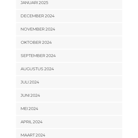
JANUARI 2025
DECEMBER 2024
NOVEMBER 2024
OKTOBER 2024
SEPTEMBER 2024
AUGUSTUS 2024
JULI 2024
JUNI 2024
MEI 2024
APRIL 2024
MAART 2024