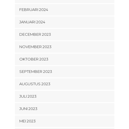
FEBRUARI 2024
JANUARI 2024
DECEMBER 2023
NOVEMBER 2023
OKTOBER 2023
SEPTEMBER 2023
AUGUSTUS 2023
JULI 2023
JUNI 2023
MEI 2023