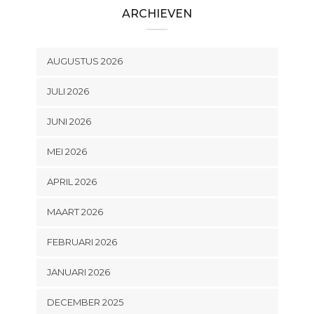
ARCHIEVEN
AUGUSTUS 2026
JULI 2026
JUNI 2026
MEI 2026
APRIL 2026
MAART 2026
FEBRUARI 2026
JANUARI 2026
DECEMBER 2025