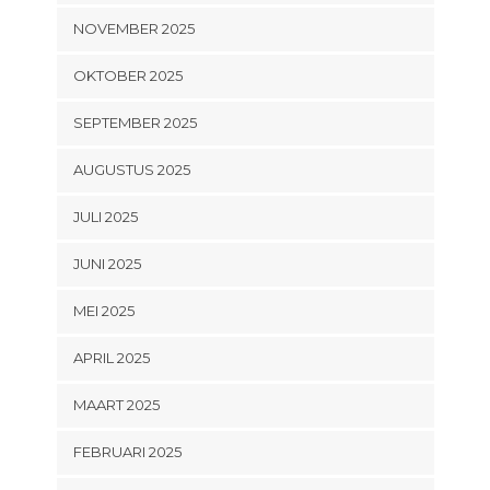
NOVEMBER 2025
OKTOBER 2025
SEPTEMBER 2025
AUGUSTUS 2025
JULI 2025
JUNI 2025
MEI 2025
APRIL 2025
MAART 2025
FEBRUARI 2025