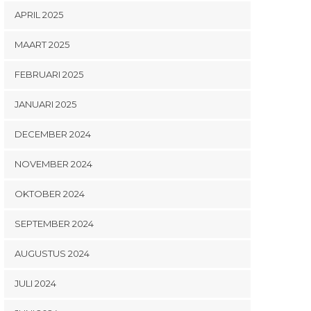
APRIL 2025
MAART 2025
FEBRUARI 2025
JANUARI 2025
DECEMBER 2024
NOVEMBER 2024
OKTOBER 2024
SEPTEMBER 2024
AUGUSTUS 2024
JULI 2024