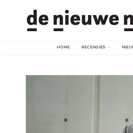
HOME
RECENSIES
NIE