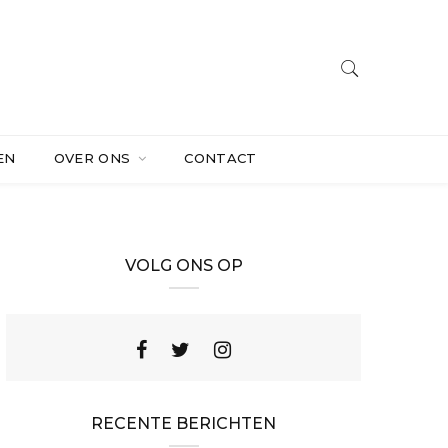
EN
OVER ONS
CONTACT
VOLG ONS OP
RECENTE BERICHTEN