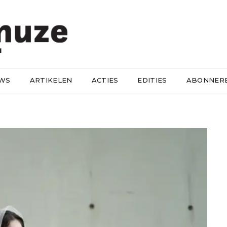
UWS
ARTIKELEN
ACTIES
EDITIES
ABONNER