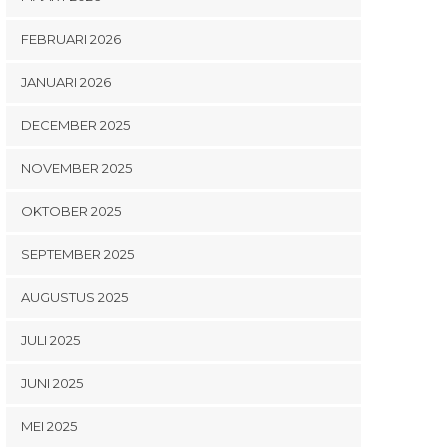
FEBRUARI 2026
JANUARI 2026
DECEMBER 2025
NOVEMBER 2025
OKTOBER 2025
SEPTEMBER 2025
AUGUSTUS 2025
JULI 2025
JUNI 2025
MEI 2025