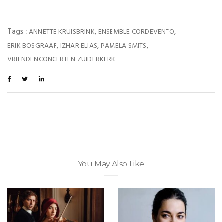
Tags :
,
,
ANNETTE KRUISBRINK
ENSEMBLE CORDEVENTO
,
,
,
ERIK BOSGRAAF
IZHAR ELIAS
PAMELA SMITS
VRIENDENCONCERTEN ZUIDERKERK
You May Also Like