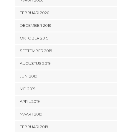
FEBRUARI 2020
DECEMBER 2019
OKTOBER 2019
SEPTEMBER 2019
AUGUSTUS 2019
JUNI 2019
MEI 2019
APRIL 2019
MAART 2019
FEBRUARI 2019