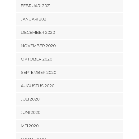
FEBRUARI 2021
JANUARI 2021
DECEMBER 2020
NOVEMBER 2020
OKTOBER 2020
SEPTEMBER 2020
AUGUSTUS 2020
JULI 2020
JUNI 2020
MEI 2020
MAART 2020