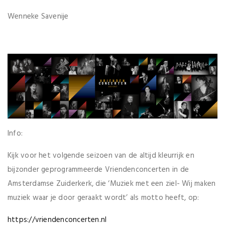
Wenneke Savenije
Info:
Kijk voor het volgende seizoen van de altijd kleurrijk en
bijzonder geprogrammeerde Vriendenconcerten in de
Amsterdamse Zuiderkerk, die ‘Muziek met een ziel- Wij maken
muziek waar je door geraakt wordt’ als motto heeft, op:
https://vriendenconcerten.nl