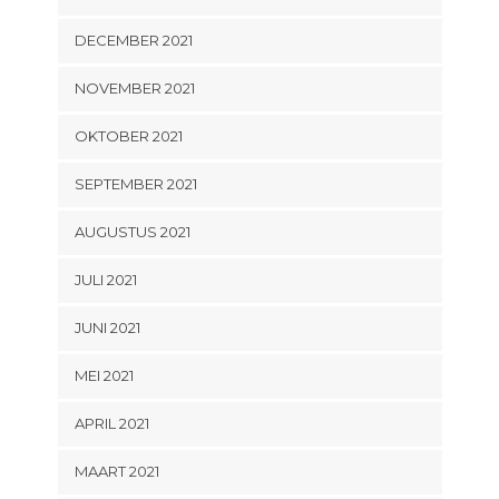
DECEMBER 2021
NOVEMBER 2021
OKTOBER 2021
SEPTEMBER 2021
AUGUSTUS 2021
JULI 2021
JUNI 2021
MEI 2021
APRIL 2021
MAART 2021