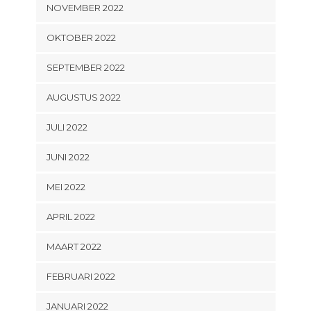
NOVEMBER 2022
OKTOBER 2022
SEPTEMBER 2022
AUGUSTUS 2022
JULI 2022
JUNI 2022
MEI 2022
APRIL 2022
MAART 2022
FEBRUARI 2022
JANUARI 2022