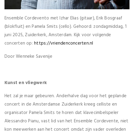
Ensemble Cordevento met Izhar Elias (gitaar), Erik Bosgraaf
(blokfluit) en Pamela Smits (cello). Gehoord: zondagmiddag, 1
juni 2025, Zuiderkerk, Amsterdam. Kijk voor volgende
concerten op:
https://vriendenconcerten.nl
Door Wenneke Savenije
Kunst en vliegwerk
Het zal je maar gebeuren. Anderhalve dag voor het geplande
concert in de Amsterdamse Zuiderkerk kreeg celliste en
organisator Pamela Smits te horen dat klavecimbelspeler
Alessandro Pianu, vast lid van het Ensemble Cordevente, niet
kon meewerken aan het concert omdat zijn vader overleden