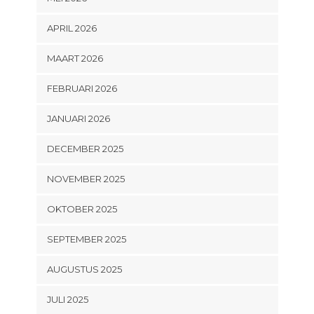
APRIL 2026
MAART 2026
FEBRUARI 2026
JANUARI 2026
DECEMBER 2025
NOVEMBER 2025
OKTOBER 2025
SEPTEMBER 2025
AUGUSTUS 2025
JULI 2025