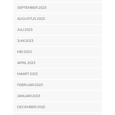
SEPTEMBER 2023
AUGUSTUS 2023
JULI 2023
JUNI 2023
MEI 2023
APRIL 2023
MAART 2023
FEBRUARI 2023
JANUARI 2023
DECEMBER 2022