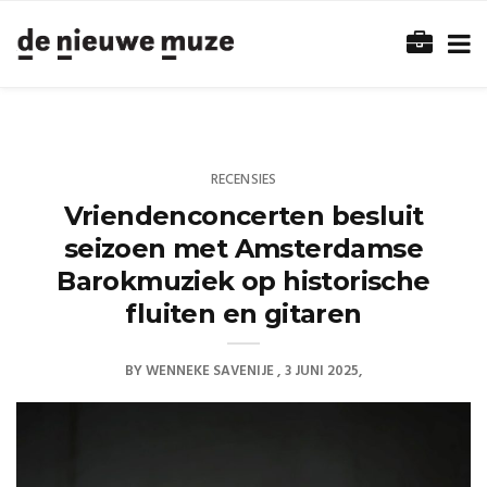
RECENSIES
Vriendenconcerten besluit
seizoen met Amsterdamse
Barokmuziek op historische
fluiten en gitaren
BY
WENNEKE SAVENIJE
3 JUNI 2025