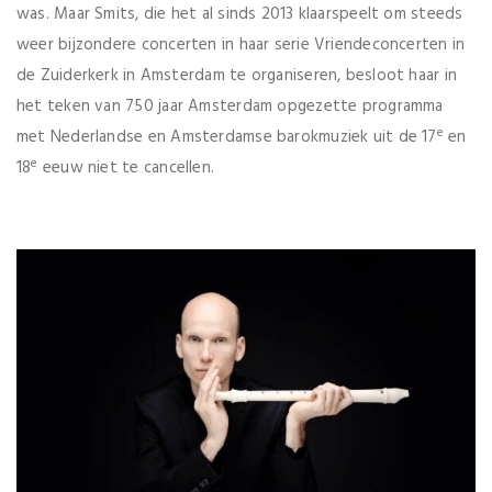
was. Maar Smits, die het al sinds 2013 klaarspeelt om steeds
weer bijzondere concerten in haar serie Vriendeconcerten in
de Zuiderkerk in Amsterdam te organiseren, besloot haar in
het teken van 750 jaar Amsterdam opgezette programma
e
met Nederlandse en Amsterdamse barokmuziek uit de 17
en
e
18
eeuw niet te cancellen.