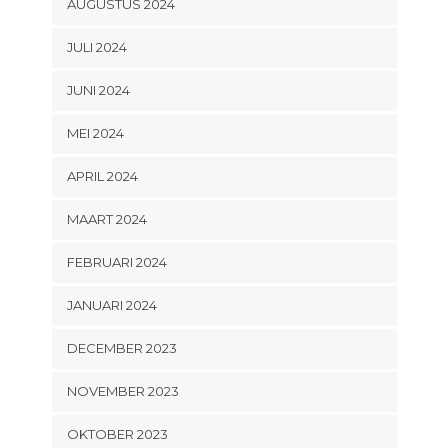
AUGUSTUS 2024
JULI 2024
JUNI 2024
MEI 2024
APRIL 2024
MAART 2024
FEBRUARI 2024
JANUARI 2024
DECEMBER 2023
NOVEMBER 2023
OKTOBER 2023