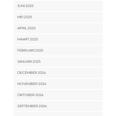
JUNI 2025
MEI 2025
APRIL 2025
MAART 2025
FEBRUARI 2025
JANUARI 2025
DECEMBER 2024
NOVEMBER 2024
OKTOBER 2024
SEPTEMBER 2024