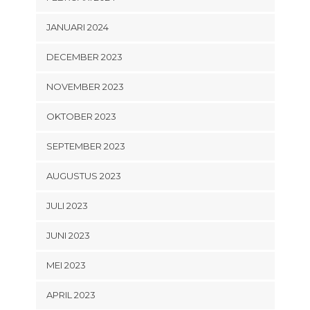
JANUARI 2024
DECEMBER 2023
NOVEMBER 2023
OKTOBER 2023
SEPTEMBER 2023
AUGUSTUS 2023
JULI 2023
JUNI 2023
MEI 2023
APRIL 2023