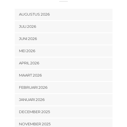
AUGUSTUS 2026
JULI 2026
JUNI 2026
MEI 2026
APRIL 2026
MAART 2026
FEBRUARI 2026
JANUARI 2026
DECEMBER 2025
NOVEMBER 2025