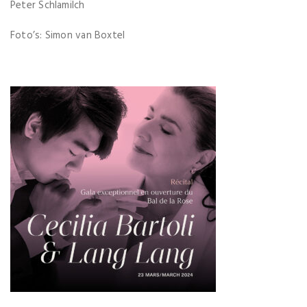
Peter Schlamilch
Foto’s: Simon van Boxtel