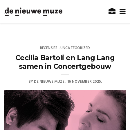
RECENSIES
UNCATEGORIZED
,
Cecilia Bartoli en Lang Lang
samen in Concertgebouw
BY
DE NIEUWE MUZE
16 NOVEMBER 2025