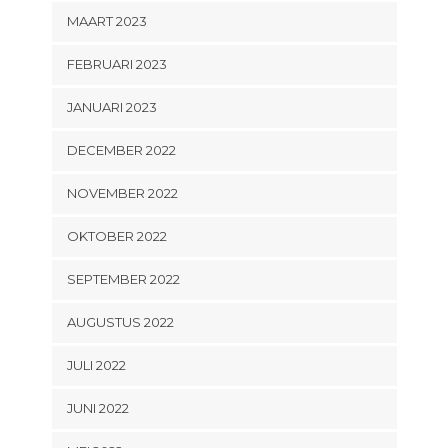
MAART 2023
FEBRUARI 2023
JANUARI 2023
DECEMBER 2022
NOVEMBER 2022
OKTOBER 2022
SEPTEMBER 2022
AUGUSTUS 2022
JULI 2022
JUNI 2022