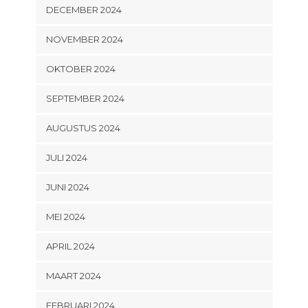
DECEMBER 2024
NOVEMBER 2024
OKTOBER 2024
SEPTEMBER 2024
AUGUSTUS 2024
JULI 2024
JUNI 2024
MEI 2024
APRIL 2024
MAART 2024
FEBRUARI 2024