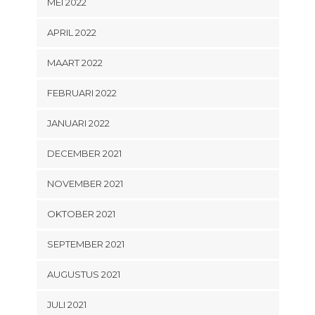
MEI 2022
APRIL 2022
MAART 2022
FEBRUARI 2022
JANUARI 2022
DECEMBER 2021
NOVEMBER 2021
OKTOBER 2021
SEPTEMBER 2021
AUGUSTUS 2021
JULI 2021