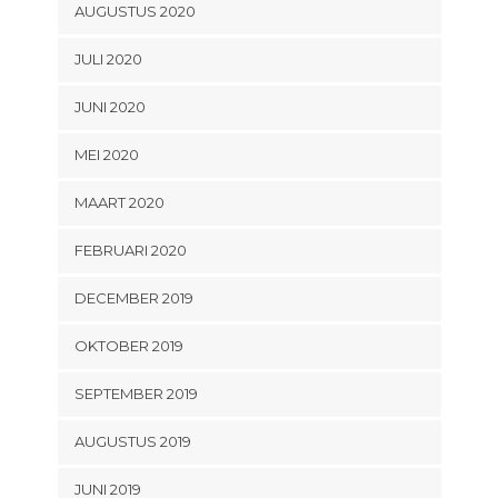
AUGUSTUS 2020
JULI 2020
JUNI 2020
MEI 2020
MAART 2020
FEBRUARI 2020
DECEMBER 2019
OKTOBER 2019
SEPTEMBER 2019
AUGUSTUS 2019
JUNI 2019