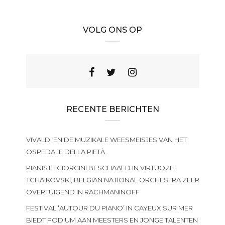
VOLG ONS OP
RECENTE BERICHTEN
VIVALDI EN DE MUZIKALE WEESMEISJES VAN HET
OSPEDALE DELLA PIETÀ
PIANISTE GIORGINI BESCHAAFD IN VIRTUOZE
TCHAIKOVSKI, BELGIAN NATIONAL ORCHESTRA ZEER
OVERTUIGEND IN RACHMANINOFF
FESTIVAL ‘AUTOUR DU PIANO’ IN CAYEUX SUR MER
BIEDT PODIUM AAN MEESTERS EN JONGE TALENTEN