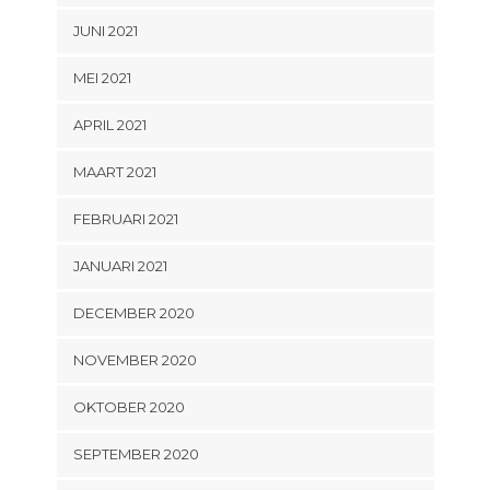
JUNI 2021
MEI 2021
APRIL 2021
MAART 2021
FEBRUARI 2021
JANUARI 2021
DECEMBER 2020
NOVEMBER 2020
OKTOBER 2020
SEPTEMBER 2020