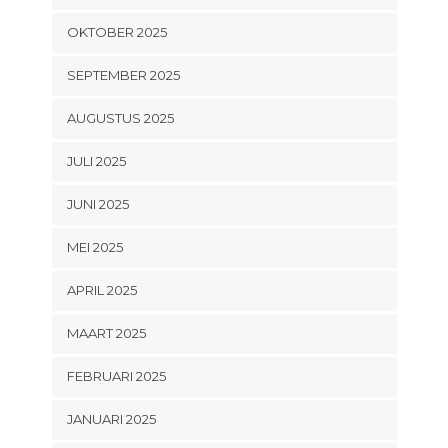
OKTOBER 2025
SEPTEMBER 2025
AUGUSTUS 2025
JULI 2025
JUNI 2025
MEI 2025
APRIL 2025
MAART 2025
FEBRUARI 2025
JANUARI 2025