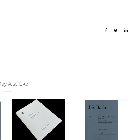
ay Also Like