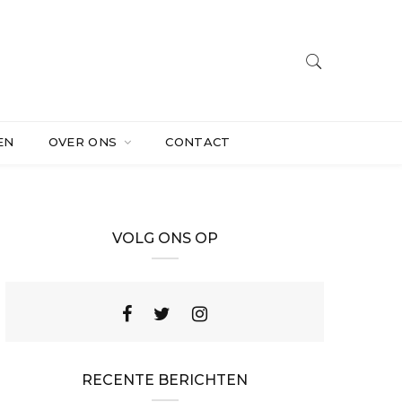
EN
OVER ONS
CONTACT
VOLG ONS OP
RECENTE BERICHTEN