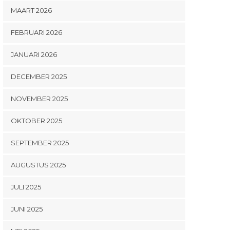
MAART 2026
FEBRUARI 2026
JANUARI 2026
DECEMBER 2025
NOVEMBER 2025
OKTOBER 2025
SEPTEMBER 2025
AUGUSTUS 2025
JULI 2025
JUNI 2025