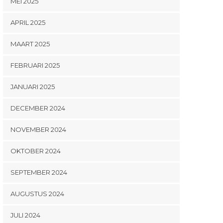
MEI 2025
APRIL 2025
MAART 2025
FEBRUARI 2025
JANUARI 2025
DECEMBER 2024
NOVEMBER 2024
OKTOBER 2024
SEPTEMBER 2024
AUGUSTUS 2024
JULI 2024