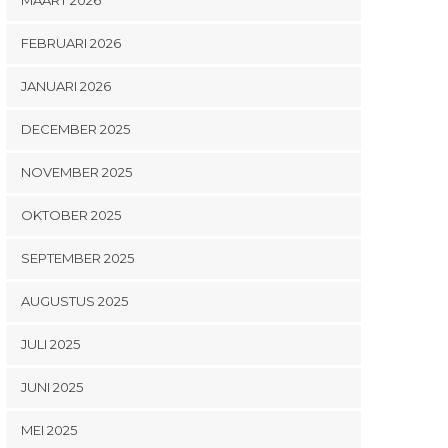
FEBRUARI 2026
JANUARI 2026
DECEMBER 2025
NOVEMBER 2025
OKTOBER 2025
SEPTEMBER 2025
AUGUSTUS 2025
JULI 2025
JUNI 2025
MEI 2025