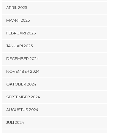
APRIL 2025
MAART 2025
FEBRUARI 2025
JANUARI 2025
DECEMBER 2024
NOVEMBER 2024
OKTOBER 2024
SEPTEMBER 2024
AUGUSTUS 2024
JULI 2024