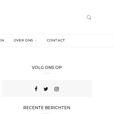
EN
OVER ONS
CONTACT
VOLG ONS OP
RECENTE BERICHTEN