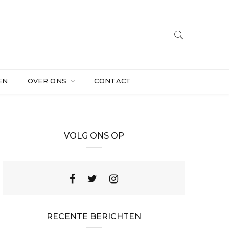
EN
OVER ONS
CONTACT
VOLG ONS OP
RECENTE BERICHTEN