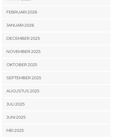
FEBRUARI 2026
JANUARI 2026
DECEMBER 2025
NOVEMBER 2025
OKTOBER 2025
SEPTEMBER 2025
AUGUSTUS 2025
JULI 2025
JUNI 2025
MEI 2025