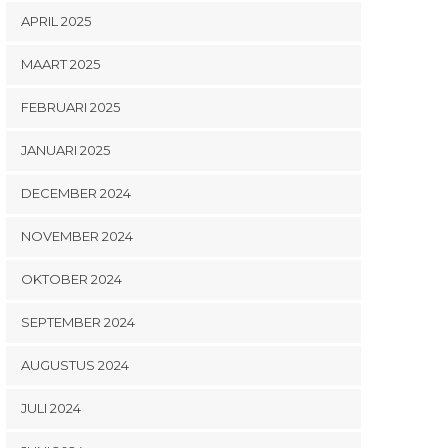
APRIL 2025
MAART 2025
FEBRUARI 2025
JANUARI 2025
DECEMBER 2024
NOVEMBER 2024
OKTOBER 2024
SEPTEMBER 2024
AUGUSTUS 2024
JULI 2024