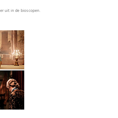
r uit in de bioscopen.