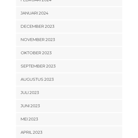
JANUARI 2024
DECEMBER 2023
NOVEMBER 2023
OKTOBER 2023
SEPTEMBER 2023
AUGUSTUS 2023
JULI 2023
JUNI 2023
MEI 2023
APRIL 2023