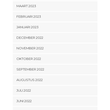
MAART 2023
FEBRUARI 2023
JANUARI 2023
DECEMBER 2022
NOVEMBER 2022
OKTOBER 2022
SEPTEMBER 2022
AUGUSTUS 2022
JULI 2022
JUNI 2022