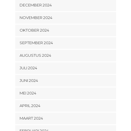
DECEMBER 2024
NOVEMBER 2024
OKTOBER 2024
SEPTEMBER 2024
AUGUSTUS 2024
JULI 2024
JUNI 2024
MEI 2024
APRIL 2024
MAART 2024
FEBRUARI 2024