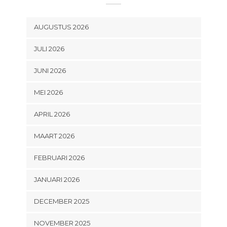
AUGUSTUS 2026
JULI 2026
JUNI 2026
MEI 2026
APRIL 2026
MAART 2026
FEBRUARI 2026
JANUARI 2026
DECEMBER 2025
NOVEMBER 2025