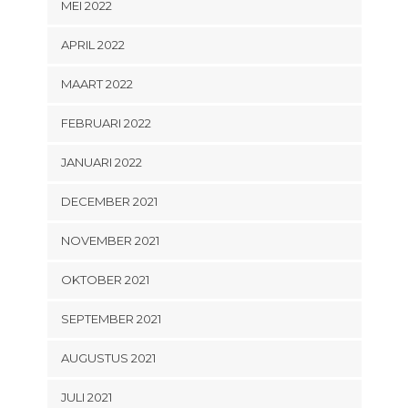
MEI 2022
APRIL 2022
MAART 2022
FEBRUARI 2022
JANUARI 2022
DECEMBER 2021
NOVEMBER 2021
OKTOBER 2021
SEPTEMBER 2021
AUGUSTUS 2021
JULI 2021