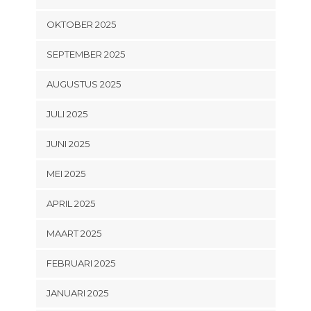
OKTOBER 2025
SEPTEMBER 2025
AUGUSTUS 2025
JULI 2025
JUNI 2025
MEI 2025
APRIL 2025
MAART 2025
FEBRUARI 2025
JANUARI 2025