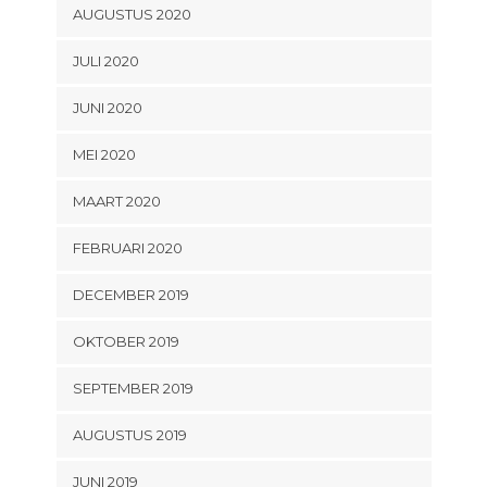
AUGUSTUS 2020
JULI 2020
JUNI 2020
MEI 2020
MAART 2020
FEBRUARI 2020
DECEMBER 2019
OKTOBER 2019
SEPTEMBER 2019
AUGUSTUS 2019
JUNI 2019