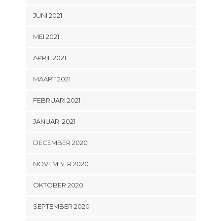
JUNI 2021
MEI 2021
APRIL 2021
MAART 2021
FEBRUARI 2021
JANUARI 2021
DECEMBER 2020
NOVEMBER 2020
OKTOBER 2020
SEPTEMBER 2020