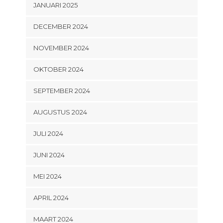
JANUARI 2025
DECEMBER 2024
NOVEMBER 2024
OKTOBER 2024
SEPTEMBER 2024
AUGUSTUS 2024
JULI 2024
JUNI 2024
MEI 2024
APRIL 2024
MAART 2024