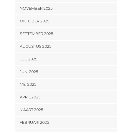
NOVEMBER 2025
OKTOBER 2025
SEPTEMBER 2025
AUGUSTUS 2025
JULI 2025
JUNI 2025
MEI 2025
APRIL 2025
MAART 2025
FEBRUARI 2025