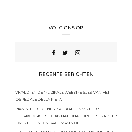
VOLG ONS OP
RECENTE BERICHTEN
VIVALDI EN DE MUZIKALE WEESMEISJES VAN HET
OSPEDALE DELLA PIETÀ
PIANISTE GIORGINI BESCHAAFD IN VIRTUOZE
TCHAIKOVSKI, BELGIAN NATIONAL ORCHESTRA ZEER
OVERTUIGEND IN RACHMANINOFF