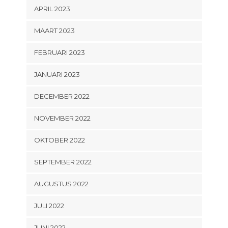
APRIL 2023
MAART 2023
FEBRUARI 2023
JANUARI 2023
DECEMBER 2022
NOVEMBER 2022
OKTOBER 2022
SEPTEMBER 2022
AUGUSTUS 2022
JULI 2022
JUNI 2022