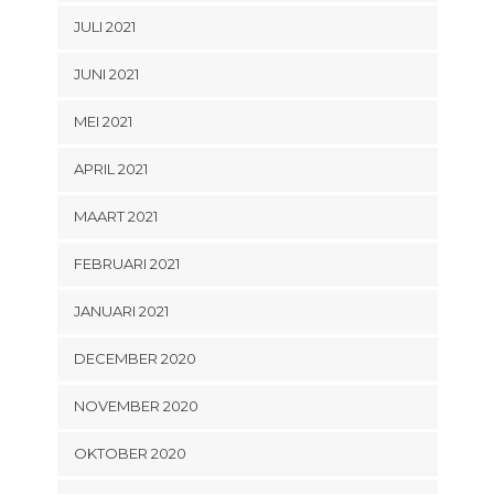
JULI 2021
JUNI 2021
MEI 2021
APRIL 2021
MAART 2021
FEBRUARI 2021
JANUARI 2021
DECEMBER 2020
NOVEMBER 2020
OKTOBER 2020