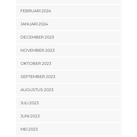
FEBRUARI 2024
JANUARI 2024
DECEMBER 2023
NOVEMBER 2023
OKTOBER 2023
SEPTEMBER 2023
AUGUSTUS 2023
JULI 2023
JUNI 2023
MEI 2023