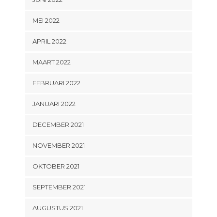
MEI 2022
APRIL 2022
MAART 2022
FEBRUARI 2022
JANUARI 2022
DECEMBER 2021
NOVEMBER 2021
OKTOBER 2021
SEPTEMBER 2021
AUGUSTUS 2021