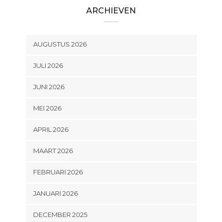
ARCHIEVEN
AUGUSTUS 2026
JULI 2026
JUNI 2026
MEI 2026
APRIL 2026
MAART 2026
FEBRUARI 2026
JANUARI 2026
DECEMBER 2025