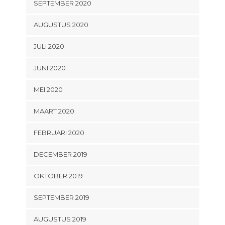
SEPTEMBER 2020
AUGUSTUS 2020
JULI 2020
JUNI 2020
MEI 2020
MAART 2020
FEBRUARI 2020
DECEMBER 2019
OKTOBER 2019
SEPTEMBER 2019
AUGUSTUS 2019